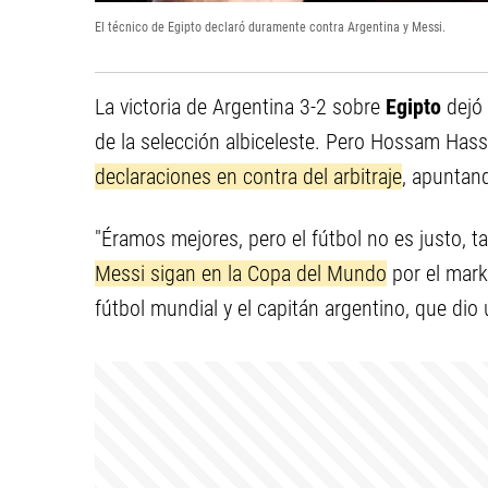
El técnico de Egipto declaró duramente contra Argentina y Messi.
La victoria de Argentina 3-2 sobre
Egipto
dejó
de la selección albiceleste. Pero Hossam Hass
declaraciones en contra del arbitraje
, apuntan
"Éramos mejores, pero el fútbol no es justo, ta
Messi sigan en la Copa del Mundo
por el mark
fútbol mundial y el capitán argentino, que dio