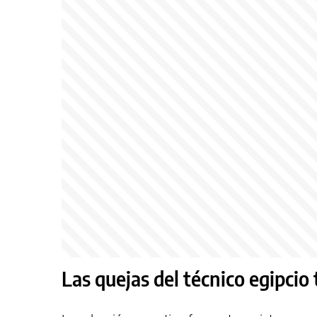
Las quejas del técnico egipcio 