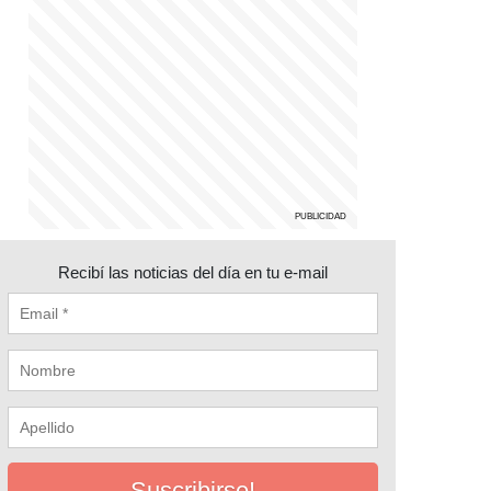
Recibí las noticias del día en tu e-mail