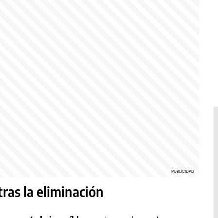
tras la eliminación