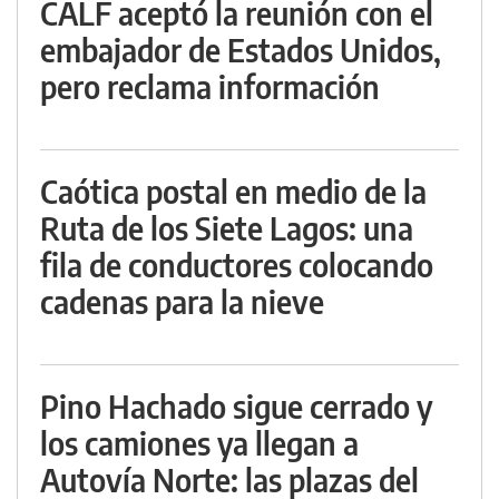
CALF aceptó la reunión con el
embajador de Estados Unidos,
pero reclama información
Caótica postal en medio de la
Ruta de los Siete Lagos: una
fila de conductores colocando
cadenas para la nieve
Pino Hachado sigue cerrado y
los camiones ya llegan a
Autovía Norte: las plazas del