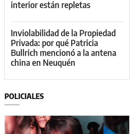
interior están repletas
Inviolabilidad de la Propiedad
Privada: por qué Patricia
Bullrich mencionó a la antena
china en Neuquén
POLICIALES