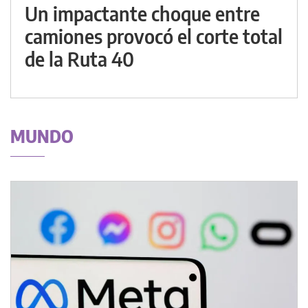
Un impactante choque entre
camiones provocó el corte total
de la Ruta 40
MUNDO