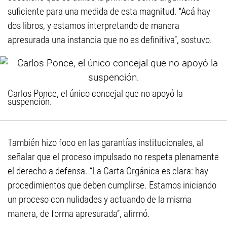
suficiente para una medida de esta magnitud. “Acá hay
dos libros, y estamos interpretando de manera
apresurada una instancia que no es definitiva”, sostuvo.
Carlos Ponce, el único concejal que no apoyó la
suspención.
También hizo foco en las garantías institucionales, al
señalar que el proceso impulsado no respeta plenamente
el derecho a defensa. “La Carta Orgánica es clara: hay
procedimientos que deben cumplirse. Estamos iniciando
un proceso con nulidades y actuando de la misma
manera, de forma apresurada”, afirmó.