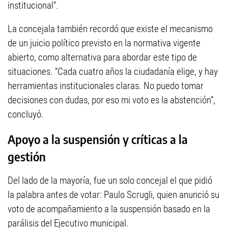
institucional”.
La concejala también recordó que existe el mecanismo
de un juicio político previsto en la normativa vigente
abierto, como alternativa para abordar este tipo de
situaciones. “Cada cuatro años la ciudadanía elige, y hay
herramientas institucionales claras. No puedo tomar
decisiones con dudas, por eso mi voto es la abstención”,
concluyó.
Apoyo a la suspensión y críticas a la
gestión
Del lado de la mayoría, fue un solo concejal el que pidió
la palabra antes de votar: Paulo Scrugli, quien anunció su
voto de acompañamiento a la suspensión basado en la
parálisis del Ejecutivo municipal.