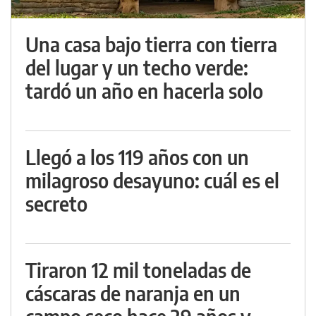
Una casa bajo tierra con tierra
del lugar y un techo verde:
tardó un año en hacerla solo
Llegó a los 119 años con un
milagroso desayuno: cuál es el
secreto
Tiraron 12 mil toneladas de
cáscaras de naranja en un