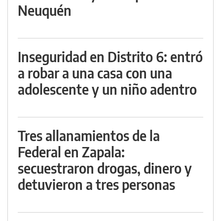
Neuquén
Inseguridad en Distrito 6: entró
a robar a una casa con una
adolescente y un niño adentro
Tres allanamientos de la
Federal en Zapala:
secuestraron drogas, dinero y
detuvieron a tres personas