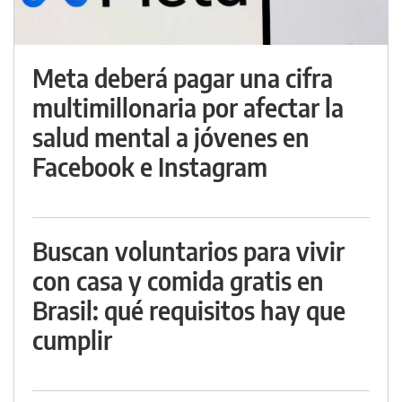
Meta deberá pagar una cifra
multimillonaria por afectar la
salud mental a jóvenes en
Facebook e Instagram
Buscan voluntarios para vivir
con casa y comida gratis en
Brasil: qué requisitos hay que
cumplir