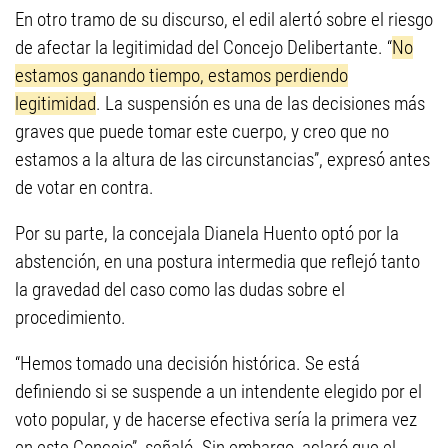
En otro tramo de su discurso, el edil alertó sobre el riesgo
de afectar la legitimidad del Concejo Delibertante. “
No
estamos ganando tiempo, estamos perdiendo
legitimidad
. La suspensión es una de las decisiones más
graves que puede tomar este cuerpo, y creo que no
estamos a la altura de las circunstancias”, expresó antes
de votar en contra.
Por su parte, la concejala Dianela Huento optó por la
abstención, en una postura intermedia que reflejó tanto
la gravedad del caso como las dudas sobre el
procedimiento.
“Hemos tomado una decisión histórica. Se está
definiendo si se suspende a un intendente elegido por el
voto popular, y de hacerse efectiva sería la primera vez
en este Concejo”, señaló. Sin embargo, aclaró que el