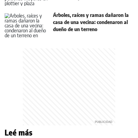
Árboles, raíces y ramas dañaron la
casa de una vecina: condenaron al
dueño de un terreno
Leé más