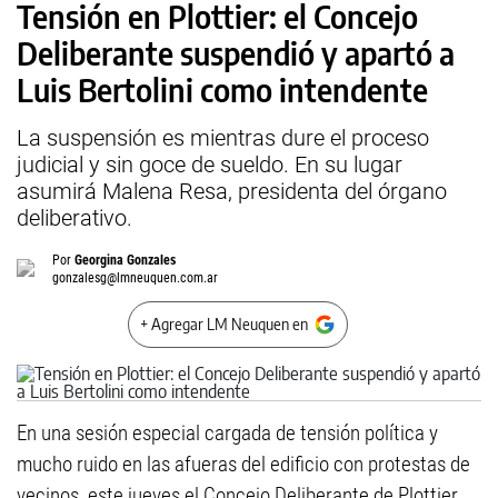
Tensión en Plottier: el Concejo
Deliberante suspendió y apartó a
Luis Bertolini como intendente
La suspensión es mientras dure el proceso
judicial y sin goce de sueldo. En su lugar
asumirá Malena Resa, presidenta del órgano
deliberativo.
Por
Georgina Gonzales
gonzalesg@lmneuquen.com.ar
+ Agregar LM Neuquen en
En una sesión especial cargada de tensión política y
mucho ruido en las afueras del edificio con protestas de
vecinos, este jueves el Concejo Deliberante de Plottier