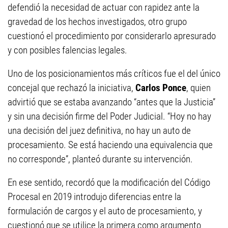
defendió la necesidad de actuar con rapidez ante la
gravedad de los hechos investigados, otro grupo
cuestionó el procedimiento por considerarlo apresurado
y con posibles falencias legales.
Uno de los posicionamientos más críticos fue el del único
concejal que rechazó la iniciativa,
Carlos Ponce
, quien
advirtió que se estaba avanzando “antes que la Justicia”
y sin una decisión firme del Poder Judicial. “Hoy no hay
una decisión del juez definitiva, no hay un auto de
procesamiento. Se está haciendo una equivalencia que
no corresponde”, planteó durante su intervención.
En ese sentido, recordó que la modificación del Código
Procesal en 2019 introdujo diferencias entre la
formulación de cargos y el auto de procesamiento, y
cuestionó que se utilice la primera como argumento