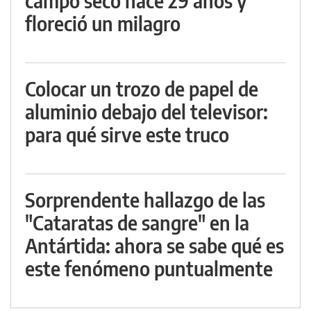
campo seco hace 29 años y
floreció un milagro
Colocar un trozo de papel de
aluminio debajo del televisor:
para qué sirve este truco
Sorprendente hallazgo de las
"Cataratas de sangre" en la
Antártida: ahora se sabe qué es
este fenómeno puntualmente