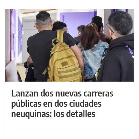
Lanzan dos nuevas carreras
públicas en dos ciudades
neuquinas: los detalles