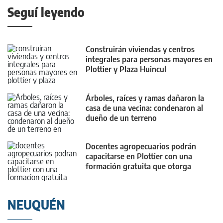
Seguí leyendo
Construirán viviendas y centros
integrales para personas mayores en
Plottier y Plaza Huincul
Árboles, raíces y ramas dañaron la
casa de una vecina: condenaron al
dueño de un terreno
Docentes agropecuarios podrán
capacitarse en Plottier con una
formación gratuita que otorga
puntaje
NEUQUÉN