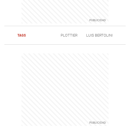
TAGS
PLOTTIER
LUIS BERTOLINI