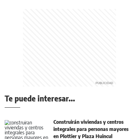
Te puede interesar...
Construirán viviendas y centros
integrales para personas mayores
en Plottier y Plaza Huincul