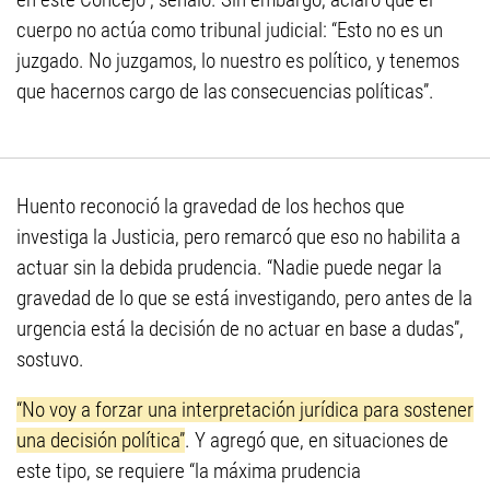
cuerpo no actúa como tribunal judicial: “Esto no es un
juzgado. No juzgamos, lo nuestro es político, y tenemos
que hacernos cargo de las consecuencias políticas”.
Huento reconoció la gravedad de los hechos que
investiga la Justicia, pero remarcó que eso no habilita a
actuar sin la debida prudencia. “Nadie puede negar la
gravedad de lo que se está investigando, pero antes de la
urgencia está la decisión de no actuar en base a dudas”,
sostuvo.
“No voy a forzar una interpretación jurídica para sostener
una decisión política”
. Y agregó que, en situaciones de
este tipo, se requiere “la máxima prudencia