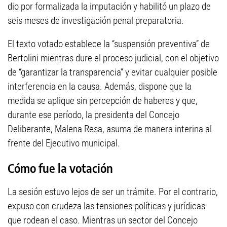
dio por formalizada la imputación y habilitó un plazo de
seis meses de investigación penal preparatoria.
El texto votado establece la “suspensión preventiva” de
Bertolini mientras dure el proceso judicial, con el objetivo
de “garantizar la transparencia” y evitar cualquier posible
interferencia en la causa. Además, dispone que la
medida se aplique sin percepción de haberes y que,
durante ese período, la presidenta del Concejo
Deliberante, Malena Resa, asuma de manera interina al
frente del Ejecutivo municipal.
Cómo fue la votación
La sesión estuvo lejos de ser un trámite. Por el contrario,
expuso con crudeza las tensiones políticas y jurídicas
que rodean el caso. Mientras un sector del Concejo