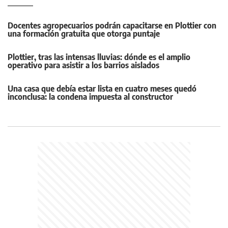
Docentes agropecuarios podrán capacitarse en Plottier con
una formación gratuita que otorga puntaje
Plottier, tras las intensas lluvias: dónde es el amplio
operativo para asistir a los barrios aislados
Una casa que debía estar lista en cuatro meses quedó
inconclusa: la condena impuesta al constructor