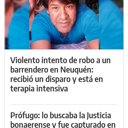
Violento intento de robo a un
barrendero en Neuquén:
recibió un disparo y está en
terapia intensiva
Prófugo: lo buscaba la Justicia
bonaerense y fue capturado en