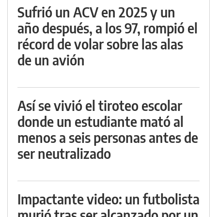
Sufrió un ACV en 2025 y un
año después, a los 97, rompió el
récord de volar sobre las alas
de un avión
Así se vivió el tiroteo escolar
donde un estudiante mató al
menos a seis personas antes de
ser neutralizado
Impactante video: un futbolista
murió tras ser alcanzado por un