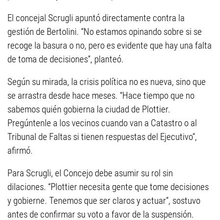
El concejal Scrugli apuntó directamente contra la
gestión de Bertolini. “No estamos opinando sobre si se
recoge la basura o no, pero es evidente que hay una falta
de toma de decisiones”, planteó.
Según su mirada, la crisis política no es nueva, sino que
se arrastra desde hace meses. “Hace tiempo que no
sabemos quién gobierna la ciudad de Plottier.
Pregúntenle a los vecinos cuando van a Catastro o al
Tribunal de Faltas si tienen respuestas del Ejecutivo”,
afirmó.
Para Scrugli, el Concejo debe asumir su rol sin
dilaciones. “Plottier necesita gente que tome decisiones
y gobierne. Tenemos que ser claros y actuar”, sostuvo
antes de confirmar su voto a favor de la suspensión.