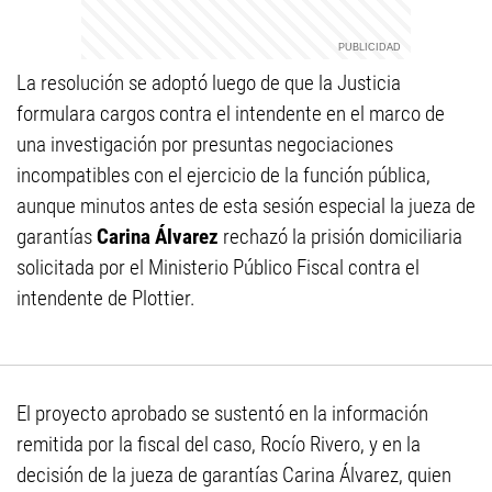
La resolución se adoptó luego de que la Justicia
formulara cargos contra el intendente en el marco de
una investigación por presuntas negociaciones
incompatibles con el ejercicio de la función pública,
aunque minutos antes de esta sesión especial la jueza de
garantías
Carina Álvarez
rechazó la prisión domiciliaria
solicitada por el Ministerio Público Fiscal contra el
intendente de Plottier.
El proyecto aprobado se sustentó en la información
remitida por la fiscal del caso, Rocío Rivero, y en la
decisión de la jueza de garantías Carina Álvarez, quien