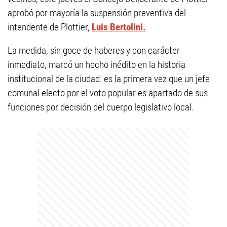
aprobó por mayoría la suspensión preventiva del
intendente de Plottier,
Luis Bertolini.
La medida, sin goce de haberes y con carácter
inmediato, marcó un hecho inédito en la historia
institucional de la ciudad: es la primera vez que un jefe
comunal electo por el voto popular es apartado de sus
funciones por decisión del cuerpo legislativo local.