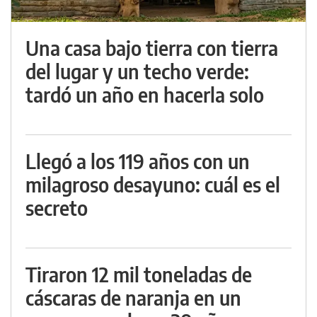
Una casa bajo tierra con tierra
del lugar y un techo verde:
tardó un año en hacerla solo
Llegó a los 119 años con un
milagroso desayuno: cuál es el
secreto
Tiraron 12 mil toneladas de
cáscaras de naranja en un