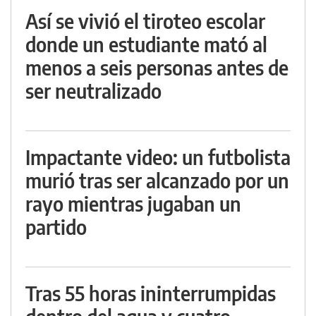
Así se vivió el tiroteo escolar
donde un estudiante mató al
menos a seis personas antes de
ser neutralizado
Impactante video: un futbolista
murió tras ser alcanzado por un
rayo mientras jugaban un
partido
Tras 55 horas ininterrumpidas