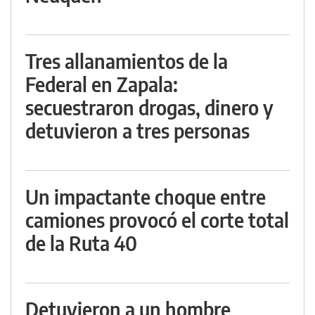
Tres allanamientos de la
Federal en Zapala:
secuestraron drogas, dinero y
detuvieron a tres personas
Un impactante choque entre
camiones provocó el corte total
de la Ruta 40
Detuvieron a un hombre