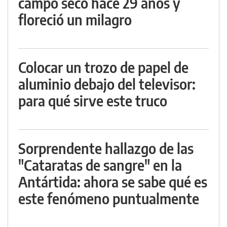
campo seco hace 29 años y
floreció un milagro
Colocar un trozo de papel de
aluminio debajo del televisor:
para qué sirve este truco
Sorprendente hallazgo de las
"Cataratas de sangre" en la
Antártida: ahora se sabe qué es
este fenómeno puntualmente