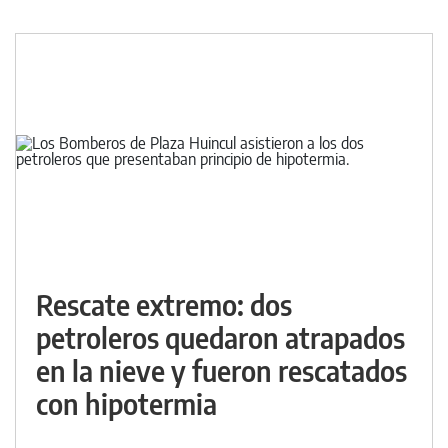
Rescate extremo: dos
petroleros quedaron atrapados
en la nieve y fueron rescatados
con hipotermia