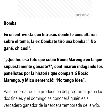
Bomba
En un entrevista con Intrusos donde le consultaron
sobre el tema, la ex Combate tiró una bomba: “¡No
gané, chicos!”.
“¿Qué fue esa foto que subió Rocío Marengo en la que
supuestamente ganaste?”, continuaron indagando los
panelistas por la historia que compartió Rocío
Marengo, y Mica sentenció: “No tengo idea”.
Vale recordar que la producción del programa graba las
dos finales y el domingo se conocerá quién es el
verdadero ganador de la tercera temporada del envío.