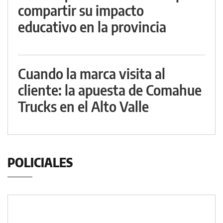
compartir su impacto
educativo en la provincia
Cuando la marca visita al
cliente: la apuesta de Comahue
Trucks en el Alto Valle
POLICIALES