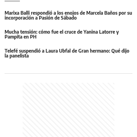
Marixa Balli respondió a los enojos de Marcela Baños por su
incorporación a Pasión de Sábado
Mucha tensión: cómo fue el cruce de Yanina Latorre y
Pampita en PH
Telefé suspendió a Laura Ubfal de Gran hermano: Qué dijo
la panelista