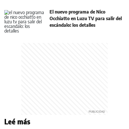
El nuevo programa de Nico
Occhiatto en Luzu TV para salir del
escándalo: los detalles
Leé más