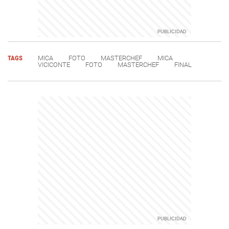
TAGS
MICA
FOTO
MASTERCHEF
MICA
VICICONTE
FOTO
MASTERCHEF
FINAL