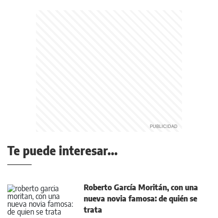
Te puede interesar...
Roberto García Moritán, con una
nueva novia famosa: de quién se
trata