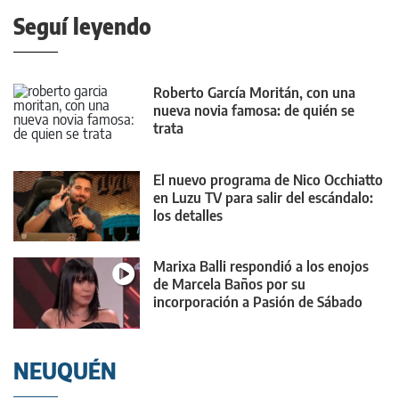
Seguí leyendo
Roberto García Moritán, con una
nueva novia famosa: de quién se
trata
El nuevo programa de Nico Occhiatto
en Luzu TV para salir del escándalo:
los detalles
Marixa Balli respondió a los enojos
de Marcela Baños por su
incorporación a Pasión de Sábado
NEUQUÉN