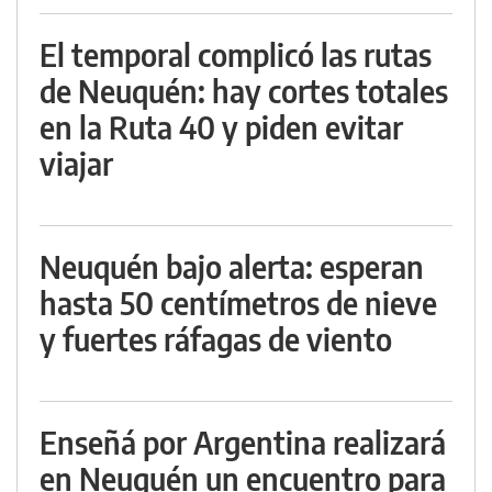
El temporal complicó las rutas
de Neuquén: hay cortes totales
en la Ruta 40 y piden evitar
viajar
Neuquén bajo alerta: esperan
hasta 50 centímetros de nieve
y fuertes ráfagas de viento
Enseñá por Argentina realizará
en Neuquén un encuentro para