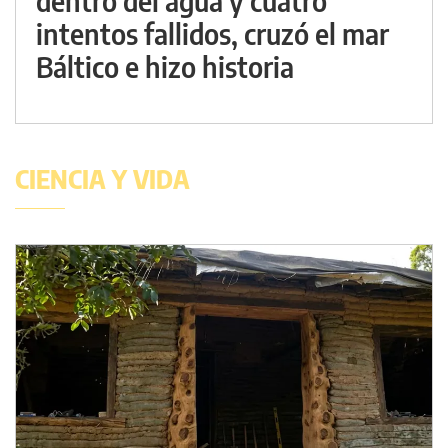
dentro del agua y cuatro
intentos fallidos, cruzó el mar
Báltico e hizo historia
CIENCIA Y VIDA