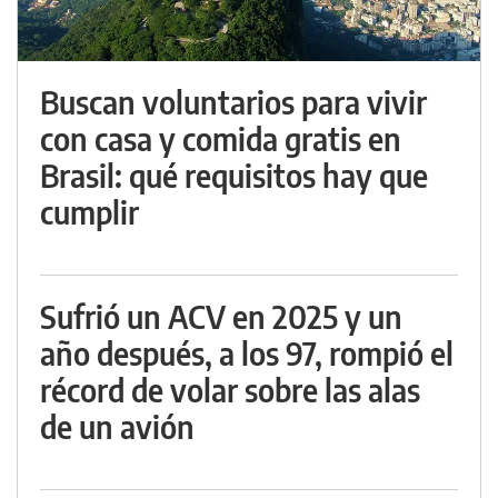
Buscan voluntarios para vivir
con casa y comida gratis en
Brasil: qué requisitos hay que
cumplir
Sufrió un ACV en 2025 y un
año después, a los 97, rompió el
récord de volar sobre las alas
de un avión