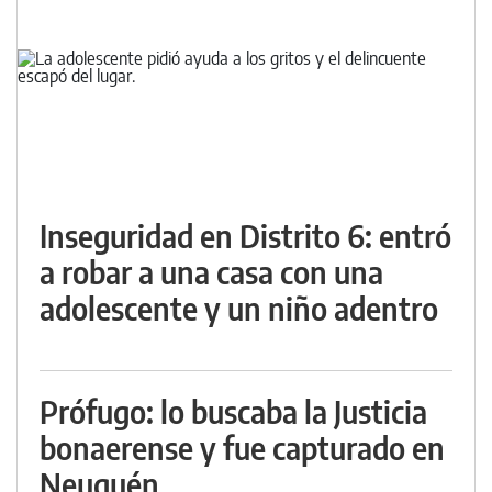
Inseguridad en Distrito 6: entró
a robar a una casa con una
adolescente y un niño adentro
Prófugo: lo buscaba la Justicia
bonaerense y fue capturado en
Neuquén