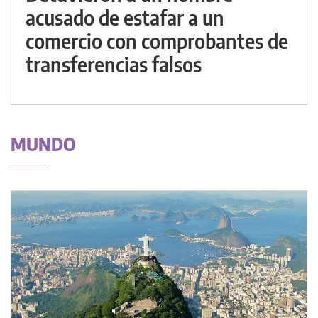
acusado de estafar a un
comercio con comprobantes de
transferencias falsos
MUNDO