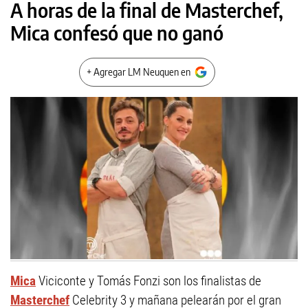
A horas de la final de Masterchef,
Mica confesó que no ganó
+ Agregar LM Neuquen en
Mica
Viciconte y Tomás Fonzi son los finalistas de
Masterchef
Celebrity 3 y mañana pelearán por el gran