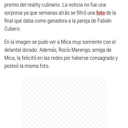
premio del reality culinario. La noticia no fue una
sorpresa ya que semanas atrás se filtró una
foto
de la
final que daba como ganadora a la pareja de Fabián
Cubero.
En la imagen se pudo ver a Mica muy sonriente con el
delantal dorado. Además, Rocío Marengo, amiga de
Mica, la felicitó en las redes por haberse consagrado y
posteó la misma foto.