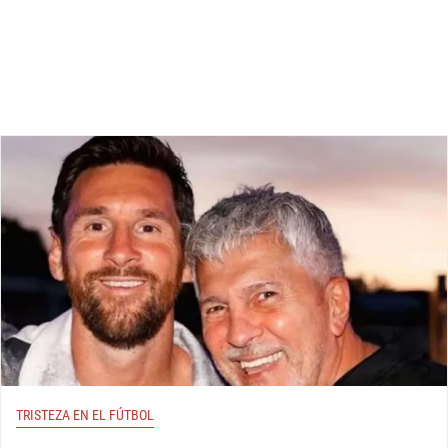
TRISTEZA EN EL FÚTBOL