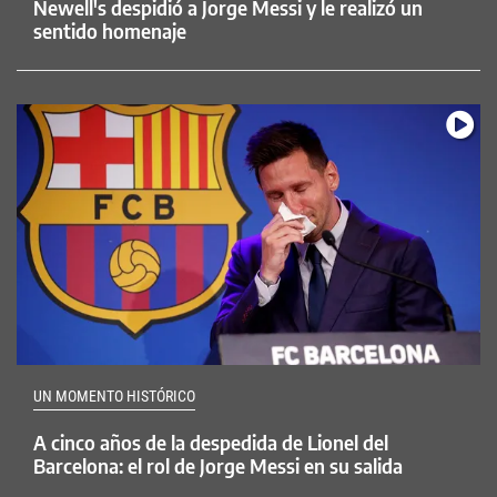
Newell's despidió a Jorge Messi y le realizó un
sentido homenaje
UN MOMENTO HISTÓRICO
A cinco años de la despedida de Lionel del
Barcelona: el rol de Jorge Messi en su salida