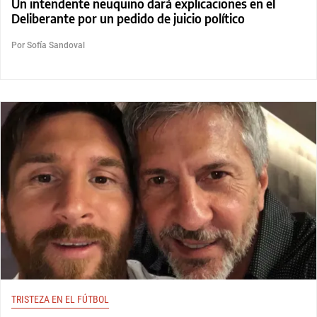
Un intendente neuquino dará explicaciones en el
Deliberante por un pedido de juicio político
Por Sofía Sandoval
TRISTEZA EN EL FÚTBOL