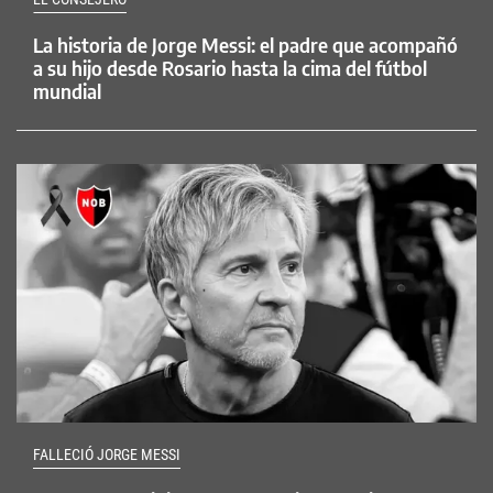
La historia de Jorge Messi: el padre que acompañó
a su hijo desde Rosario hasta la cima del fútbol
mundial
FALLECIÓ JORGE MESSI