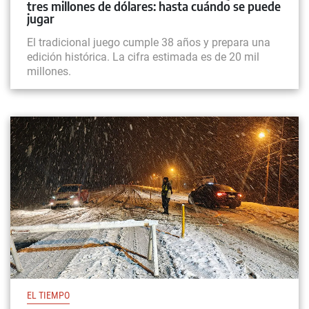
tres millones de dólares: hasta cuándo se puede
jugar
El tradicional juego cumple 38 años y prepara una
edición histórica. La cifra estimada es de 20 mil
millones.
EL TIEMPO