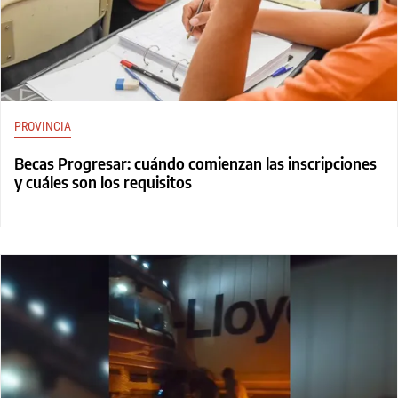
PROVINCIA
Becas Progresar: cuándo comienzan las inscripciones
y cuáles son los requisitos