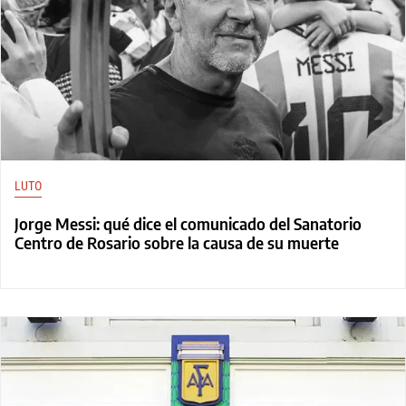
LUTO
Jorge Messi: qué dice el comunicado del Sanatorio
Centro de Rosario sobre la causa de su muerte