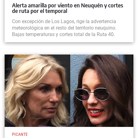
Alerta amarilla por viento en Neuquén y cortes
de ruta por el temporal
Con excepción de Los Lagos, rige la advertencia
meteorológica en el resto del territorio neuquino.
Bajas temperaturas y cortes total de la Ruta 40.
PICANTE