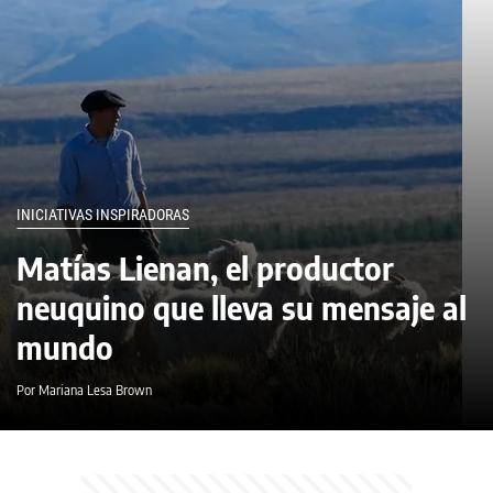
INICIATIVAS INSPIRADORAS
Matías Lienan, el productor
neuquino que lleva su mensaje al
mundo
Por Mariana Lesa Brown