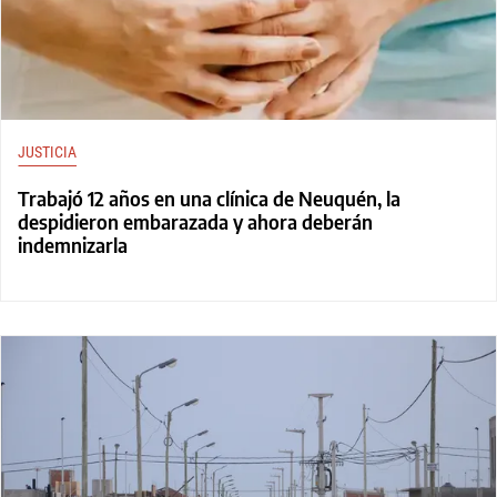
JUSTICIA
Trabajó 12 años en una clínica de Neuquén, la
despidieron embarazada y ahora deberán
indemnizarla