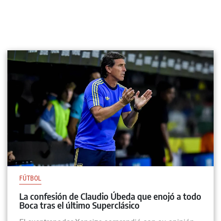
FÚTBOL
La confesión de Claudio Úbeda que enojó a todo
Boca tras el último Superclásico