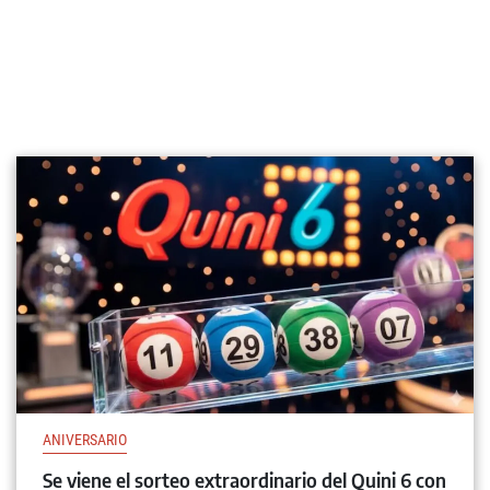
ANIVERSARIO
Se viene el sorteo extraordinario del Quini 6 con