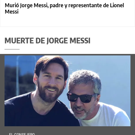
Murió Jorge Messi, padre y representante de Lionel
Messi
MUERTE DE JORGE MESSI
EL CONSEJERO