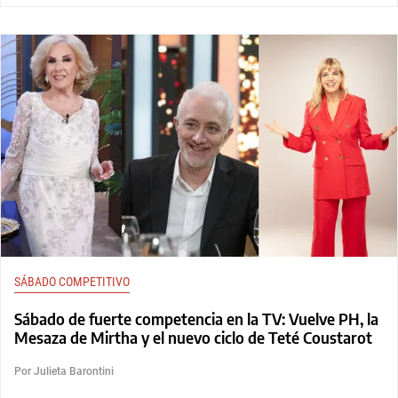
SÁBADO COMPETITIVO
Sábado de fuerte competencia en la TV: Vuelve PH, la
Mesaza de Mirtha y el nuevo ciclo de Teté Coustarot
Por Julieta Barontini