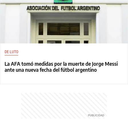
DE LUTO
La AFA tomó medidas por la muerte de Jorge Messi
ante una nueva fecha del fútbol argentino