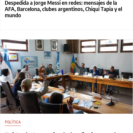
Despedida a Jorge Messi en redes: mensajes de la
AFA, Barcelona, clubes argentinos, Chiqui Tapia y el
mundo
POLÍTICA