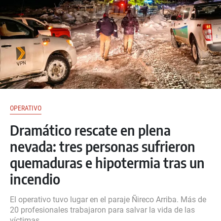
OPERATIVO
Dramático rescate en plena
nevada: tres personas sufrieron
quemaduras e hipotermia tras un
incendio
El operativo tuvo lugar en el paraje Ñireco Arriba. Más de
20 profesionales trabajaron para salvar la vida de las
víctimas.