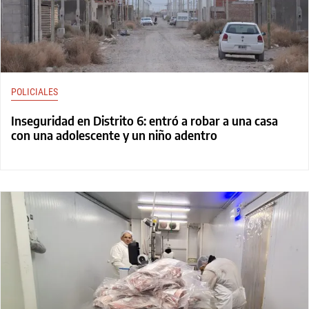
POLICIALES
Inseguridad en Distrito 6: entró a robar a una casa
con una adolescente y un niño adentro