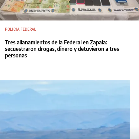
POLICÍA FEDERAL
Tres allanamientos de la Federal en Zapala:
secuestraron drogas, dinero y detuvieron a tres
personas