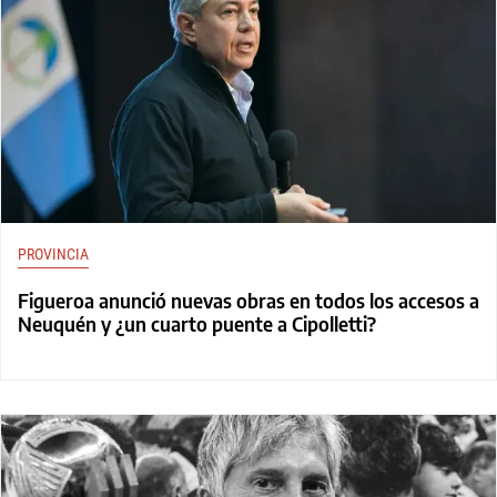
PROVINCIA
Figueroa anunció nuevas obras en todos los accesos a
Neuquén y ¿un cuarto puente a Cipolletti?