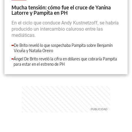
Mucha tensión: cómo fue el cruce de Yanina
Latorre y Pampita en PH
En el ciclo que conduce Andy Kustnetzoff, se habría
producido un intercambio caluroso entre las
mediáticas.
De Brito reveló lo que sospechaba Pampita sobre Benjamín
Vicuña y Natalia Oreiro
Ángel De Brito reveló la cifra en dólares que cobraría Pampita
para estar en el estreno de PH