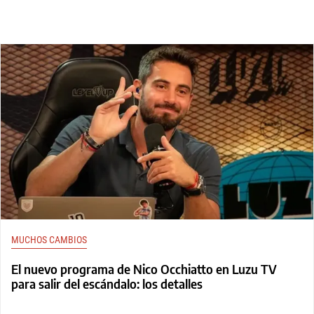
MUCHOS CAMBIOS
El nuevo programa de Nico Occhiatto en Luzu TV
para salir del escándalo: los detalles