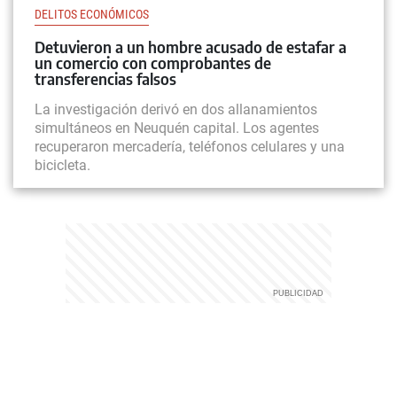
DELITOS ECONÓMICOS
Detuvieron a un hombre acusado de estafar a
un comercio con comprobantes de
transferencias falsos
La investigación derivó en dos allanamientos
simultáneos en Neuquén capital. Los agentes
recuperaron mercadería, teléfonos celulares y una
bicicleta.