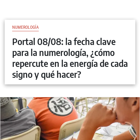
NUMEROLOGÍA
Portal 08/08: la fecha clave
para la numerología, ¿cómo
repercute en la energía de cada
signo y qué hacer?