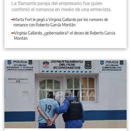
La flamante pareja del empresario fue quien
confirmó el romance en medio de una entrevista.
Marta Fort le pegó a Virginia Gallardo por los rumores de
romance con Roberto García Moritán
Virginia Gallardo, ¿gobernadora?: el deseo de Roberto Garcia
Moritán