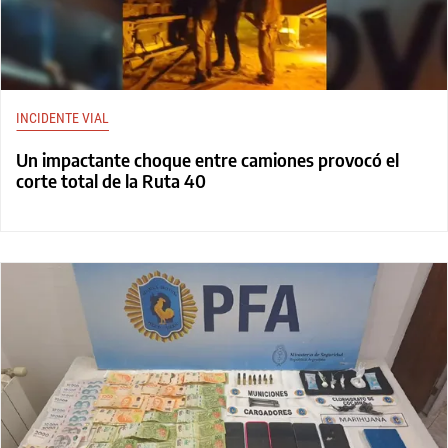
INCIDENTE VIAL
Un impactante choque entre camiones provocó el
corte total de la Ruta 40