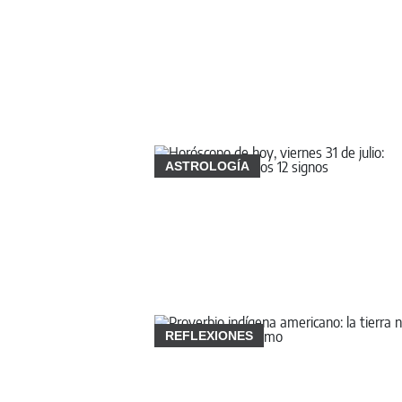
ASTROLOGÍA
REFLEXIONES