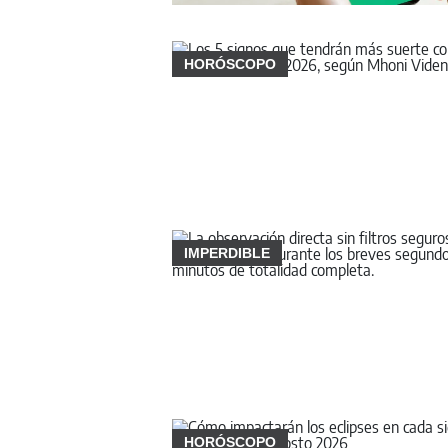
HORÓSCOPO
IMPERDIBLE
HORÓSCOPO