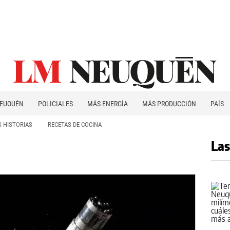
EUQUÉN
POLICIALES
MÁS ENERGÍA
MÁS PRODUCCIÓN
PAÍS
PATAGONIA
 HISTORIAS
RECETAS DE COCINA
Las