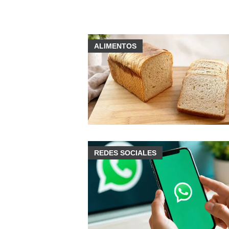
ALIMENTOS
REDES SOCIALES