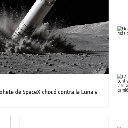
cohete de SpaceX chocó contra la Luna y