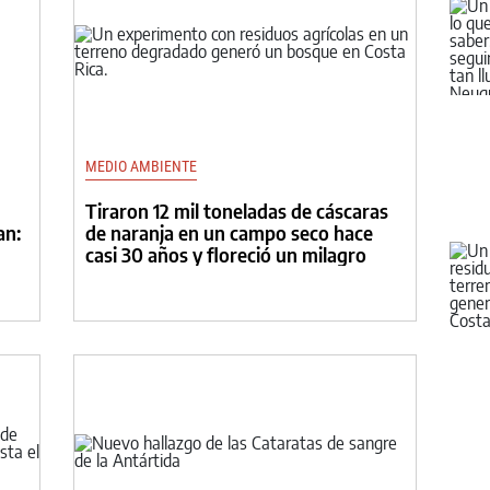
MEDIO AMBIENTE
Tiraron 12 mil toneladas de cáscaras
an:
de naranja en un campo seco hace
casi 30 años y floreció un milagro