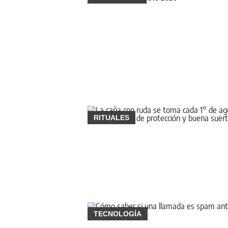
RITUALES
TECNOLOGÍA