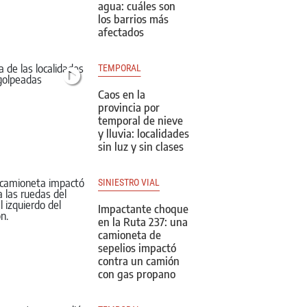
agua: cuáles son
los barrios más
afectados
TEMPORAL
Caos en la
provincia por
temporal de nieve
y lluvia: localidades
sin luz y sin clases
SINIESTRO VIAL
Impactante choque
en la Ruta 237: una
camioneta de
sepelios impactó
contra un camión
con gas propano