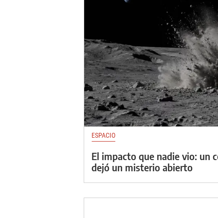
ESPACIO
El impacto que nadie vio: un 
dejó un misterio abierto