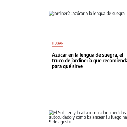
HOGAR
Azúcar en la lengua de suegra, el
truco de jardinería que recomiend
para qué sirve