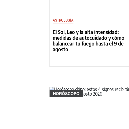
ASTROLOGÍA
El Sol, Leo y la alta intensidad:
medidas de autocuidado y cómo
balancear tu fuego hasta el 9 de
agosto
HORÓSCOPO