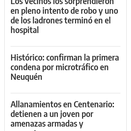
Los vecinos los sorprendieron
en pleno intento de robo y uno
de los ladrones terminó en el
hospital
Histórico: confirman la primera
condena por microtráfico en
Neuquén
Allanamientos en Centenario:
detienen a un joven por
amenazas armadas y