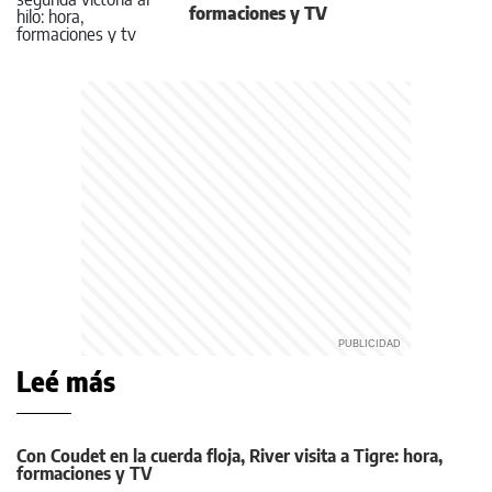
formaciones y TV
Leé más
Con Coudet en la cuerda floja, River visita a Tigre: hora,
formaciones y TV