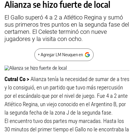
Alianza se hizo fuerte de local
El Gallo superó 4 a 2 a Atlético Regina y sumó
sus primeros tres puntos en la segunda fase del
certamen. El Celeste terminó con nueve
jugadores y la visita con ocho.
+ Agregar LM Neuquen en
Cutral Co >
Alianza tenía la necesidad de sumar de a tres
y lo consiguió, en un partido que tuvo más repercusión
por el escándalo que por el nivel de juego. Fue 4 a 2 ante
Atlético Regina, un viejo conocido en el Argentino B, por
la segunda fecha de la zona J de la segunda fase.
El encuentro tuvo dos partes muy marcadas. Hasta los
30 minutos del primer tiempo el Gallo no le encontraba la