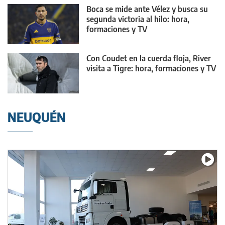
Boca se mide ante Vélez y busca su
segunda victoria al hilo: hora,
formaciones y TV
Con Coudet en la cuerda floja, River
visita a Tigre: hora, formaciones y TV
NEUQUÉN