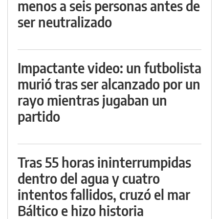
menos a seis personas antes de
ser neutralizado
Impactante video: un futbolista
murió tras ser alcanzado por un
rayo mientras jugaban un
partido
Tras 55 horas ininterrumpidas
dentro del agua y cuatro
intentos fallidos, cruzó el mar
Báltico e hizo historia