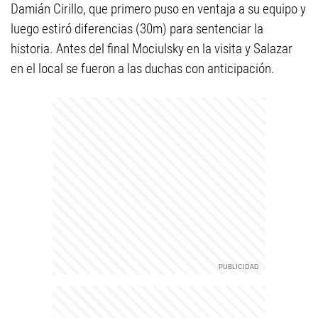
Damián Cirillo, que primero puso en ventaja a su equipo y
luego estiró diferencias (30m) para sentenciar la
historia. Antes del final Mociulsky en la visita y Salazar
en el local se fueron a las duchas con anticipación.