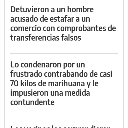
Detuvieron a un hombre
acusado de estafar a un
comercio con comprobantes de
transferencias falsos
Lo condenaron por un
frustrado contrabando de casi
70 kilos de marihuana y le
impusieron una medida
contundente