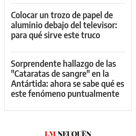
Colocar un trozo de papel de
aluminio debajo del televisor:
para qué sirve este truco
Sorprendente hallazgo de las
"Cataratas de sangre" en la
Antártida: ahora se sabe qué es
este fenómeno puntualmente