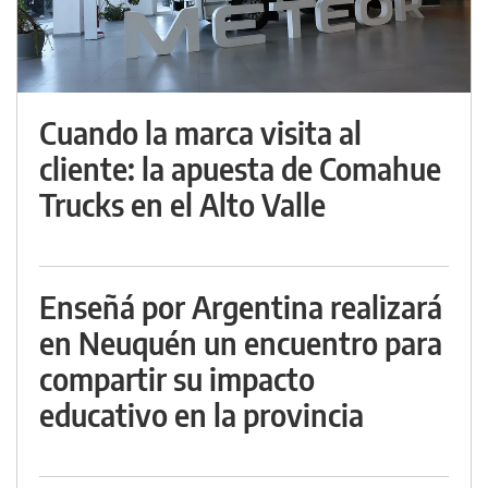
Cuando la marca visita al
cliente: la apuesta de Comahue
Trucks en el Alto Valle
Enseñá por Argentina realizará
en Neuquén un encuentro para
compartir su impacto
educativo en la provincia