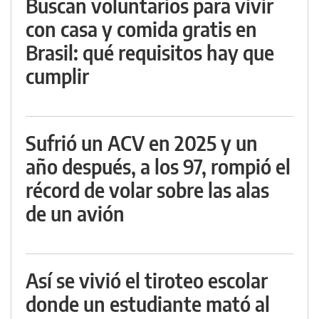
Buscan voluntarios para vivir
con casa y comida gratis en
Brasil: qué requisitos hay que
cumplir
Sufrió un ACV en 2025 y un
año después, a los 97, rompió el
récord de volar sobre las alas
de un avión
Así se vivió el tiroteo escolar
donde un estudiante mató al