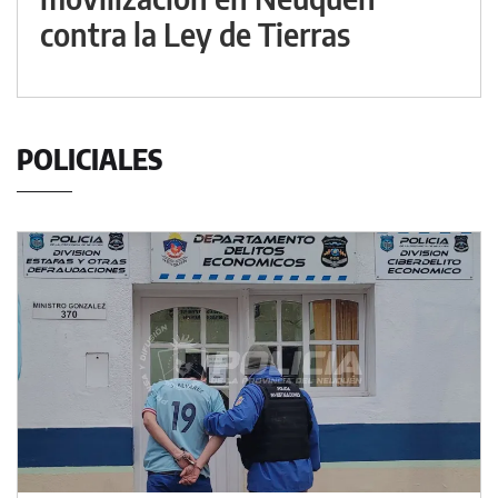
contra la Ley de Tierras
POLICIALES