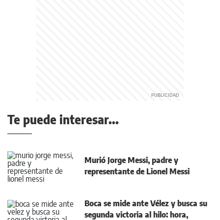
Te puede interesar...
Murió Jorge Messi, padre y
representante de Lionel Messi
Boca se mide ante Vélez y busca su
segunda victoria al hilo: hora,