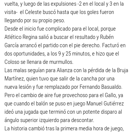
vuelta, y luego de las expulsiones -2 en el local y 3 en la
visita- el Celeste buscó hasta que los goles fueron
llegando por su propio peso.
Desde el inicio fue complicado para el local, porque
Atlético Regina salió a buscar el resultado y Rubén
García arrancó el partido con el pie derecho. Facturó en
dos oportunidades, a los 9 y 25 minutos, e hizo que el
Coloso se llenara de murmullos.
Las malas seguían para Alianza con la pérdida de la Bruja
Martínez, quien tuvo que salir de la cancha por una
nueva lesión y fue remplazado por Fernando Basualdo.
Pero el cambio de aire fue provechoso para el Gallo, ya
que cuando el balón se puso en juego Manuel Gutiérrez
ideó una jugada que terminó con un potente disparo al
ángulo superior izquierdo para descontar.
La historia cambió tras la primera media hora de juego,