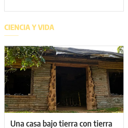
CIENCIA Y VIDA
Una casa bajo tierra con tierra