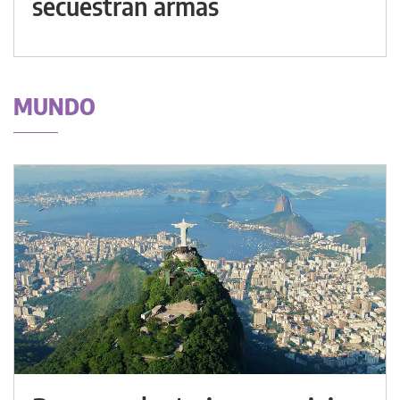
secuestran armas
MUNDO