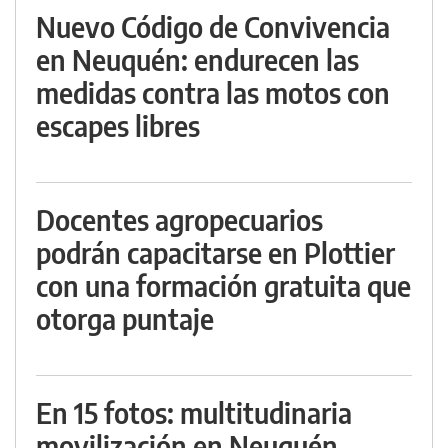
Nuevo Código de Convivencia
en Neuquén: endurecen las
medidas contra las motos con
escapes libres
Docentes agropecuarios
podrán capacitarse en Plottier
con una formación gratuita que
otorga puntaje
En 15 fotos: multitudinaria
movilización en Neuquén