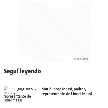
Seguí leyendo
Murió Jorge Messi, padre y
representante de Lionel Messi