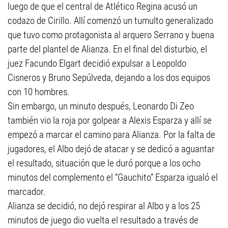
luego de que el central de Atlético Regina acusó un
codazo de Cirillo. Allí comenzó un tumulto generalizado
que tuvo como protagonista al arquero Serrano y buena
parte del plantel de Alianza. En el final del disturbio, el
juez Facundo Elgart decidió expulsar a Leopoldo
Cisneros y Bruno Sepúlveda, dejando a los dos equipos
con 10 hombres.
Sin embargo, un minuto después, Leonardo Di Zeo
también vio la roja por golpear a Alexis Esparza y allí se
empezó a marcar el camino para Alianza. Por la falta de
jugadores, el Albo dejó de atacar y se dedicó a aguantar
el resultado, situación que le duró porque a los ocho
minutos del complemento el “Gauchito” Esparza igualó el
marcador.
Alianza se decidió, no dejó respirar al Albo y a los 25
minutos de juego dio vuelta el resultado a través de