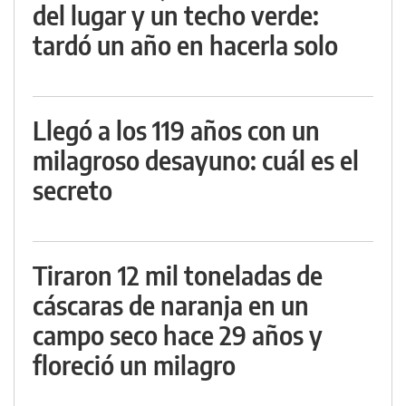
del lugar y un techo verde:
tardó un año en hacerla solo
Llegó a los 119 años con un
milagroso desayuno: cuál es el
secreto
Tiraron 12 mil toneladas de
cáscaras de naranja en un
campo seco hace 29 años y
floreció un milagro