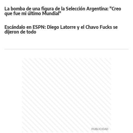
La bomba de una figura de la Selección Argentina: "Creo
que fue mi último Mundial"
Escándalo en ESPN: Diego Latorre y el Chavo Fucks se
dijeron de todo