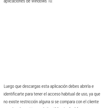
aplicaciones de Windows 10.
Luego que descargas esta aplicación debes abrirla e
identificarte para tener el acceso habitual de uso, ya que
no existe restricción alguna si se compara con el cliente