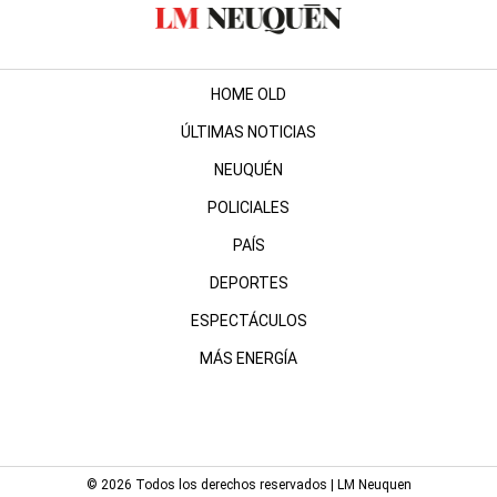
HOME OLD
ÚLTIMAS NOTICIAS
NEUQUÉN
POLICIALES
PAÍS
DEPORTES
ESPECTÁCULOS
MÁS ENERGÍA
© 2026 Todos los derechos reservados | LM Neuquen