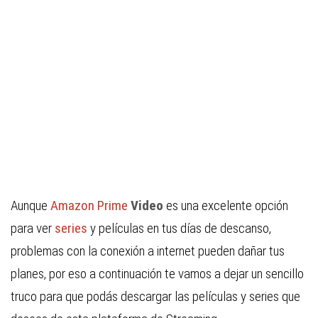
Aunque
Amazon Prime
Video
es una excelente opción
para ver
series
y películas en tus días de descanso,
problemas con la conexión a internet pueden dañar tus
planes, por eso a continuación te vamos a dejar un sencillo
truco para que podás descargar las películas y series que