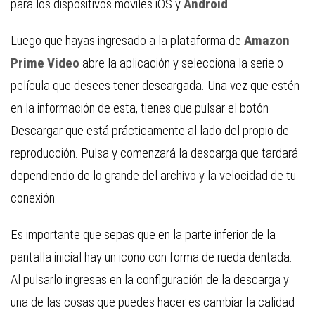
para los dispositivos móviles iOS y
Android
.
Luego que hayas ingresado a la plataforma de
Amazon
Prime Video
abre la aplicación y selecciona la serie o
película que desees tener descargada. Una vez que estén
en la información de esta, tienes que pulsar el botón
Descargar que está prácticamente al lado del propio de
reproducción. Pulsa y comenzará la descarga que tardará
dependiendo de lo grande del archivo y la velocidad de tu
conexión.
Es importante que sepas que en la parte inferior de la
pantalla inicial hay un icono con forma de rueda dentada.
Al pulsarlo ingresas en la configuración de la descarga y
una de las cosas que puedes hacer es cambiar la calidad