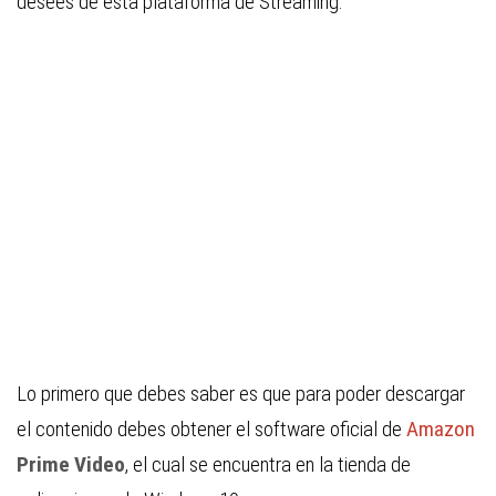
desees de esta plataforma de Streaming.
Lo primero que debes saber es que para poder descargar
el contenido debes obtener el software oficial de
Amazon
Prime Video
, el cual se encuentra en la tienda de