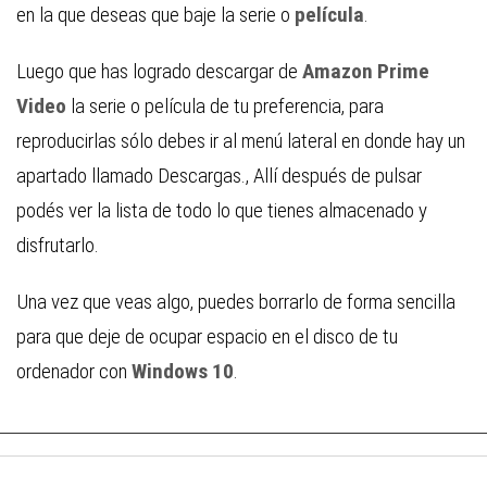
en la que deseas que baje la serie o
película
.
Luego que has logrado descargar de
Amazon Prime
Video
la serie o película de tu preferencia, para
reproducirlas sólo debes ir al menú lateral en donde hay un
apartado llamado Descargas., Allí después de pulsar
podés ver la lista de todo lo que tienes almacenado y
disfrutarlo.
Una vez que veas algo, puedes borrarlo de forma sencilla
para que deje de ocupar espacio en el disco de tu
ordenador con
Windows 10
.