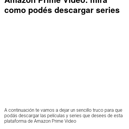
como podés descargar series
A continuación te vamos a dejar un sencillo truco para que
podás descargar las películas y series que desees de esta
plataforma de Amazon Prime Video