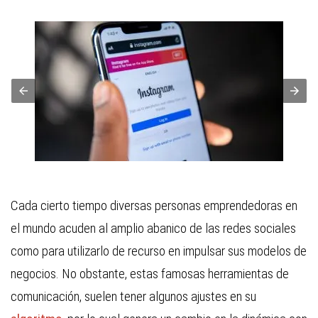
Cada cierto tiempo diversas personas emprendedoras en
el mundo acuden al amplio abanico de las redes sociales
como para utilizarlo de recurso en impulsar sus modelos de
negocios. No obstante, estas famosas herramientas de
comunicación, suelen tener algunos ajustes en su