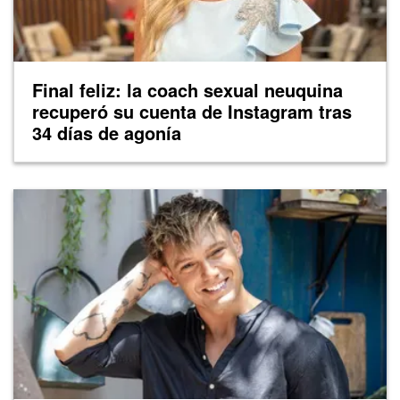
Final feliz: la coach sexual neuquina
recuperó su cuenta de Instagram tras
34 días de agonía