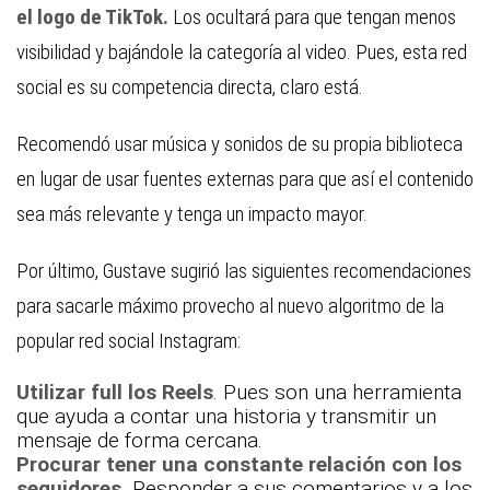
el logo de TikTok.
Los ocultará para que tengan menos
visibilidad y bajándole la categoría al video. Pues, esta red
social es su competencia directa, claro está.
Recomendó usar música y sonidos de su propia biblioteca
en lugar de usar fuentes externas para que así el contenido
sea más relevante y tenga un impacto mayor.
Por último, Gustave sugirió las siguientes recomendaciones
para sacarle máximo provecho al nuevo algoritmo de la
popular red social Instagram:
Utilizar full los Reels
. Pues son una herramienta
que ayuda a contar una historia y transmitir un
mensaje de forma cercana.
Procurar tener una constante relación con los
seguidores.
Responder a sus comentarios y a los