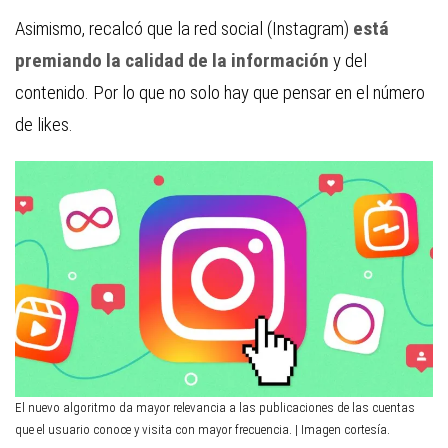
Asimismo, recalcó que la red social (Instagram)
está
premiando la calidad de la información
y del
contenido. Por lo que no solo hay que pensar en el número
de likes.
El nuevo algoritmo da mayor relevancia a las publicaciones de las cuentas
que el usuario conoce y visita con mayor frecuencia. | Imagen cortesía.