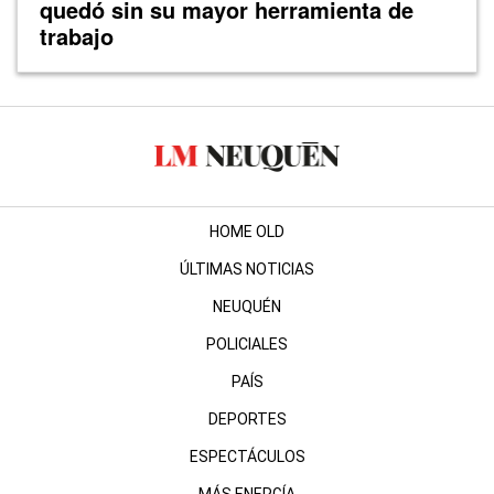
quedó sin su mayor herramienta de
trabajo
HOME OLD
ÚLTIMAS NOTICIAS
NEUQUÉN
POLICIALES
PAÍS
DEPORTES
ESPECTÁCULOS