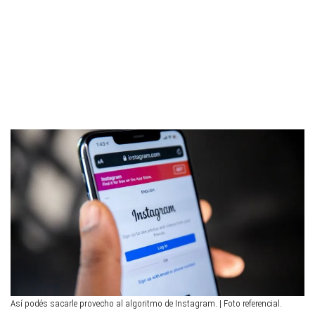
Así podés sacarle provecho al algoritmo de Instagram. | Foto referencial.