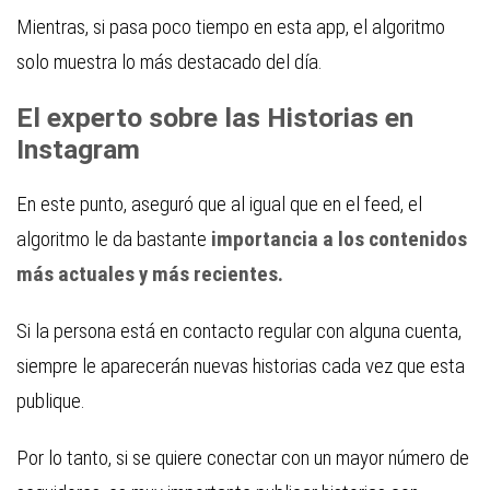
Mientras, si pasa poco tiempo en esta app, el algoritmo
solo muestra lo más destacado del día.
El experto sobre las Historias en
Instagram
En este punto, aseguró que al igual que en el feed, el
algoritmo le da bastante
importancia a los contenidos
más actuales y más recientes.
Si la persona está en contacto regular con alguna cuenta,
siempre le aparecerán nuevas historias cada vez que esta
publique.
Por lo tanto, si se quiere conectar con un mayor número de