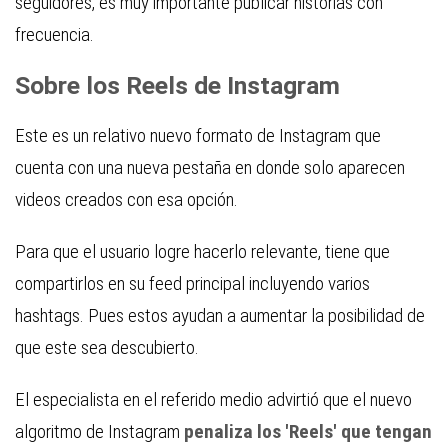
seguidores, es muy importante publicar historias con
frecuencia.
Sobre los Reels de Instagram
Este es un relativo nuevo formato de Instagram que
cuenta con una nueva pestaña en donde solo aparecen
videos creados con esa opción.
Para que el usuario logre hacerlo relevante, tiene que
compartirlos en su feed principal incluyendo varios
hashtags. Pues estos ayudan a aumentar la posibilidad de
que este sea descubierto.
El especialista en el referido medio advirtió que el nuevo
algoritmo de Instagram
penaliza los 'Reels' que tengan