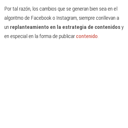
Por tal razón, los cambios que se generan bien sea en el
algoritmo de Facebook o Instagram, siempre conllevan a
un
replanteamiento en la estrategia de contenidos
y
en especial en la forma de publicar
contenido
.