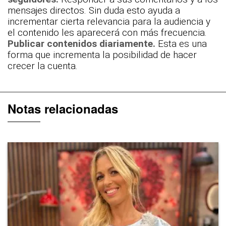
mensajes directos. Sin duda esto ayuda a
incrementar cierta relevancia para la audiencia y
el contenido les aparecerá con más frecuencia.
Publicar contenidos diariamente.
Esta es una
forma que incrementa la posibilidad de hacer
crecer la cuenta.
Notas relacionadas