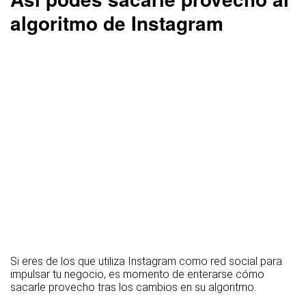
algoritmo de Instagram
Si eres de los que utiliza Instagram como red social para
impulsar tu negocio, es momento de enterarse cómo
sacarle provecho tras los cambios en su algoritmo.