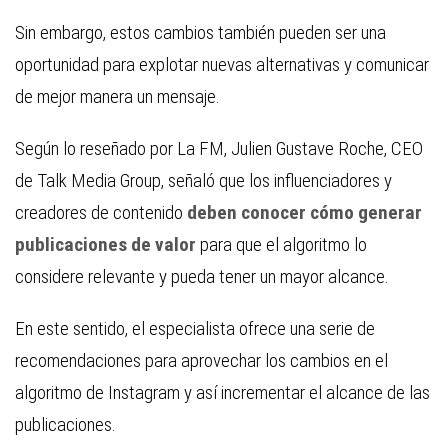
Sin embargo, estos cambios también pueden ser una
oportunidad para explotar nuevas alternativas y comunicar
de mejor manera un mensaje.
Según lo reseñado por
La FM
, Julien Gustave Roche, CEO
de Talk Media Group, señaló que los influenciadores y
creadores de contenido
deben conocer cómo generar
publicaciones de valor
para que el algoritmo lo
considere relevante y pueda tener un mayor alcance.
En este sentido, el especialista ofrece una serie de
recomendaciones para aprovechar los cambios en el
algoritmo de Instagram y así incrementar el alcance de las
publicaciones.