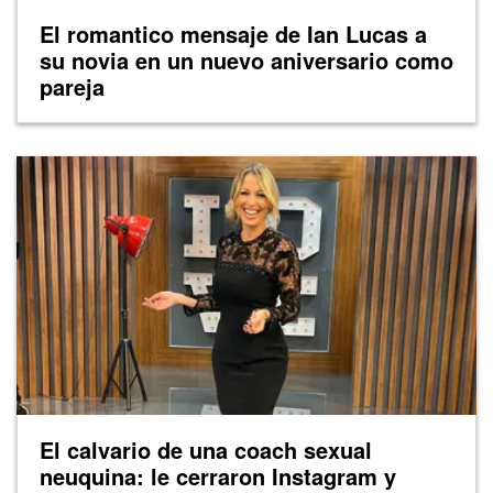
El romantico mensaje de Ian Lucas a
su novia en un nuevo aniversario como
pareja
El calvario de una coach sexual
neuquina: le cerraron Instagram y