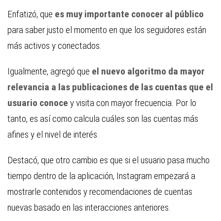
Enfatizó, que
es muy importante conocer al público
para saber justo el momento en que los seguidores están
más activos y conectados.
Igualmente, agregó que
el nuevo algoritmo da mayor
relevancia a las publicaciones de las cuentas que el
usuario conoce
y visita con mayor frecuencia. Por lo
tanto, es así como calcula cuáles son las cuentas más
afines y el nivel de interés.
Destacó, que otro cambio es que si el usuario pasa mucho
tiempo dentro de la aplicación, Instagram empezará a
mostrarle contenidos y recomendaciones de cuentas
nuevas basado en las interacciones anteriores.