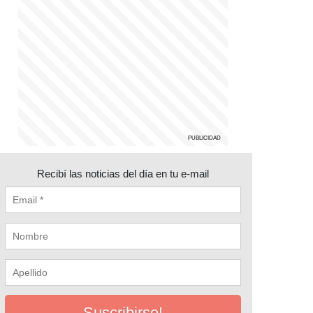
Recibí las noticias del día en tu e-mail