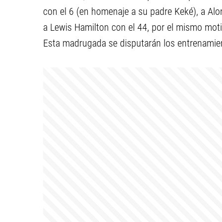
con el 6 (en homenaje a su padre Keké), a Alo
a Lewis Hamilton con el 44, por el mismo motiv
Esta madrugada se disputarán los entrenamiento