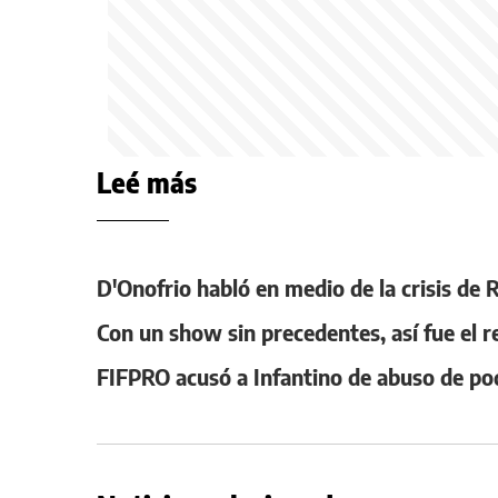
Leé más
D'Onofrio habló en medio de la crisis de
Con un show sin precedentes, así fue el r
FIFPRO acusó a Infantino de abuso de p