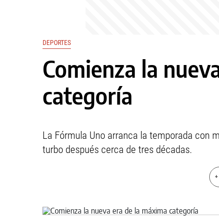
DEPORTES
Comienza la nueva
categoría
La Fórmula Uno arranca la temporada con mu
turbo después cerca de tres décadas.
+