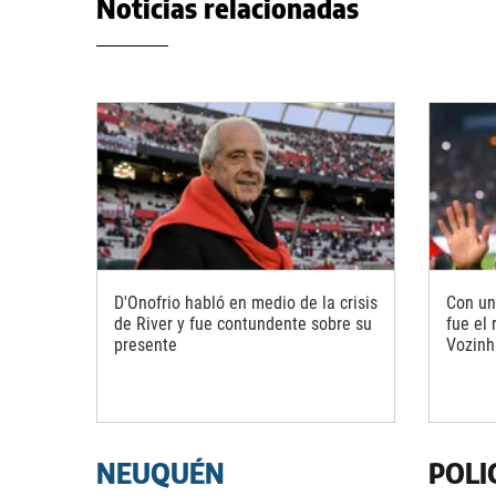
Noticias relacionadas
D'Onofrio habló en medio de la crisis
Con un
de River y fue contundente sobre su
fue el
presente
Vozinh
NEUQUÉN
POLI