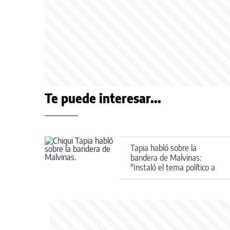
Te puede interesar...
Tapia habló sobre la
bandera de Malvinas:
"Instaló el tema político a
nivel mundial"