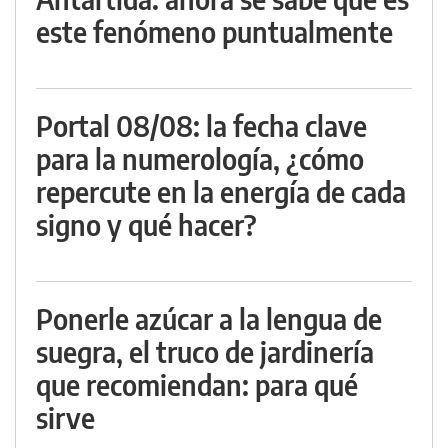
este fenómeno puntualmente
Portal 08/08: la fecha clave
para la numerología, ¿cómo
repercute en la energía de cada
signo y qué hacer?
Ponerle azúcar a la lengua de
suegra, el truco de jardinería
que recomiendan: para qué
sirve