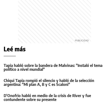
Leé más
Tapia habló sobre la bandera de Malvinas: "Instaló el tema
político a nivel mundial"
Chiqui Tapia rompió el silencio y habló de la selección
argentina: "Mi plan A, B y C es Scaloni"
D'Onofrio habló en medio de la crisis de River y fue
contundente sobre su presente