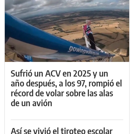
Sufrió un ACV en 2025 y un
año después, a los 97, rompió el
récord de volar sobre las alas
de un avión
Así se vivió el tiroteo escolar