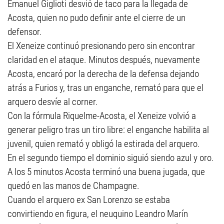
Emanuel Giglioti desvió de taco para la llegada de
Acosta, quien no pudo definir ante el cierre de un
defensor.
El Xeneize continuó presionando pero sin encontrar
claridad en el ataque. Minutos después, nuevamente
Acosta, encaró por la derecha de la defensa dejando
atrás a Furios y, tras un enganche, remató para que el
arquero desvíe al corner.
Con la fórmula Riquelme-Acosta, el Xeneize volvió a
generar peligro tras un tiro libre: el enganche habilita al
juvenil, quien remató y obligó la estirada del arquero.
En el segundo tiempo el dominio siguió siendo azul y oro.
A los 5 minutos Acosta terminó una buena jugada, que
quedó en las manos de Champagne.
Cuando el arquero ex San Lorenzo se estaba
convirtiendo en figura, el neuquino Leandro Marín