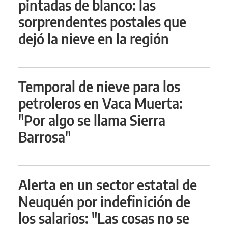
pintadas de blanco: las
sorprendentes postales que
dejó la nieve en la región
Temporal de nieve para los
petroleros en Vaca Muerta:
"Por algo se llama Sierra
Barrosa"
Alerta en un sector estatal de
Neuquén por indefinición de
los salarios: "Las cosas no se