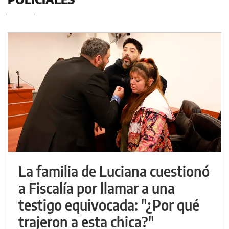
La familia de Luciana cuestionó
a Fiscalía por llamar a una
testigo equivocada: "¿Por qué
trajeron a esta chica?"