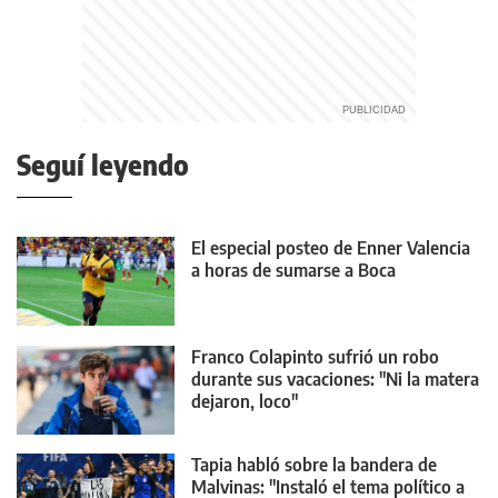
Seguí leyendo
El especial posteo de Enner Valencia
a horas de sumarse a Boca
Franco Colapinto sufrió un robo
durante sus vacaciones: "Ni la matera
dejaron, loco"
Tapia habló sobre la bandera de
Malvinas: "Instaló el tema político a