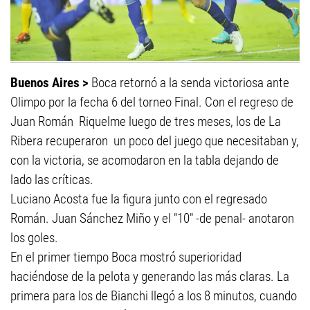
Buenos Aires >
Boca retornó a la senda victoriosa ante
Olimpo por la fecha 6 del torneo Final. Con el regreso de
Juan Román Riquelme luego de tres meses, los de La
Ribera recuperaron un poco del juego que necesitaban y,
con la victoria, se acomodaron en la tabla dejando de
lado las críticas.
Luciano Acosta fue la figura junto con el regresado
Román. Juan Sánchez Miño y el "10" -de penal- anotaron
los goles.
En el primer tiempo Boca mostró superioridad
haciéndose de la pelota y generando las más claras. La
primera para los de Bianchi llegó a los 8 minutos, cuando