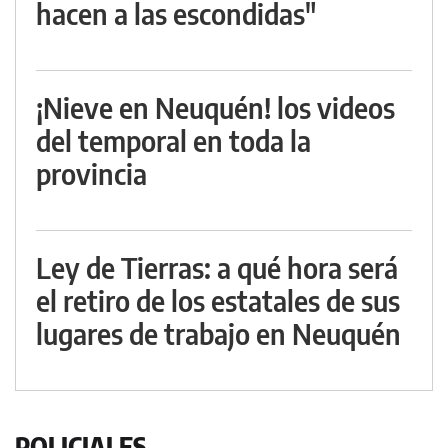
hacen a las escondidas"
¡Nieve en Neuquén! los videos
del temporal en toda la
provincia
Ley de Tierras: a qué hora será
el retiro de los estatales de sus
lugares de trabajo en Neuquén
POLICIALES