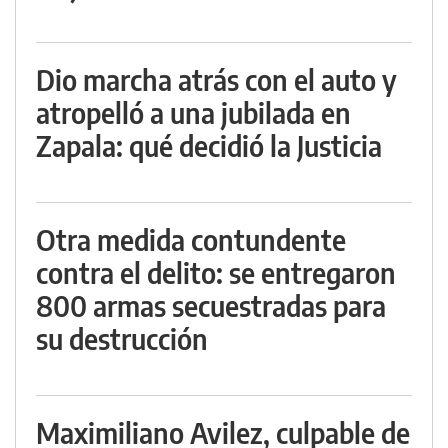
Dio marcha atrás con el auto y
atropelló a una jubilada en
Zapala: qué decidió la Justicia
Otra medida contundente
contra el delito: se entregaron
800 armas secuestradas para
su destrucción
Maximiliano Avilez, culpable de