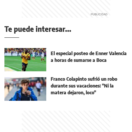
Te puede interesar...
El especial posteo de Enner Valencia
a horas de sumarse a Boca
Franco Colapinto sufrió un robo
durante sus vacaciones: "Ni la
matera dejaron, loco"