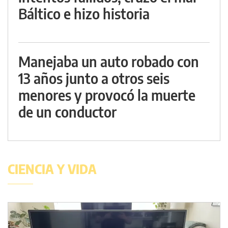
Báltico e hizo historia
Manejaba un auto robado con
13 años junto a otros seis
menores y provocó la muerte
de un conductor
CIENCIA Y VIDA