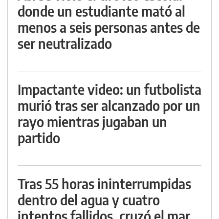
donde un estudiante mató al
menos a seis personas antes de
ser neutralizado
Impactante video: un futbolista
murió tras ser alcanzado por un
rayo mientras jugaban un
partido
Tras 55 horas ininterrumpidas
dentro del agua y cuatro
intentos fallidos, cruzó el mar