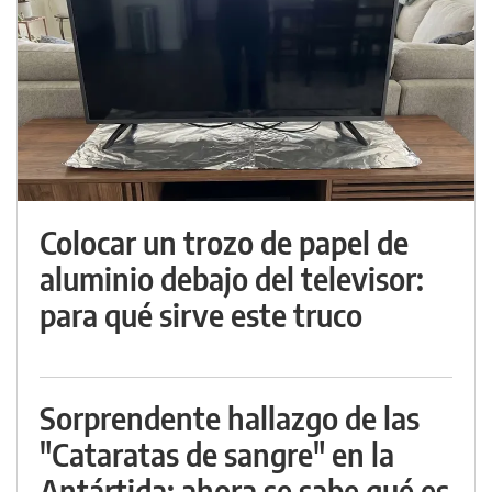
Colocar un trozo de papel de
aluminio debajo del televisor:
para qué sirve este truco
Sorprendente hallazgo de las
"Cataratas de sangre" en la
Antártida: ahora se sabe qué es