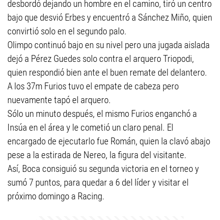
desbordó dejando un hombre en el camino, tiró un centro
bajo que desvió Erbes y encuentró a Sánchez Miño, quien
convirtió solo en el segundo palo.
Olimpo continuó bajo en su nivel pero una jugada aislada
dejó a Pérez Guedes solo contra el arquero Triopodi,
quien respondió bien ante el buen remate del delantero.
A los 37m Furios tuvo el empate de cabeza pero
nuevamente tapó el arquero.
Sólo un minuto después, el mismo Furios enganchó a
Insúa en el área y le cometió un claro penal. El
encargado de ejecutarlo fue Román, quien la clavó abajo
pese a la estirada de Nereo, la figura del visitante.
Así, Boca consiguió su segunda victoria en el torneo y
sumó 7 puntos, para quedar a 6 del líder y visitar el
próximo domingo a Racing.