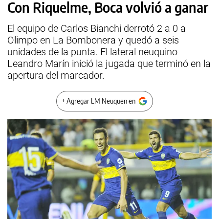
Con Riquelme, Boca volvió a ganar
El equipo de Carlos Bianchi derrotó 2 a 0 a
Olimpo en La Bombonera y quedó a seis
unidades de la punta. El lateral neuquino
Leandro Marín inició la jugada que terminó en la
apertura del marcador.
+ Agregar LM Neuquen en