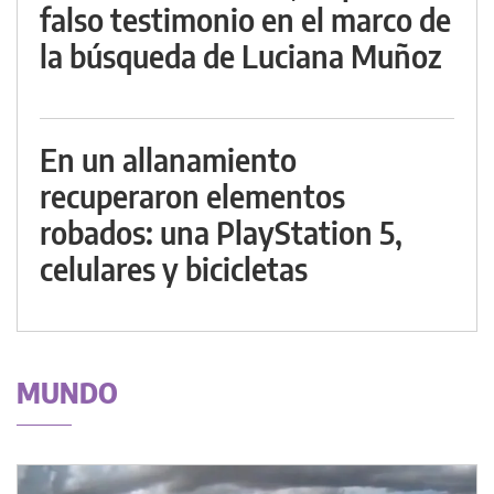
falso testimonio en el marco de
la búsqueda de Luciana Muñoz
En un allanamiento
recuperaron elementos
robados: una PlayStation 5,
celulares y bicicletas
MUNDO