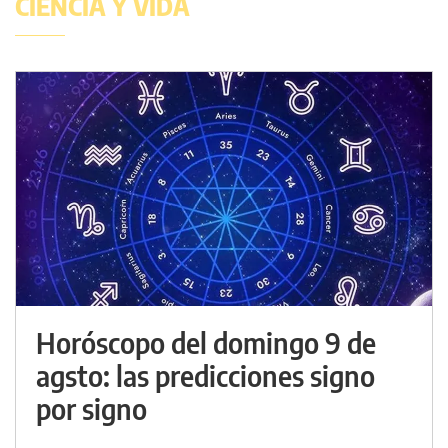
CIENCIA Y VIDA
Horóscopo del domingo 9 de
agsto: las predicciones signo
por signo