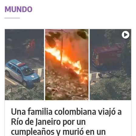
MUNDO
Una familia colombiana viajó a
Río de Janeiro por un
cumpleaños y murió en un