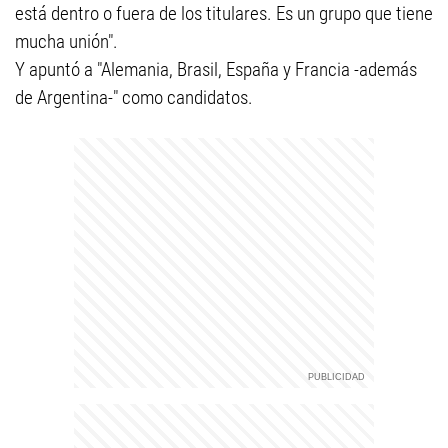
está dentro o fuera de los titulares. Es un grupo que tiene
mucha unión".
Y apuntó a "Alemania, Brasil, España y Francia -además
de Argentina-" como candidatos.