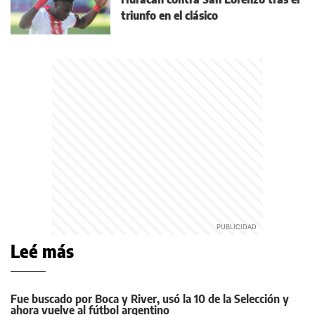
triunfo en el clásico
Leé más
Fue buscado por Boca y River, usó la 10 de la Selección y
ahora vuelve al fútbol argentino