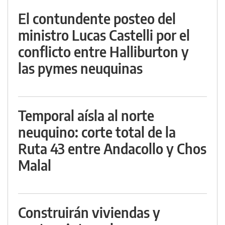
El contundente posteo del
ministro Lucas Castelli por el
conflicto entre Halliburton y
las pymes neuquinas
Temporal aísla al norte
neuquino: corte total de la
Ruta 43 entre Andacollo y Chos
Malal
Construirán viviendas y