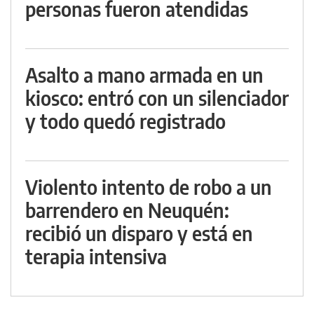
personas fueron atendidas
Asalto a mano armada en un
kiosco: entró con un silenciador
y todo quedó registrado
Violento intento de robo a un
barrendero en Neuquén:
recibió un disparo y está en
terapia intensiva