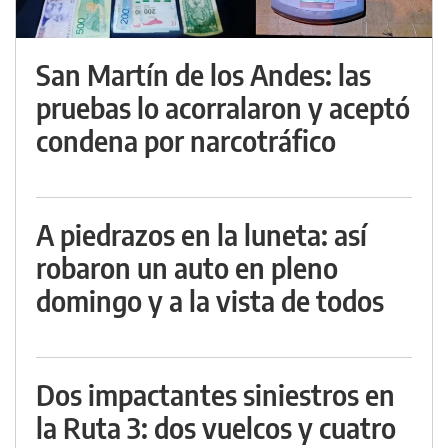
San Martín de los Andes: las
pruebas lo acorralaron y aceptó
condena por narcotráfico
A piedrazos en la luneta: así
robaron un auto en pleno
domingo y a la vista de todos
Dos impactantes siniestros en
la Ruta 3: dos vuelcos y cuatro