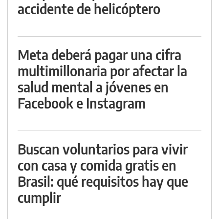
accidente de helicóptero
Meta deberá pagar una cifra
multimillonaria por afectar la
salud mental a jóvenes en
Facebook e Instagram
Buscan voluntarios para vivir
con casa y comida gratis en
Brasil: qué requisitos hay que
cumplir