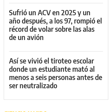
Sufrió un ACV en 2025 y un
año después, a los 97, rompió el
récord de volar sobre las alas
de un avión
Así se vivió el tiroteo escolar
donde un estudiante mató al
menos a seis personas antes de
ser neutralizado