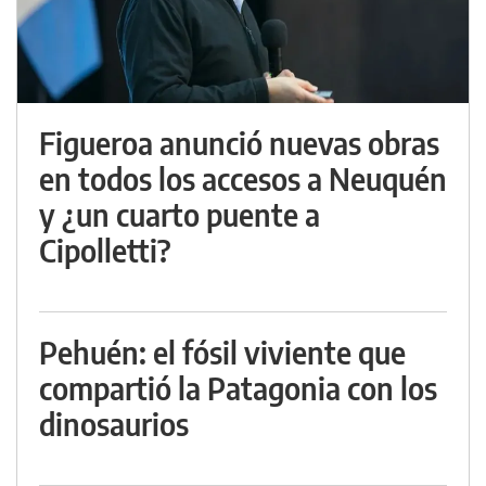
Figueroa anunció nuevas obras
en todos los accesos a Neuquén
y ¿un cuarto puente a
Cipolletti?
Pehuén: el fósil viviente que
compartió la Patagonia con los
dinosaurios