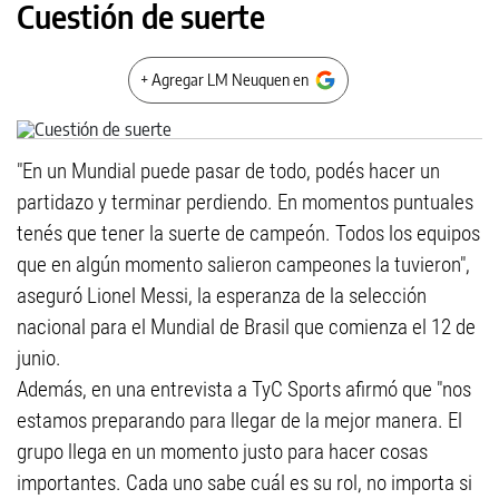
Cuestión de suerte
+ Agregar LM Neuquen en
"En un Mundial puede pasar de todo, podés hacer un
partidazo y terminar perdiendo. En momentos puntuales
tenés que tener la suerte de campeón. Todos los equipos
que en algún momento salieron campeones la tuvieron",
aseguró Lionel Messi, la esperanza de la selección
nacional para el Mundial de Brasil que comienza el 12 de
junio.
Además, en una entrevista a TyC Sports afirmó que "nos
estamos preparando para llegar de la mejor manera. El
grupo llega en un momento justo para hacer cosas
importantes. Cada uno sabe cuál es su rol, no importa si