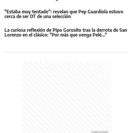
"Estaba muy tentado": revelan que Pep Guardiola estuvo
cerca de ser DT de una selección
La curiosa reflexión de Pipo Gorosito tras la derrota de San
Lorenzo en el clásico: "Por más que venga Pelé..."