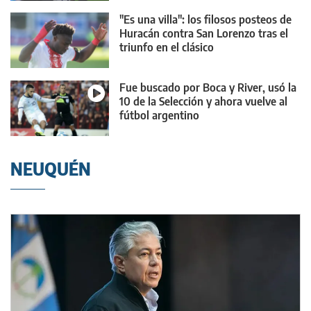
"Es una villa": los filosos posteos de
Huracán contra San Lorenzo tras el
triunfo en el clásico
Fue buscado por Boca y River, usó la
10 de la Selección y ahora vuelve al
fútbol argentino
NEUQUÉN