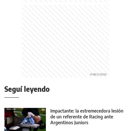
Seguí leyendo
Impactante: la estremecedora lesión
de un referente de Racing ante
Argentinos Juniors