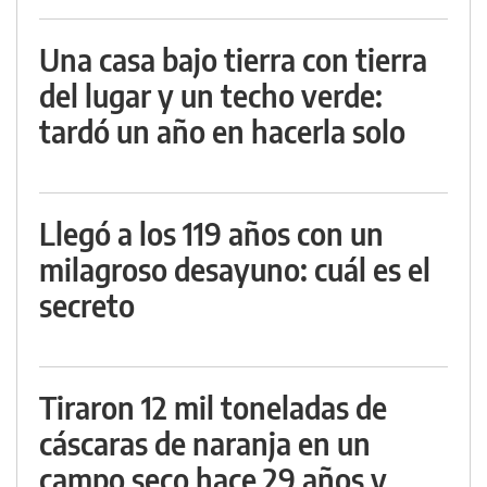
Una casa bajo tierra con tierra
del lugar y un techo verde:
tardó un año en hacerla solo
Llegó a los 119 años con un
milagroso desayuno: cuál es el
secreto
Tiraron 12 mil toneladas de
cáscaras de naranja en un
campo seco hace 29 años y