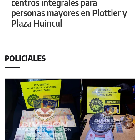
centros integrales para
personas mayores en Plottier y
Plaza Huincul
POLICIALES