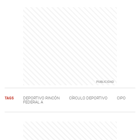
TAGS
DEPORTIVO RINCÓN
CÍRCULO DEPORTIVO
CIPO
FEDERAL A