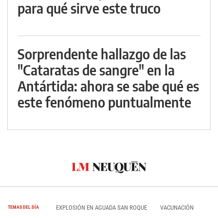
para qué sirve este truco
Sorprendente hallazgo de las
"Cataratas de sangre" en la
Antártida: ahora se sabe qué es
este fenómeno puntualmente
EXPLOSIÓN EN AGUADA SAN ROQUE
VACUNACIÓN
TEMAS DEL DÍA