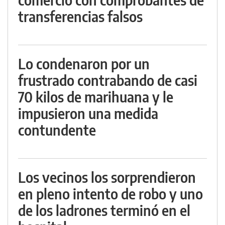
transferencias falsos
Lo condenaron por un
frustrado contrabando de casi
70 kilos de marihuana y le
impusieron una medida
contundente
Los vecinos los sorprendieron
en pleno intento de robo y uno
de los ladrones terminó en el