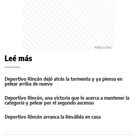
Leé más
Deportivo Rincón dejó atrás la tormenta y ya piensa en
pelear arriba de nuevo
Deportivo Rincón, una victoria que lo acerca a mantener la
categoría y pelear por el segundo ascenso
Deportivo Rincón arranca la Reválida en casa