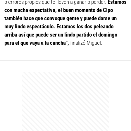
o errores propios que te lleven a ganar o perder.
Estamos
con mucha expectativa, el buen momento de Cipo
también hace que convoque gente y puede darse un
muy lindo espectáculo. Estamos los dos peleando
arriba así que puede ser un lindo partido el domingo
para el que vaya a la cancha",
finalizó Miguel.