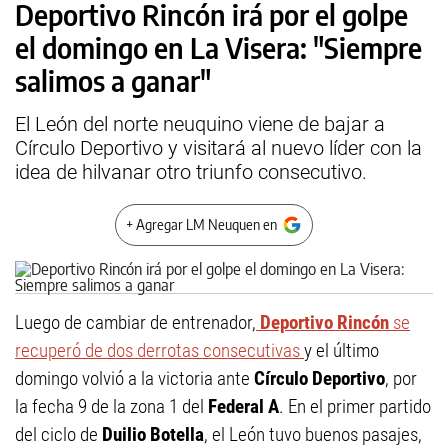
Deportivo Rincón irá por el golpe
el domingo en La Visera: "Siempre
salimos a ganar"
El León del norte neuquino viene de bajar a
Círculo Deportivo y visitará al nuevo líder con la
idea de hilvanar otro triunfo consecutivo.
+ Agregar LM Neuquen en
Luego de cambiar de entrenador,
Deportivo Rincón
se
recuperó de dos derrotas consecutivas
y el último
domingo volvió a la victoria ante
Círculo Deportivo
, por
la fecha 9 de la zona 1 del
Federal A
. En el primer partido
del ciclo de
Duilio Botella
, el León tuvo buenos pasajes,