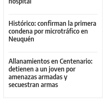
hospital
Histórico: confirman la primera
condena por microtráfico en
Neuquén
Allanamientos en Centenario:
detienen a un joven por
amenazas armadas y
secuestran armas