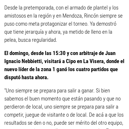
Desde la pretemporada, con el armado de plantel y los
amistosos en la región y en Mendoza, Rincón siempre se
puso como meta protagonizar el torneo. Ya demostró
que tiene jerarquía y ahora, ya metido de lleno en la
pelea, busca regularidad.
El domingo, desde las 15:30 y con arbitraje de Juan
Ignacio Nebbietti, visitará a Cipo en La Visera, donde el
nuevo líder de la zona 1 ganó los cuatro partidos que
disputó hasta ahora.
"Uno siempre se prepara para salir a ganar. Si bien
sabemos el buen momento que están pasando y que no
perdieron de local, uno siempre se prepara para salir a
competir, juegue de visitante o de local. De acá a que los
resultados se den o no, puede ser mérito del otro equipo,