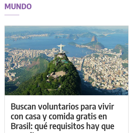
MUNDO
Buscan voluntarios para vivir
con casa y comida gratis en
Brasil: qué requisitos hay que