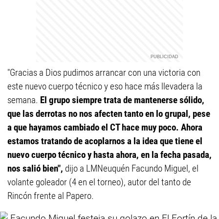
"Gracias a Dios pudimos arrancar con una victoria con
este nuevo cuerpo técnico y eso hace más llevadera la
semana.
El grupo siempre trata de mantenerse sólido,
que las derrotas no nos afecten tanto en lo grupal, pese
a que hayamos cambiado el CT hace muy poco. Ahora
estamos tratando de acoplarnos a la idea que tiene el
nuevo cuerpo técnico y hasta ahora, en la fecha pasada,
nos salió bien",
dijo a LMNeuquén Facundo Miguel, el
volante goleador (4 en el torneo), autor del tanto de
Rincón frente al Papero.