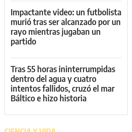
Impactante video: un futbolista
murió tras ser alcanzado por un
rayo mientras jugaban un
partido
Tras 55 horas ininterrumpidas
dentro del agua y cuatro
intentos fallidos, cruzó el mar
Báltico e hizo historia
CIENCIA Y VIDA