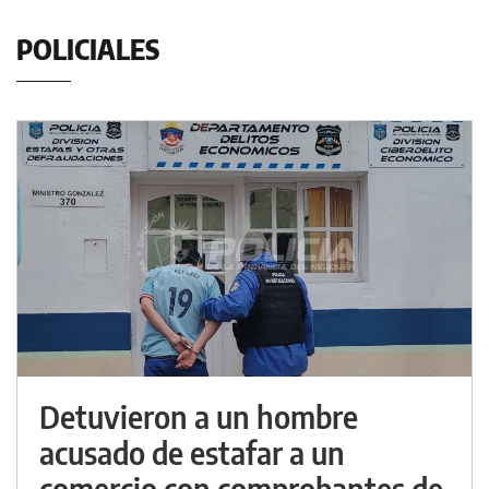
POLICIALES
Detuvieron a un hombre
acusado de estafar a un
comercio con comprobantes de