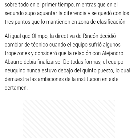
sobre todo en el primer tiempo, mientras que en el
segundo supo aguantar la diferencia y se quedó con los
tres puntos que lo mantienen en zona de clasificación.
Al igual que Olimpo, la directiva de Rincón decidió
cambiar de técnico cuando el equipo sufrió algunos
tropezones y consideró que la relación con Alejandro
Abaurre debía finalizarse. De todas formas, el equipo
neuquino nunca estuvo debajo del quinto puesto, lo cual
demuestra las ambiciones de la institución en este
certamen.