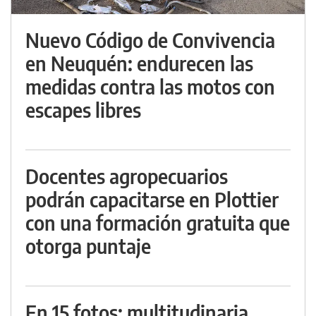
Nuevo Código de Convivencia
en Neuquén: endurecen las
medidas contra las motos con
escapes libres
Docentes agropecuarios
podrán capacitarse en Plottier
con una formación gratuita que
otorga puntaje
En 15 fotos: multitudinaria