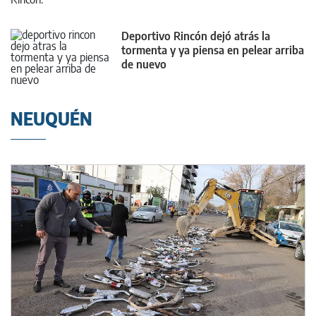
Deportivo Rincón dejó atrás la
tormenta y ya piensa en pelear arriba
de nuevo
NEUQUÉN