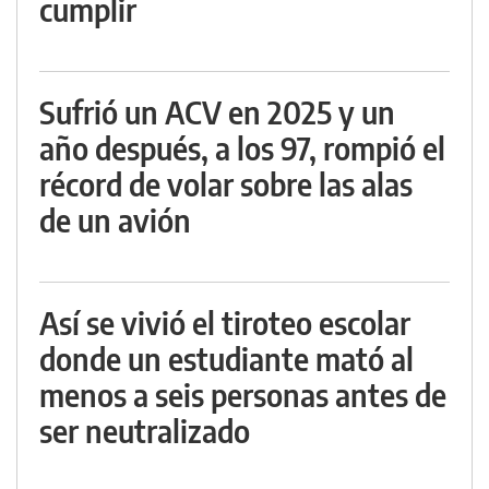
cumplir
Sufrió un ACV en 2025 y un
año después, a los 97, rompió el
récord de volar sobre las alas
de un avión
Así se vivió el tiroteo escolar
donde un estudiante mató al
menos a seis personas antes de
ser neutralizado