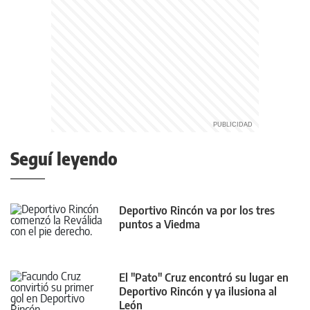
Seguí leyendo
Deportivo Rincón va por los tres
puntos a Viedma
El "Pato" Cruz encontró su lugar en
Deportivo Rincón y ya ilusiona al
León