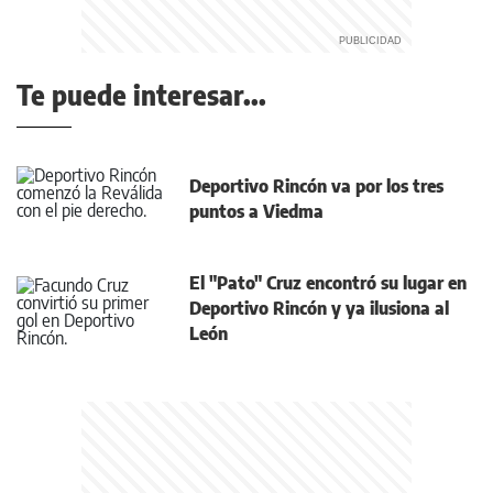
Te puede interesar...
Deportivo Rincón va por los tres
puntos a Viedma
El "Pato" Cruz encontró su lugar en
Deportivo Rincón y ya ilusiona al
León