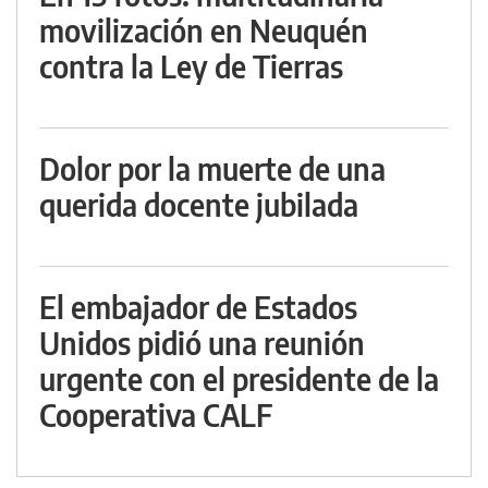
movilización en Neuquén
contra la Ley de Tierras
Dolor por la muerte de una
querida docente jubilada
El embajador de Estados
Unidos pidió una reunión
urgente con el presidente de la
Cooperativa CALF