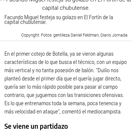
Facundo Miguel festeja su golazo en El Fortín de la
capital chubutense.
Fotos: gentileza Daniel Feldman, Diario Jornada
En el primer cotejo de Botella, ya se vieron algunas
características de lo que busca el técnico, con un equipo
más vertical y no tanta posesión de balón. "Duilio nos
planteó desde el primer día que el quería jugar directo,
quería ser lo más rápido posible para pasar al campo
contrario, que juguemos con las transiciones ofensivas.
Es lo que entrenamos toda la semana, poca tenencia y
más velocidad en ataque", comentó el mediocampista.
Se viene un partidazo