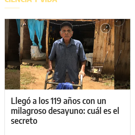
Llegó a los 119 años con un
milagroso desayuno: cuál es el
secreto