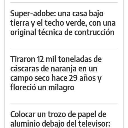
Super-adobe: una casa bajo
tierra y el techo verde, con una
original técnica de contrucción
Tiraron 12 mil toneladas de
cáscaras de naranja en un
campo seco hace 29 años y
floreció un milagro
Colocar un trozo de papel de
aluminio debajo del televisor: