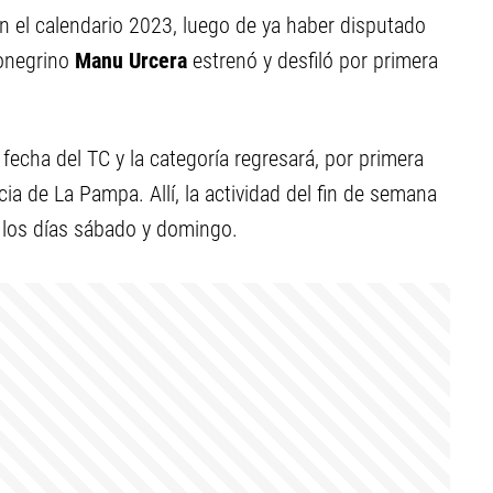
n el calendario 2023, luego de ya haber disputado
ionegrino
Manu Urcera
estrenó y desfiló por primera
 fecha del TC y la categoría regresará, por primera
ia de La Pampa. Allí, la actividad del fin de semana
 los días sábado y domingo.