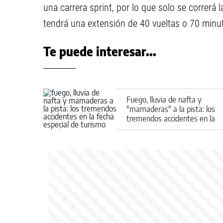
una carrera sprint, por lo que solo se correrá l
tendrá una extensión de 40 vueltas o 70 minu
Te puede interesar...
Fuego, lluvia de nafta y
"mamaderas" a la pista: los
tremendos accidentes en la
fecha especial de Turismo
Carretera