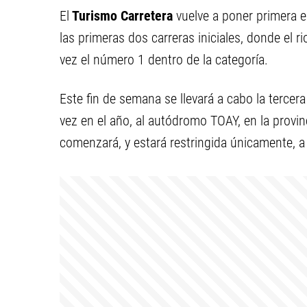
El
Turismo Carretera
vuelve a poner primera e
las primeras dos carreras iniciales, donde el r
vez el número 1 dentro de la categoría.
Este fin de semana se llevará a cabo la tercera
vez en el año, al autódromo TOAY, en la provinc
comenzará, y estará restringida únicamente, a