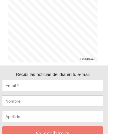
Recibí las noticias del día en tu e-mail