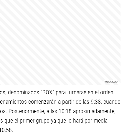
upos, denominados “BOX” para turnarse en el orden
trenamientos comenzarán a partir de las 9:38, cuando
tos. Posteriormente, a las 10:18 aproximadamente,
s que el primer grupo ya que lo hará por media
10:58.