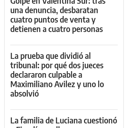
Golpe en Valentina Sur: tras
una denuncia, desbaratan
cuatro puntos de venta y
detienen a cuatro personas
La prueba que dividió al
tribunal: por qué dos jueces
declararon culpable a
Maximiliano Avilez y uno lo
absolvió
La familia de Luciana cuestionó