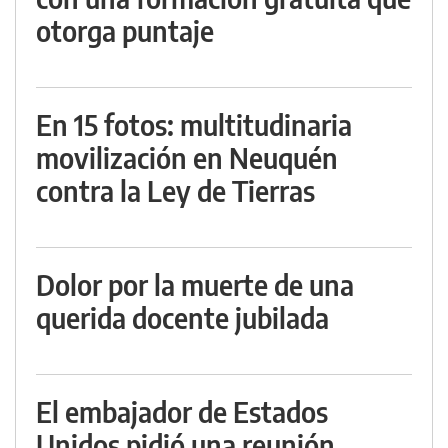
otorga puntaje
En 15 fotos: multitudinaria
movilización en Neuquén
contra la Ley de Tierras
Dolor por la muerte de una
querida docente jubilada
El embajador de Estados
Unidos pidió una reunión