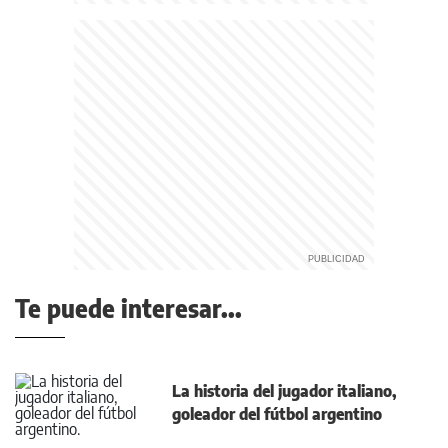
Te puede interesar...
La historia del jugador italiano,
goleador del fútbol argentino