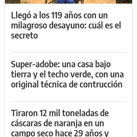
Llegó a los 119 años con un
milagroso desayuno: cuál es el
secreto
Super-adobe: una casa bajo
tierra y el techo verde, con una
original técnica de contrucción
Tiraron 12 mil toneladas de
cáscaras de naranja en un
campo seco hace 29 años y