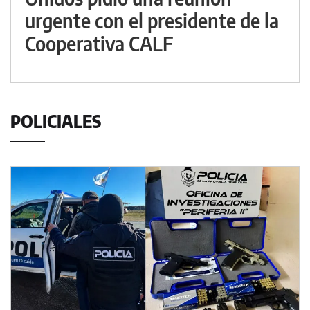
urgente con el presidente de la
Cooperativa CALF
POLICIALES