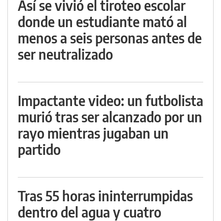
Así se vivió el tiroteo escolar
donde un estudiante mató al
menos a seis personas antes de
ser neutralizado
Impactante video: un futbolista
murió tras ser alcanzado por un
rayo mientras jugaban un
partido
Tras 55 horas ininterrumpidas
dentro del agua y cuatro