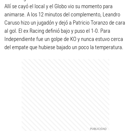
Allí se cayó el local y el Globo vio su momento para
animarse. A los 12 minutos del complemento, Leandro
Caruso hizo un jugadón y dejó a Patricio Toranzo de cara
al gol. El ex Racing definió bajo y puso el 1-0. Para
Independiente fue un golpe de KO y nunca estuvo cerca
del empate que hubiese bajado un poco la temperatura.