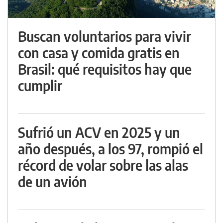
Buscan voluntarios para vivir
con casa y comida gratis en
Brasil: qué requisitos hay que
cumplir
Sufrió un ACV en 2025 y un
año después, a los 97, rompió el
récord de volar sobre las alas
de un avión