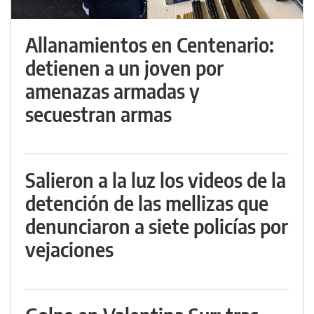
Allanamientos en Centenario:
detienen a un joven por
amenazas armadas y
secuestran armas
Salieron a la luz los videos de la
detención de las mellizas que
denunciaron a siete policías por
vejaciones