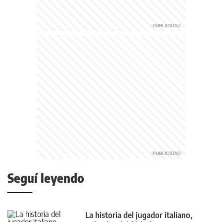
Seguí leyendo
La historia del jugador italiano,