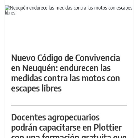
Nuevo Código de Convivencia
en Neuquén: endurecen las
medidas contra las motos con
escapes libres
Docentes agropecuarios
podrán capacitarse en Plottier
con una formación gratuita que