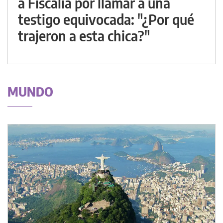
a Fiscalía por llamar a una
testigo equivocada: "¿Por qué
trajeron a esta chica?"
MUNDO