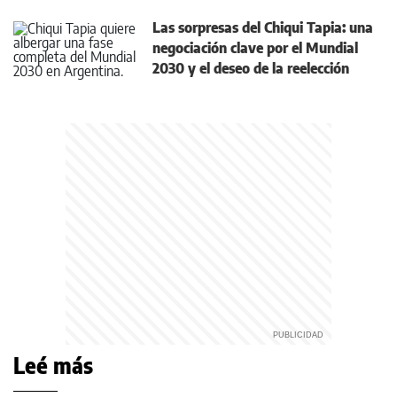
Las sorpresas del Chiqui Tapia: una
negociación clave por el Mundial
2030 y el deseo de la reelección
Leé más