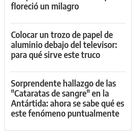
floreció un milagro
Colocar un trozo de papel de
aluminio debajo del televisor:
para qué sirve este truco
Sorprendente hallazgo de las
"Cataratas de sangre" en la
Antártida: ahora se sabe qué es
este fenómeno puntualmente