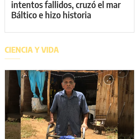
intentos fallidos, cruzó el mar
Báltico e hizo historia
CIENCIA Y VIDA