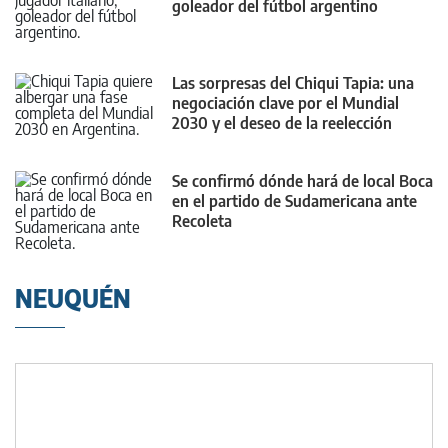
goleador del fútbol argentino
Las sorpresas del Chiqui Tapia: una
negociación clave por el Mundial
2030 y el deseo de la reelección
Se confirmó dónde hará de local Boca
en el partido de Sudamericana ante
Recoleta
NEUQUÉN