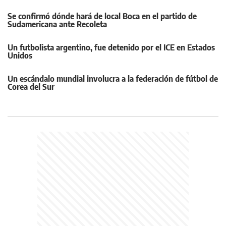
Se confirmó dónde hará de local Boca en el partido de
Sudamericana ante Recoleta
Un futbolista argentino, fue detenido por el ICE en Estados
Unidos
Un escándalo mundial involucra a la federación de fútbol de
Corea del Sur