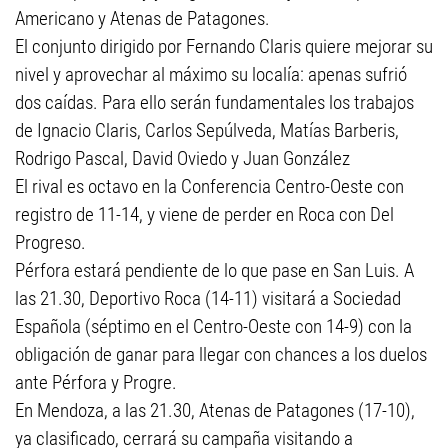
Americano y Atenas de Patagones.
El conjunto dirigido por Fernando Claris quiere mejorar su
nivel y aprovechar al máximo su localía: apenas sufrió
dos caídas. Para ello serán fundamentales los trabajos
de Ignacio Claris, Carlos Sepúlveda, Matías Barberis,
Rodrigo Pascal, David Oviedo y Juan González
El rival es octavo en la Conferencia Centro-Oeste con
registro de 11-14, y viene de perder en Roca con Del
Progreso.
Pérfora estará pendiente de lo que pase en San Luis. A
las 21.30, Deportivo Roca (14-11) visitará a Sociedad
Española (séptimo en el Centro-Oeste con 14-9) con la
obligación de ganar para llegar con chances a los duelos
ante Pérfora y Progre.
En Mendoza, a las 21.30, Atenas de Patagones (17-10),
ya clasificado, cerrará su campaña visitando a