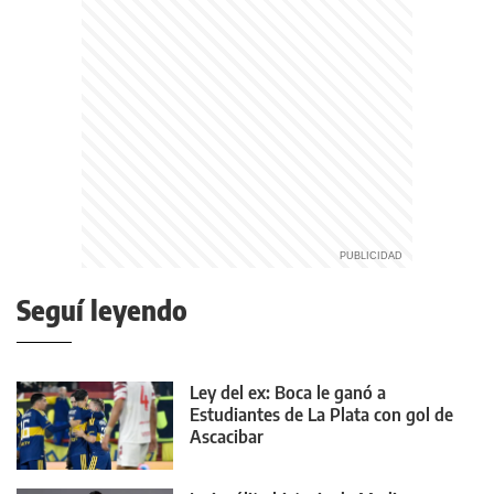
Seguí leyendo
Ley del ex: Boca le ganó a
Estudiantes de La Plata con gol de
Ascacibar