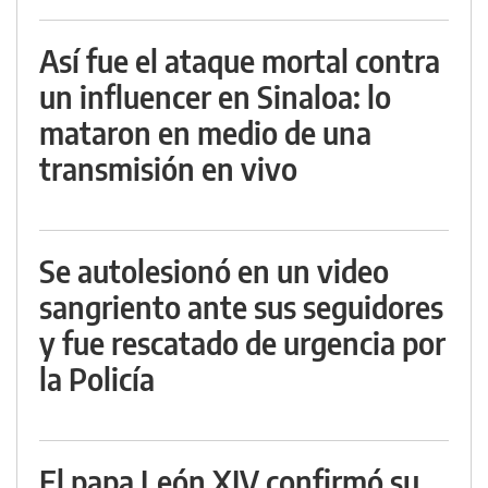
Así fue el ataque mortal contra
un influencer en Sinaloa: lo
mataron en medio de una
transmisión en vivo
Se autolesionó en un video
sangriento ante sus seguidores
y fue rescatado de urgencia por
la Policía
El papa León XIV confirmó su