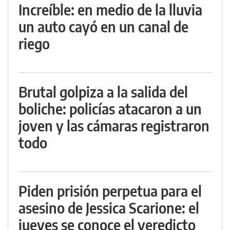
Increíble: en medio de la lluvia
un auto cayó en un canal de
riego
Brutal golpiza a la salida del
boliche: policías atacaron a un
joven y las cámaras registraron
todo
Piden prisión perpetua para el
asesino de Jessica Scarione: el
jueves se conoce el veredicto