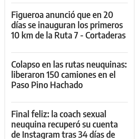
Figueroa anunció que en 20
días se inauguran los primeros
10 km de la Ruta 7 - Cortaderas
Colapso en las rutas neuquinas:
liberaron 150 camiones en el
Paso Pino Hachado
Final feliz: la coach sexual
neuquina recuperó su cuenta
de Instagram tras 34 días de