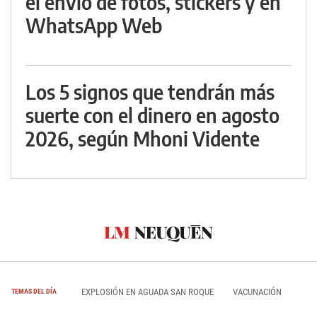
el envío de fotos, stickers y en
WhatsApp Web
Los 5 signos que tendrán más
suerte con el dinero en agosto
2026, según Mhoni Vidente
EXPLOSIÓN EN AGUADA SAN ROQUE
VACUNACIÓN
TEMAS DEL DÍA