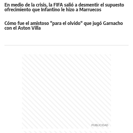
En medio de la crisis, la FIFA salió a desmentir el supuesto
ofrecimiento que Infantino le hizo a Marruecos
Cómo fue el amistoso "para el olvido" que jugó Garnacho
con el Aston Villa