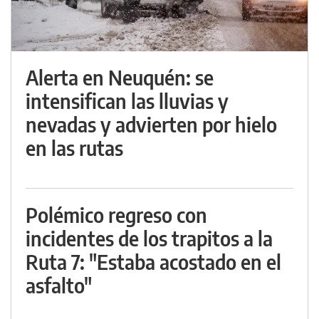
Alerta en Neuquén: se
intensifican las lluvias y
nevadas y advierten por hielo
en las rutas
Polémico regreso con
incidentes de los trapitos a la
Ruta 7: "Estaba acostado en el
asfalto"