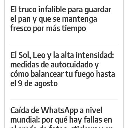
El truco infalible para guardar
el pan y que se mantenga
fresco por más tiempo
El Sol, Leo y la alta intensidad:
medidas de autocuidado y
cómo balancear tu fuego hasta
el 9 de agosto
Caída de WhatsApp a nivel
mundial: por qué hay fallas en