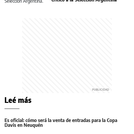
Leé más
Es oficial: cómo será la venta de entradas para la Copa
Davis en Neuquén