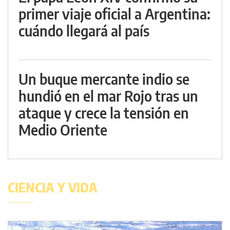
primer viaje oficial a Argentina:
cuándo llegará al país
Un buque mercante indio se
hundió en el mar Rojo tras un
ataque y crece la tensión en
Medio Oriente
CIENCIA Y VIDA