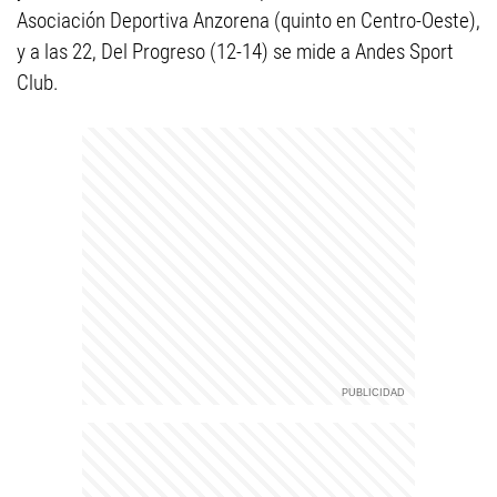
Asociación Deportiva Anzorena (quinto en Centro-Oeste),
y a las 22, Del Progreso (12-14) se mide a Andes Sport
Club.