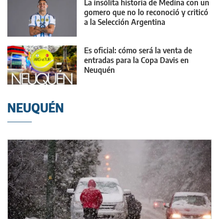
La insólita historia de Medina con un
gomero que no lo reconoció y criticó
a la Selección Argentina
Es oficial: cómo será la venta de
entradas para la Copa Davis en
Neuquén
NEUQUÉN