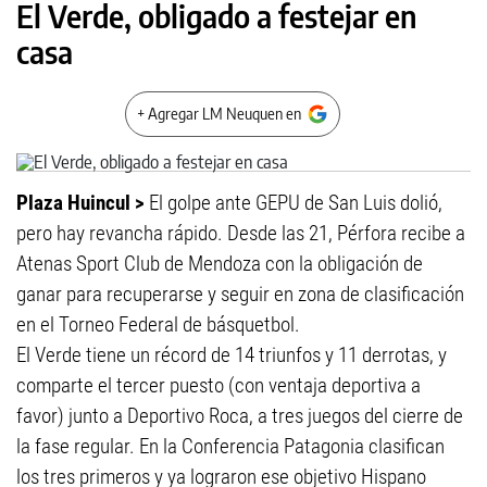
El Verde, obligado a festejar en
casa
+ Agregar LM Neuquen en
Plaza Huincul >
El golpe ante GEPU de San Luis dolió,
pero hay revancha rápido. Desde las 21, Pérfora recibe a
Atenas Sport Club de Mendoza con la obligación de
ganar para recuperarse y seguir en zona de clasificación
en el Torneo Federal de básquetbol.
El Verde tiene un récord de 14 triunfos y 11 derrotas, y
comparte el tercer puesto (con ventaja deportiva a
favor) junto a Deportivo Roca, a tres juegos del cierre de
la fase regular. En la Conferencia Patagonia clasifican
los tres primeros y ya lograron ese objetivo Hispano