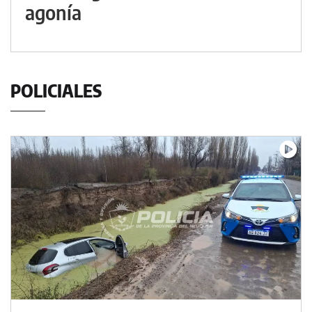
agonía
POLICIALES