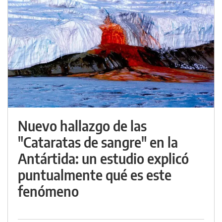
Nuevo hallazgo de las
"Cataratas de sangre" en la
Antártida: un estudio explicó
puntualmente qué es este
fenómeno