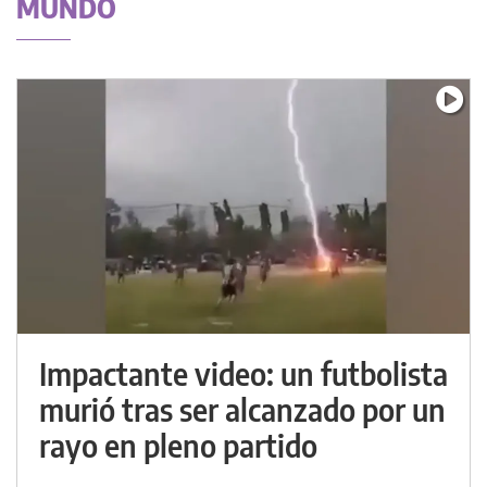
MUNDO
Impactante video: un futbolista
murió tras ser alcanzado por un
rayo en pleno partido