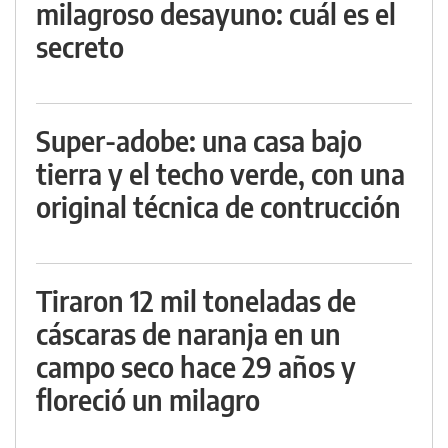
milagroso desayuno: cuál es el
secreto
Super-adobe: una casa bajo
tierra y el techo verde, con una
original técnica de contrucción
Tiraron 12 mil toneladas de
cáscaras de naranja en un
campo seco hace 29 años y
floreció un milagro