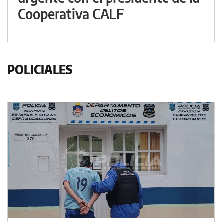
Cooperativa CALF
POLICIALES