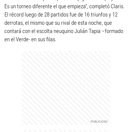
Es un torneo diferente el que empieza”, completó Claris.
El récord luego de 28 partidos fue de 16 triunfos y 12
derrotas, el mismo que su rival de esta noche, que
contará con el escolta neuquino Julián Tapia –formado
en el Verde- en sus filas.