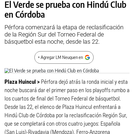
El Verde se prueba con Hindú Club
en Córdoba
Pérfora comenzará la etapa de reclasificación
de la Región Sur del Torneo Federal de
básquetbol esta noche, desde las 22.
+ Agregar LM Neuquen en
Plaza Huincul >
Pérfora dejó atrás la ronda inicial y esta
noche buscará dar el primer paso en los playoffs rumbo a
los cuartos de final del Torneo Federal de básquetbol.
Desde las 22, el elenco de Plaza Huincul enfrentará a
Hindú Club de Córdoba por la reclasificación Región Sur,
que se completará con otros cuatro juegos: Española
(San Luis)-Rivadavia (Mendoza), Ferro-Anzorena