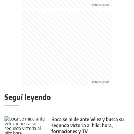
Seguí leyendo
Boca se mide ante Vélez y busca su
segunda victoria al hilo: hora,
formaciones y TV