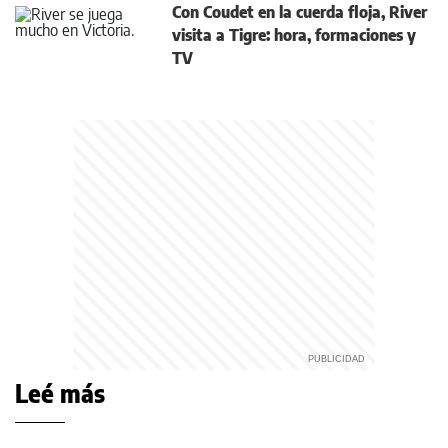
Con Coudet en la cuerda floja, River
visita a Tigre: hora, formaciones y
TV
Leé más