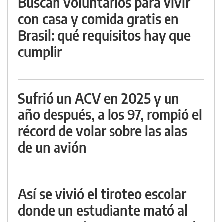
Buscan voluntarios para vivir
con casa y comida gratis en
Brasil: qué requisitos hay que
cumplir
Sufrió un ACV en 2025 y un
año después, a los 97, rompió el
récord de volar sobre las alas
de un avión
Así se vivió el tiroteo escolar
donde un estudiante mató al