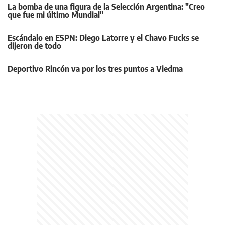
La bomba de una figura de la Selección Argentina: "Creo
que fue mi último Mundial"
Escándalo en ESPN: Diego Latorre y el Chavo Fucks se
dijeron de todo
Deportivo Rincón va por los tres puntos a Viedma