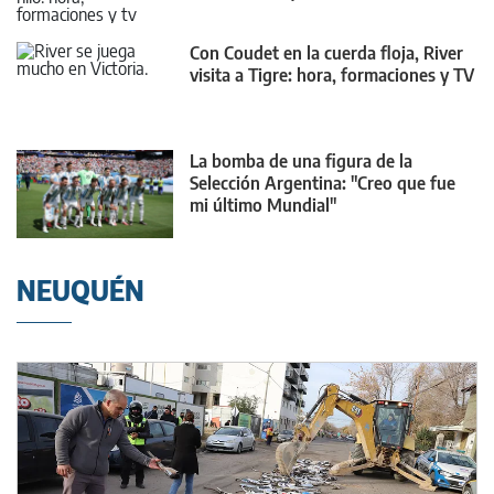
Con Coudet en la cuerda floja, River
visita a Tigre: hora, formaciones y TV
La bomba de una figura de la
Selección Argentina: "Creo que fue
mi último Mundial"
NEUQUÉN