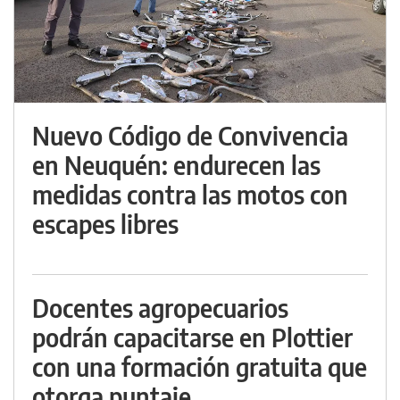
Nuevo Código de Convivencia
en Neuquén: endurecen las
medidas contra las motos con
escapes libres
Docentes agropecuarios
podrán capacitarse en Plottier
con una formación gratuita que
otorga puntaje