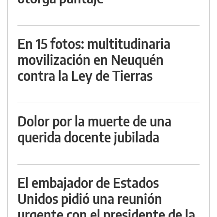
En 15 fotos: multitudinaria
movilización en Neuquén
contra la Ley de Tierras
Dolor por la muerte de una
querida docente jubilada
El embajador de Estados
Unidos pidió una reunión
urgente con el presidente de la