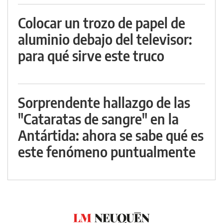
Colocar un trozo de papel de
aluminio debajo del televisor:
para qué sirve este truco
Sorprendente hallazgo de las
"Cataratas de sangre" en la
Antártida: ahora se sabe qué es
este fenómeno puntualmente