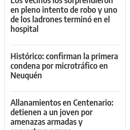
en pleno intento de robo y uno
de los ladrones terminó en el
hospital
Histórico: confirman la primera
condena por microtráfico en
Neuquén
Allanamientos en Centenario:
detienen a un joven por
amenazas armadas y