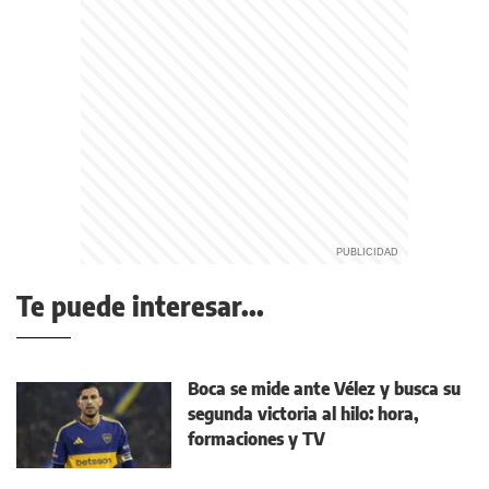
Te puede interesar...
Boca se mide ante Vélez y busca su
segunda victoria al hilo: hora,
formaciones y TV