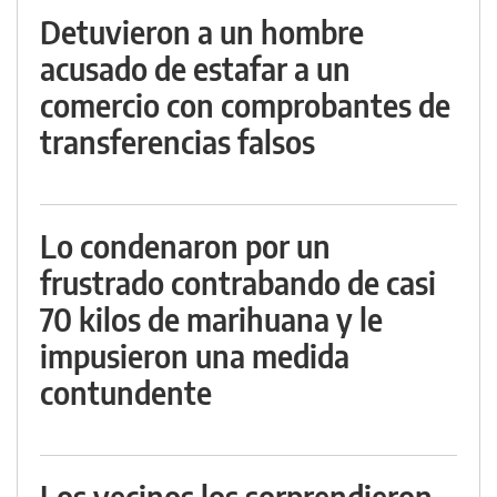
Detuvieron a un hombre
acusado de estafar a un
comercio con comprobantes de
transferencias falsos
Lo condenaron por un
frustrado contrabando de casi
70 kilos de marihuana y le
impusieron una medida
contundente
Los vecinos los sorprendieron