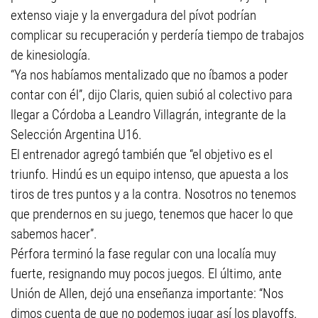
extenso viaje y la envergadura del pívot podrían
complicar su recuperación y perdería tiempo de trabajos
de kinesiología.
“Ya nos habíamos mentalizado que no íbamos a poder
contar con él”, dijo Claris, quien subió al colectivo para
llegar a Córdoba a Leandro Villagrán, integrante de la
Selección Argentina U16.
El entrenador agregó también que “el objetivo es el
triunfo. Hindú es un equipo intenso, que apuesta a los
tiros de tres puntos y a la contra. Nosotros no tenemos
que prendernos en su juego, tenemos que hacer lo que
sabemos hacer”.
Pérfora terminó la fase regular con una localía muy
fuerte, resignando muy pocos juegos. El último, ante
Unión de Allen, dejó una enseñanza importante: “Nos
dimos cuenta de que no podemos jugar así los playoffs.