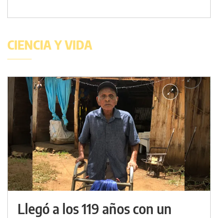
CIENCIA Y VIDA
Llegó a los 119 años con un