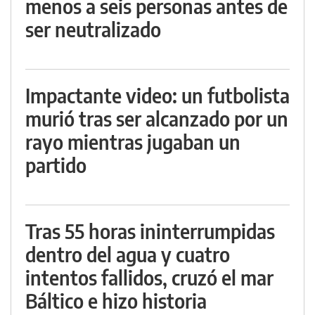
menos a seis personas antes de
ser neutralizado
Impactante video: un futbolista
murió tras ser alcanzado por un
rayo mientras jugaban un
partido
Tras 55 horas ininterrumpidas
dentro del agua y cuatro
intentos fallidos, cruzó el mar
Báltico e hizo historia