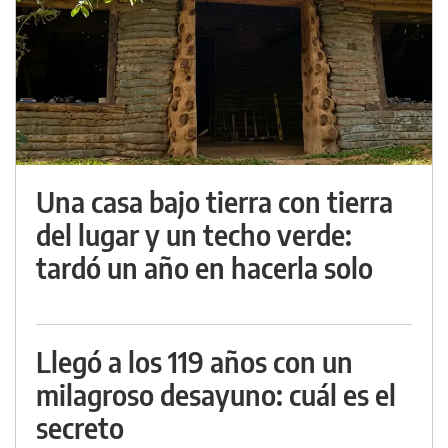
Una casa bajo tierra con tierra
del lugar y un techo verde:
tardó un año en hacerla solo
Llegó a los 119 años con un
milagroso desayuno: cuál es el
secreto