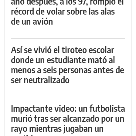
año después, a los 97, rompió el
récord de volar sobre las alas
de un avión
Así se vivió el tiroteo escolar
donde un estudiante mató al
menos a seis personas antes de
ser neutralizado
Impactante video: un futbolista
murió tras ser alcanzado por un
rayo mientras jugaban un