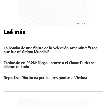
Leé más
La bomba de una figura de la Selección Argentina: "Creo
que fue mi último Mundial"
Escándalo en ESPN: Diego Latorre y el Chavo Fucks se
dijeron de todo
Deportivo Rincón va por los tres puntos a Viedma