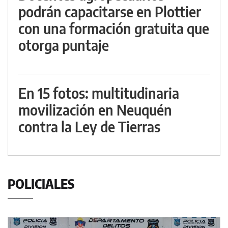
podrán capacitarse en Plottier
con una formación gratuita que
otorga puntaje
En 15 fotos: multitudinaria
movilización en Neuquén
contra la Ley de Tierras
POLICIALES