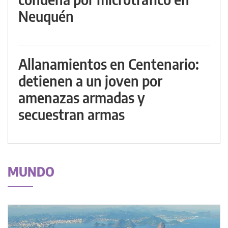
Neuquén
Allanamientos en Centenario:
detienen a un joven por
amenazas armadas y
secuestran armas
MUNDO