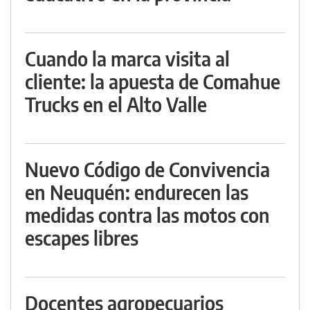
Cuando la marca visita al
cliente: la apuesta de Comahue
Trucks en el Alto Valle
Nuevo Código de Convivencia
en Neuquén: endurecen las
medidas contra las motos con
escapes libres
Docentes agropecuarios