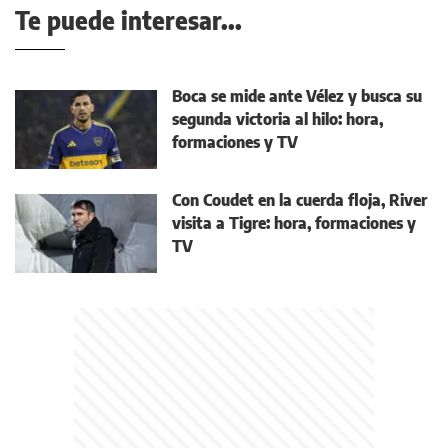
Te puede interesar...
Boca se mide ante Vélez y busca su
segunda victoria al hilo: hora,
formaciones y TV
Con Coudet en la cuerda floja, River
visita a Tigre: hora, formaciones y
TV