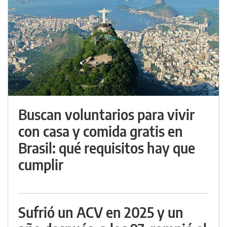
Buscan voluntarios para vivir
con casa y comida gratis en
Brasil: qué requisitos hay que
cumplir
Sufrió un ACV en 2025 y un