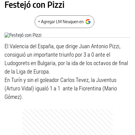
Festejó con Pizzi
+ Agregar LM Neuquen en
El Valencia del España, que dirige Juan Antonio Pizzi,
consiguió un importante triunfo por 3 a 0 ante el
Ludogorets en Bulgaria, por la ida de los octavos de final
de la Liga de Europa.
En Turín y sin el goleador Carlos Tevez, la Juventus
(Arturo Vidal) igualó 1 a 1 ante la Fiorentina (Mario
Gómez).