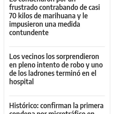
frustrado contrabando de casi
70 kilos de marihuana y le
impusieron una medida
contundente
Los vecinos los sorprendieron
en pleno intento de robo y uno
de los ladrones terminó en el
hospital
Histórico: confirman la primera
condena por microtráfico en