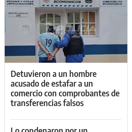
Detuvieron a un hombre
acusado de estafar a un
comercio con comprobantes de
transferencias falsos
Lo condenaron por un