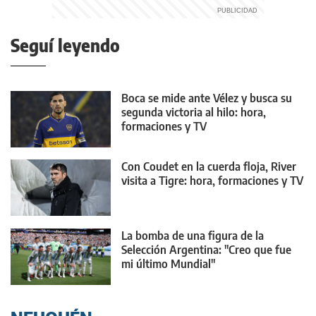
Seguí leyendo
Boca se mide ante Vélez y busca su
segunda victoria al hilo: hora,
formaciones y TV
Con Coudet en la cuerda floja, River
visita a Tigre: hora, formaciones y TV
La bomba de una figura de la
Selección Argentina: "Creo que fue
mi último Mundial"