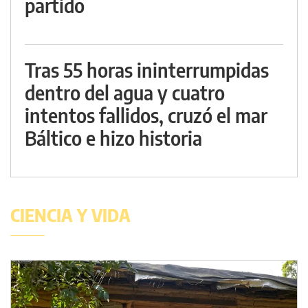
partido
Tras 55 horas ininterrumpidas
dentro del agua y cuatro
intentos fallidos, cruzó el mar
Báltico e hizo historia
CIENCIA Y VIDA