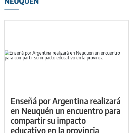
NEUQUÉN
Enseñá por Argentina realizará
en Neuquén un encuentro para
compartir su impacto
educativo en la provincia