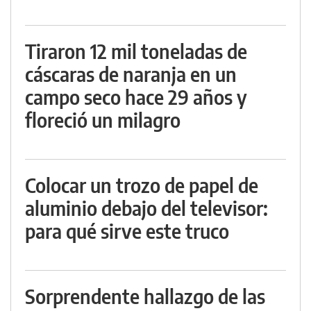
Tiraron 12 mil toneladas de
cáscaras de naranja en un
campo seco hace 29 años y
floreció un milagro
Colocar un trozo de papel de
aluminio debajo del televisor:
para qué sirve este truco
Sorprendente hallazgo de las