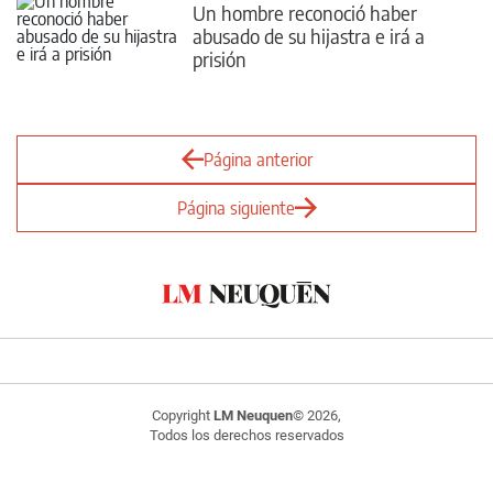
Un hombre reconoció haber
abusado de su hijastra e irá a
prisión
Página anterior
Página siguiente
Copyright
LM Neuquen
© 2026,
Todos los derechos reservados