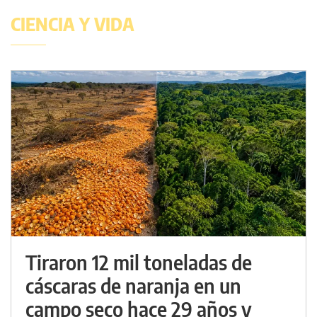
CIENCIA Y VIDA
Tiraron 12 mil toneladas de
cáscaras de naranja en un
campo seco hace 29 años y