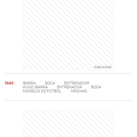
TAGS
IBARRA
BOCA
ENTRENADOR
HUGO IBARRA
ENTRENADOR
BOCA
CONSEJO DE FÚTBOL
HINCHAS