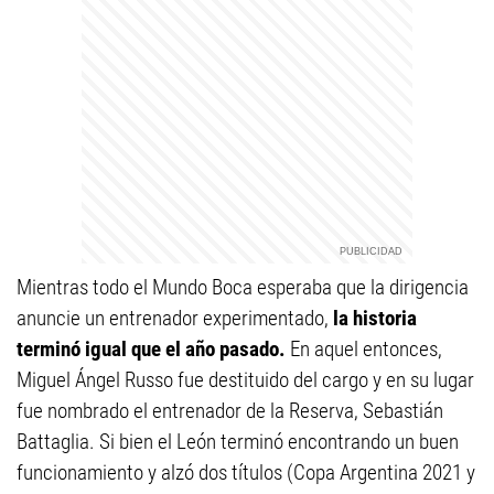
Mientras todo el Mundo Boca esperaba que la dirigencia
anuncie un entrenador experimentado,
la historia
terminó igual que el año pasado.
En aquel entonces,
Miguel Ángel Russo fue destituido del cargo y en su lugar
fue nombrado el entrenador de la Reserva, Sebastián
Battaglia. Si bien el León terminó encontrando un buen
funcionamiento y alzó dos títulos (Copa Argentina 2021 y