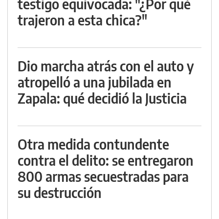
testigo equivocada: "¿Por qué
trajeron a esta chica?"
Dio marcha atrás con el auto y
atropelló a una jubilada en
Zapala: qué decidió la Justicia
Otra medida contundente
contra el delito: se entregaron
800 armas secuestradas para
su destrucción