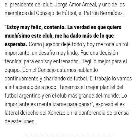
el presidente del club, Jorge Amor Ameal, y uno de los
miembros del Consejo de Fútbol, el Patrón Bermúdez.
"Estoy muy feliz, contento. La verdad es que quiero
muchísimo este club, me ha dado más de lo que
esperaba.
Como jugador dejé todo y hoy me toca un rol
importante, un desafío muy lindo. Fue una decisión
técnica, para eso soy entrenador. Elegí lo mejor para el
equipo. Con el Consejo estamos hablando
continuamente y charlando de fútbol. El trabajo lo vamos
a ir haciendo de a poco. Tenemos el mejor plantel del
fútbol argentino y en el club más grande del mundo. Lo
importante es mentalizarse para ganar", expresó el ex
lateral derecho del Xeneize en la conferencia de prensa
de este lunes.