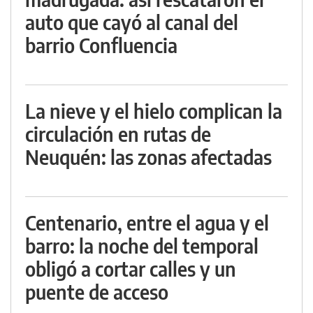
auto que cayó al canal del
barrio Confluencia
La nieve y el hielo complican la
circulación en rutas de
Neuquén: las zonas afectadas
Centenario, entre el agua y el
barro: la noche del temporal
obligó a cortar calles y un
puente de acceso