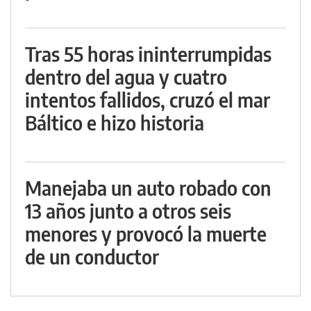
Tras 55 horas ininterrumpidas
dentro del agua y cuatro
intentos fallidos, cruzó el mar
Báltico e hizo historia
Manejaba un auto robado con
13 años junto a otros seis
menores y provocó la muerte
de un conductor