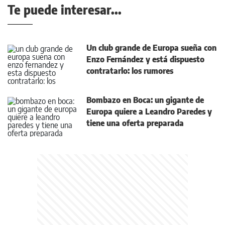
Te puede interesar...
Un club grande de Europa sueña con
Enzo Fernández y está dispuesto
contratarlo: los rumores
Bombazo en Boca: un gigante de
Europa quiere a Leandro Paredes y
tiene una oferta preparada