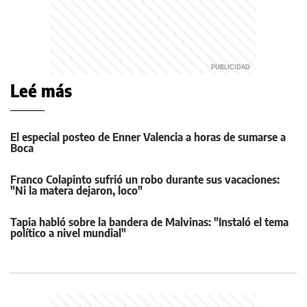
Leé más
El especial posteo de Enner Valencia a horas de sumarse a
Boca
Franco Colapinto sufrió un robo durante sus vacaciones:
"Ni la matera dejaron, loco"
Tapia habló sobre la bandera de Malvinas: "Instaló el tema
político a nivel mundial"