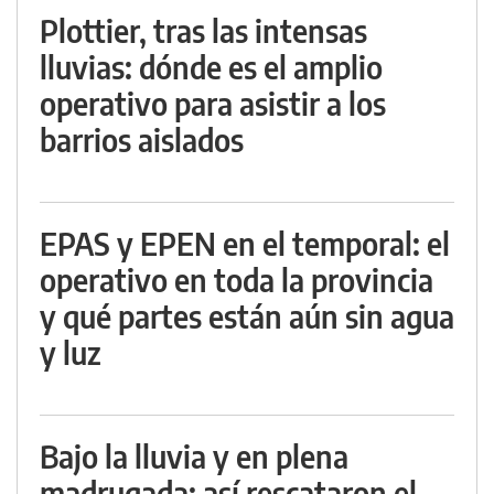
Plottier, tras las intensas
lluvias: dónde es el amplio
operativo para asistir a los
barrios aislados
EPAS y EPEN en el temporal: el
operativo en toda la provincia
y qué partes están aún sin agua
y luz
Bajo la lluvia y en plena
madrugada: así rescataron el