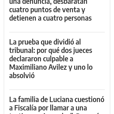
una denuncia, desbaratan
cuatro puntos de venta y
detienen a cuatro personas
La prueba que dividió al
tribunal: por qué dos jueces
declararon culpable a
Maximiliano Avilez y uno lo
absolvió
La familia de Luciana cuestionó
a Fiscalía por llamar a una