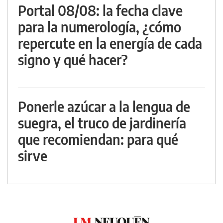
Portal 08/08: la fecha clave
para la numerología, ¿cómo
repercute en la energía de cada
signo y qué hacer?
Ponerle azúcar a la lengua de
suegra, el truco de jardinería
que recomiendan: para qué
sirve