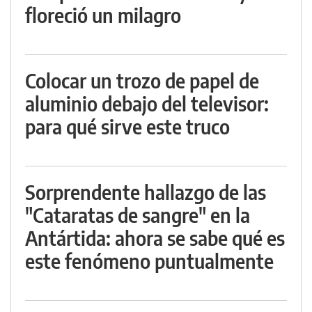
floreció un milagro
Colocar un trozo de papel de
aluminio debajo del televisor:
para qué sirve este truco
Sorprendente hallazgo de las
"Cataratas de sangre" en la
Antártida: ahora se sabe qué es
este fenómeno puntualmente