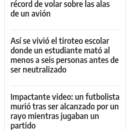
récord de volar sobre las alas
de un avión
Así se vivió el tiroteo escolar
donde un estudiante mató al
menos a seis personas antes de
ser neutralizado
Impactante video: un futbolista
murió tras ser alcanzado por un
rayo mientras jugaban un
partido