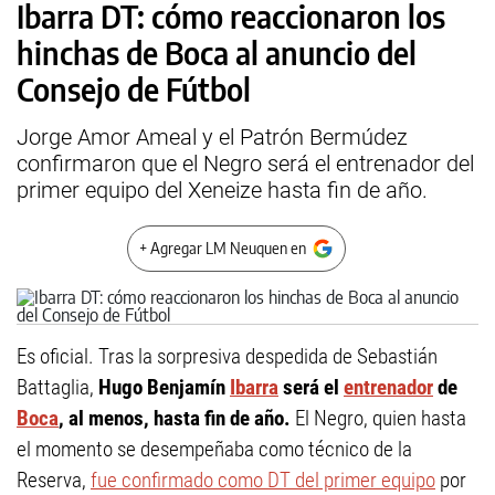
Ibarra DT: cómo reaccionaron los
hinchas de Boca al anuncio del
Consejo de Fútbol
Jorge Amor Ameal y el Patrón Bermúdez
confirmaron que el Negro será el entrenador del
primer equipo del Xeneize hasta fin de año.
+ Agregar LM Neuquen en
Es oficial. Tras la sorpresiva despedida de Sebastián
Battaglia,
Hugo Benjamín
Ibarra
será el
entrenador
de
Boca
, al menos, hasta fin de año.
El Negro, quien hasta
el momento se desempeñaba como técnico de la
Reserva,
fue confirmado como DT del primer equipo
por