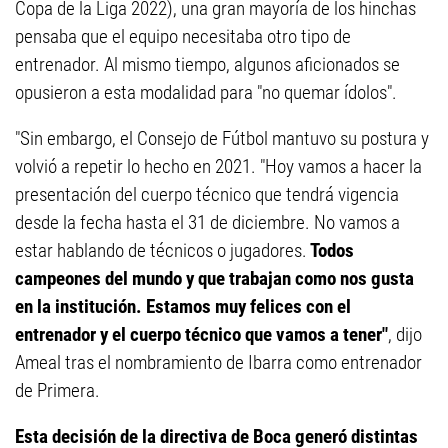
Copa de la Liga 2022), una gran mayoría de los hinchas
pensaba que el equipo necesitaba otro tipo de
entrenador. Al mismo tiempo, algunos aficionados se
opusieron a esta modalidad para "no quemar ídolos".
"Sin embargo, el Consejo de Fútbol mantuvo su postura y
volvió a repetir lo hecho en 2021. "Hoy vamos a hacer la
presentación del cuerpo técnico que tendrá vigencia
desde la fecha hasta el 31 de diciembre. No vamos a
estar hablando de técnicos o jugadores.
Todos
campeones del mundo y que trabajan como nos gusta
en la institución. Estamos muy felices con el
entrenador y el cuerpo técnico que vamos a tener"
, dijo
Ameal tras el nombramiento de Ibarra como entrenador
de Primera.
Esta decisión de la directiva de Boca generó distintas