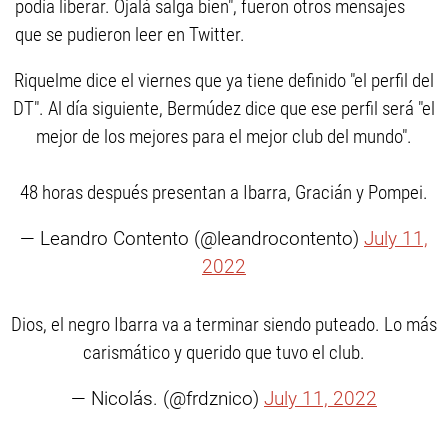
podía liberar. Ojalá salga bien", fueron otros mensajes
que se pudieron leer en Twitter.
Riquelme dice el viernes que ya tiene definido "el perfil del
DT". Al día siguiente, Bermúdez dice que ese perfil será "el
mejor de los mejores para el mejor club del mundo".
48 horas después presentan a Ibarra, Gracián y Pompei.
— Leandro Contento (@leandrocontento)
July 11,
2022
Dios, el negro Ibarra va a terminar siendo puteado. Lo más
carismático y querido que tuvo el club.
— Nicolás. (@frdznico)
July 11, 2022