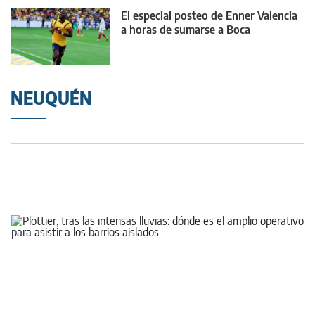
El especial posteo de Enner Valencia
a horas de sumarse a Boca
NEUQUÉN