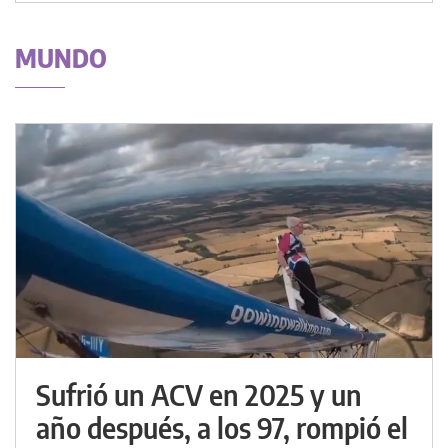
MUNDO
Sufrió un ACV en 2025 y un
año después, a los 97, rompió el