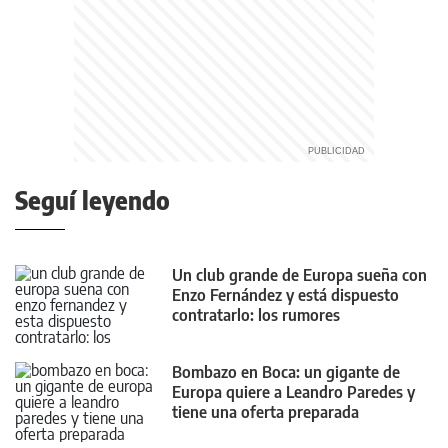
Seguí leyendo
Un club grande de Europa sueña con
Enzo Fernández y está dispuesto
contratarlo: los rumores
Bombazo en Boca: un gigante de
Europa quiere a Leandro Paredes y
tiene una oferta preparada