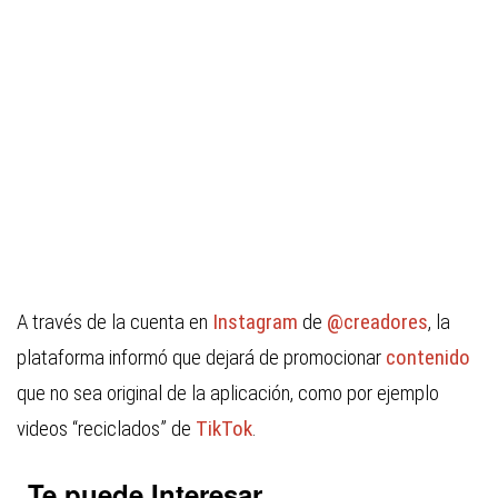
A través de la cuenta en
Instagram
de
@creadores
, la
plataforma informó que dejará de promocionar
contenido
que no sea original de la aplicación, como por ejemplo
videos “reciclados” de
TikTok
.
Te puede Interesar