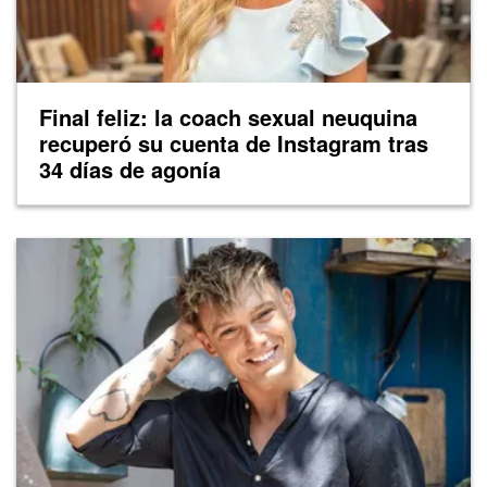
Final feliz: la coach sexual neuquina
recuperó su cuenta de Instagram tras
34 días de agonía