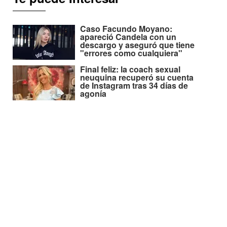
Caso Facundo Moyano:
apareció Candela con un
descargo y aseguró que tiene
"errores como cualquiera"
Final feliz: la coach sexual
neuquina recuperó su cuenta
de Instagram tras 34 días de
agonía