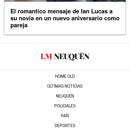
El romantico mensaje de Ian Lucas a
su novia en un nuevo aniversario como
pareja
HOME OLD
ÚLTIMAS NOTICIAS
NEUQUÉN
POLICIALES
PAÍS
DEPORTES