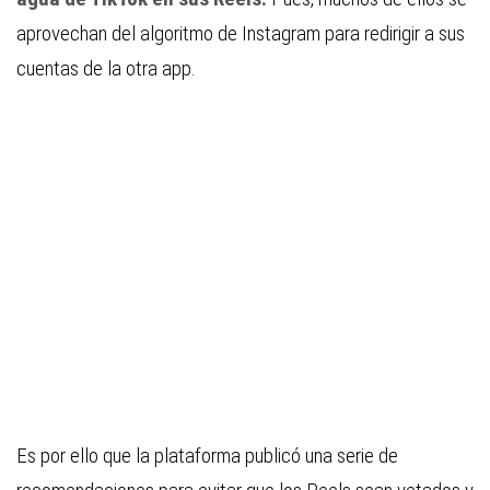
aprovechan del algoritmo de Instagram para redirigir a sus
cuentas de la otra app.
Es por ello que la plataforma publicó una serie de