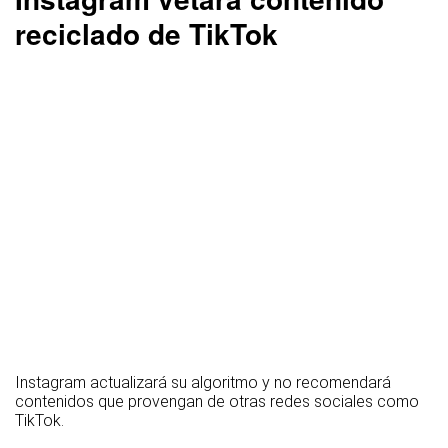
reciclado de TikTok
Instagram actualizará su algoritmo y no recomendará
contenidos que provengan de otras redes sociales como
TikTok.