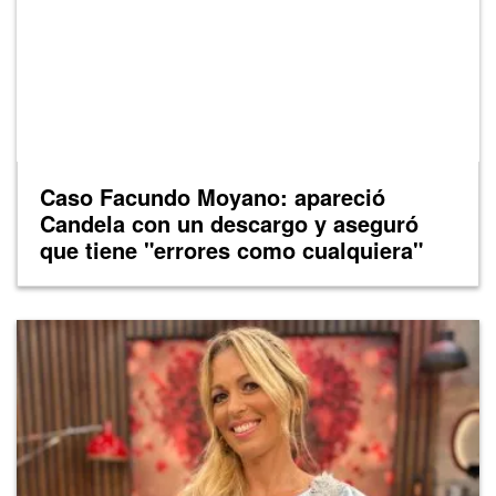
Caso Facundo Moyano: apareció
Candela con un descargo y aseguró
que tiene "errores como cualquiera"