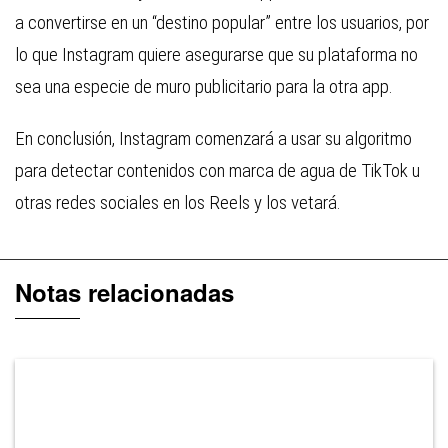
a convertirse en un “destino popular” entre los usuarios, por
lo que Instagram quiere asegurarse que su plataforma no
sea una especie de muro publicitario para la otra app.
En conclusión, Instagram comenzará a usar su algoritmo
para detectar contenidos con marca de agua de TikTok u
otras redes sociales en los Reels y los vetará.
Notas relacionadas