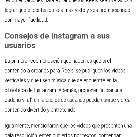
recomendaciones para evitar que los Reels sean vetados y
lograr que el contenido sea más visto y sea promocionado
con mayor facilidad.
Consejos de Instagram a sus
usuarios
La primera recomendación que hacen es que si el
contenido a crear es para Reels, se publiquen los videos
verticales y que usen música que se encuentre en la
biblioteca de Instagram. Además, proponen “iniciar una
cadena viral” en la que otros usuarios puedan unirse y crear
contenido divertido y entretenido.
Igualmente, mencionaron que los videos que presenten una
baja resolución, estén cubiertos por textos, contengan