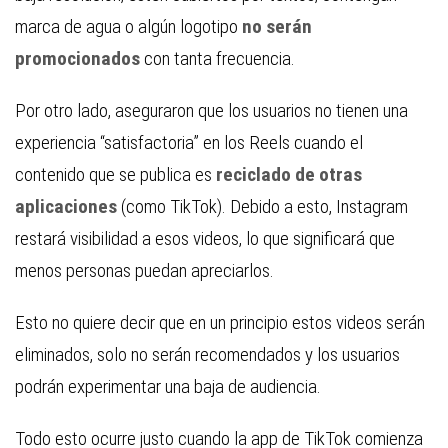
marca de agua o algún logotipo
no serán
promocionados
con tanta frecuencia.
Por otro lado, aseguraron que los usuarios no tienen una
experiencia “satisfactoria” en los Reels cuando el
contenido que se publica es
reciclado de otras
aplicaciones
(como TikTok). Debido a esto, Instagram
restará visibilidad a esos videos, lo que significará que
menos personas puedan apreciarlos.
Esto no quiere decir que en un principio estos videos serán
eliminados, solo no serán recomendados y los usuarios
podrán experimentar una baja de audiencia.
Todo esto ocurre justo cuando la app de TikTok comienza