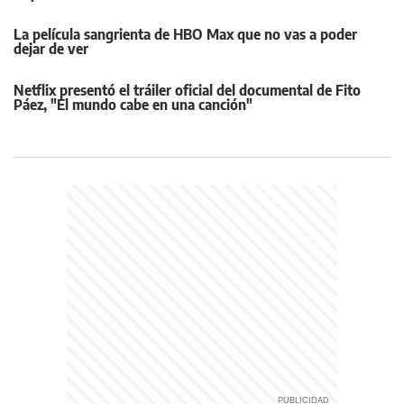
La película sangrienta de HBO Max que no vas a poder
dejar de ver
Netflix presentó el tráiler oficial del documental de Fito
Páez, "El mundo cabe en una canción"