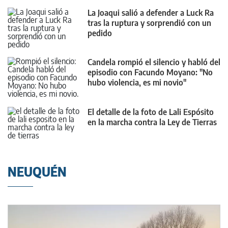
La Joaqui salió a defender a Luck Ra
tras la ruptura y sorprendió con un
pedido
Candela rompió el silencio y habló del
episodio con Facundo Moyano: "No
hubo violencia, es mi novio"
El detalle de la foto de Lali Espósito
en la marcha contra la Ley de Tierras
NEUQUÉN