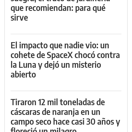
que recomiendan: para qué
sirve
El impacto que nadie vio: un
cohete de SpaceX chocó contra
la Luna y dejó un misterio
abierto
Tiraron 12 mil toneladas de
cáscaras de naranja en un
campo seco hace casi 30 años y
floreció un milagro