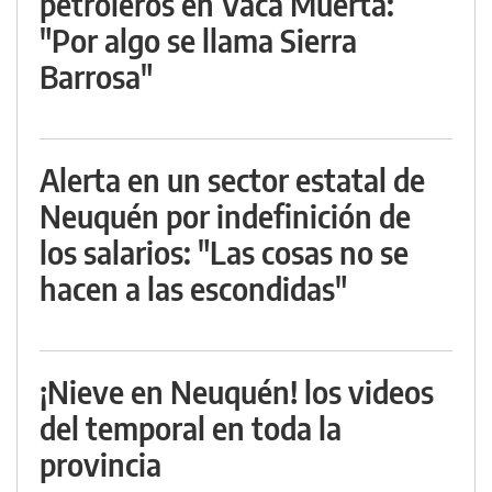
petroleros en Vaca Muerta:
"Por algo se llama Sierra
Barrosa"
Alerta en un sector estatal de
Neuquén por indefinición de
los salarios: "Las cosas no se
hacen a las escondidas"
¡Nieve en Neuquén! los videos
del temporal en toda la
provincia