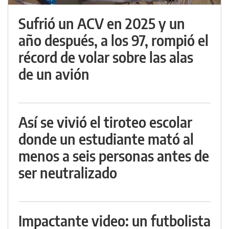
Sufrió un ACV en 2025 y un
año después, a los 97, rompió el
récord de volar sobre las alas
de un avión
Así se vivió el tiroteo escolar
donde un estudiante mató al
menos a seis personas antes de
ser neutralizado
Impactante video: un futbolista