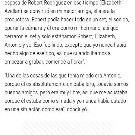
esposa de Robert Rodríguez en ese tiempo (Elizabeth
Avellan) se convirtió en mi mejor amiga, ella era la
productora. Robert podía hacer todo en un set, el sonido,
operar la cámara y él era como mi hermano, así que
cerraron el set y solo estábamos Robert, Elizabeth,
Antonio y yo. Eso fue lindo, excepto que yo nunca había
hecho algo de ese tipo, así que cuando íbamos a
empezar a grabar, comencé a llorar".
"Una de las cosas de las que tenía miedo era Antonio,
porque él es absolutamente un caballero, todavía somos
buenos amigos, pero era muy libre, así que me asustaba
porque él estaba como si nada y yo nunca había estado
en una situación como esa", concluyó.