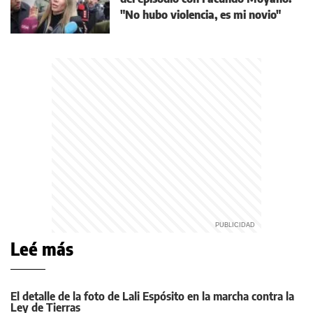
"No hubo violencia, es mi novio"
Leé más
El detalle de la foto de Lali Espósito en la marcha contra la
Ley de Tierras