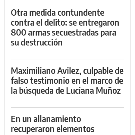
Otra medida contundente
contra el delito: se entregaron
800 armas secuestradas para
su destrucción
Maximiliano Avilez, culpable de
falso testimonio en el marco de
la búsqueda de Luciana Muñoz
En un allanamiento
recuperaron elementos