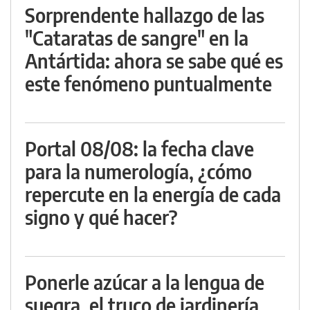
Sorprendente hallazgo de las
"Cataratas de sangre" en la
Antártida: ahora se sabe qué es
este fenómeno puntualmente
Portal 08/08: la fecha clave
para la numerología, ¿cómo
repercute en la energía de cada
signo y qué hacer?
Ponerle azúcar a la lengua de
suegra, el truco de jardinería