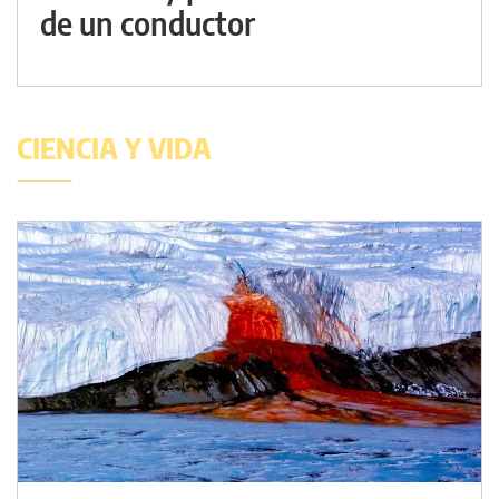
de un conductor
CIENCIA Y VIDA