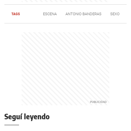
TAGS
ESCENA
ANTONIO BANDERAS
SEXO
Seguí leyendo