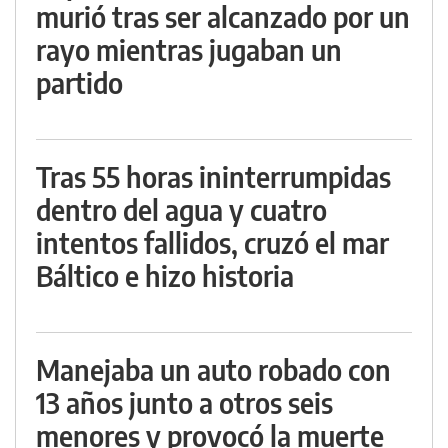
murió tras ser alcanzado por un
rayo mientras jugaban un
partido
Tras 55 horas ininterrumpidas
dentro del agua y cuatro
intentos fallidos, cruzó el mar
Báltico e hizo historia
Manejaba un auto robado con
13 años junto a otros seis
menores y provocó la muerte