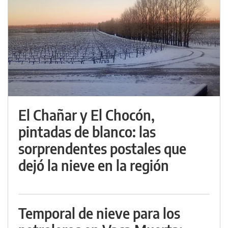
El Chañar y El Chocón,
pintadas de blanco: las
sorprendentes postales que
dejó la nieve en la región
Temporal de nieve para los