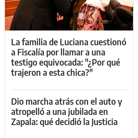
La familia de Luciana cuestionó
a Fiscalía por llamar a una
testigo equivocada: "¿Por qué
trajeron a esta chica?"
Dio marcha atrás con el auto y
atropelló a una jubilada en
Zapala: qué decidió la Justicia