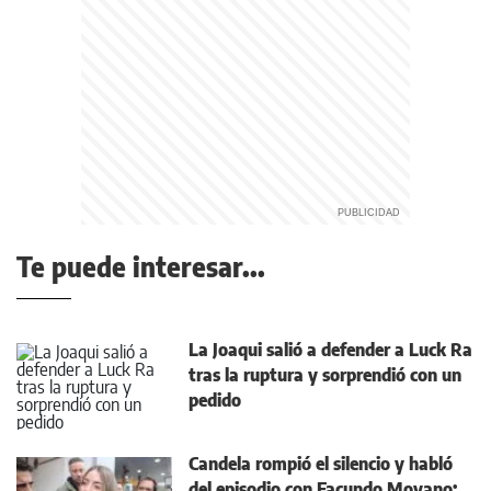
Te puede interesar...
La Joaqui salió a defender a Luck Ra
tras la ruptura y sorprendió con un
pedido
Candela rompió el silencio y habló
del episodio con Facundo Moyano: