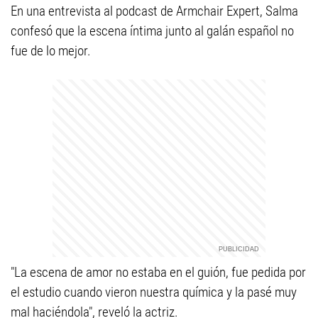
En una entrevista al podcast de Armchair Expert, Salma
confesó que la escena íntima junto al galán español no
fue de lo mejor.
"La escena de amor no estaba en el guión, fue pedida por
el estudio cuando vieron nuestra química y la pasé muy
mal haciéndola", reveló la actriz.