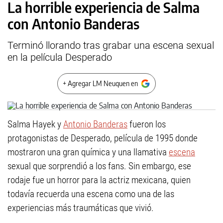
La horrible experiencia de Salma
con Antonio Banderas
Terminó llorando tras grabar una escena sexual
en la película Desperado
+ Agregar LM Neuquen en
Salma Hayek y
Antonio Banderas
fueron los
protagonistas de Desperado, película de 1995 donde
mostraron una gran química y una llamativa
escena
sexual que sorprendió a los fans. Sin embargo, ese
rodaje fue un horror para la actriz mexicana, quien
todavía recuerda una escena como una de las
experiencias más traumáticas que vivió.