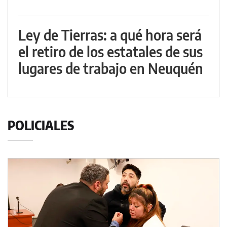
Ley de Tierras: a qué hora será
el retiro de los estatales de sus
lugares de trabajo en Neuquén
POLICIALES