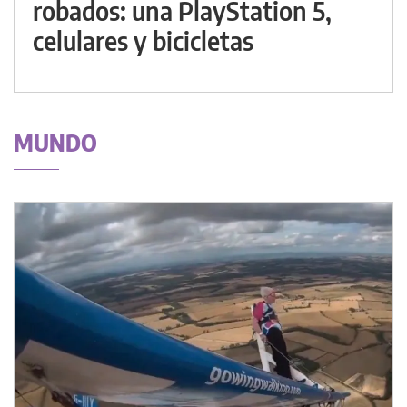
robados: una PlayStation 5,
celulares y bicicletas
MUNDO