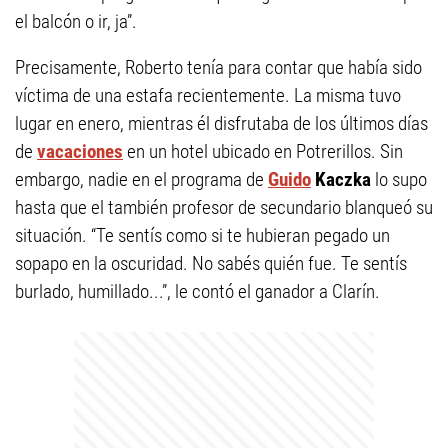
el balcón o ir, ja”.
Precisamente, Roberto tenía para contar que había sido
víctima de una estafa recientemente. La misma tuvo
lugar en enero, mientras él disfrutaba de los últimos días
de
vacaciones
en un hotel ubicado en Potrerillos. Sin
embargo, nadie en el programa de
Guido
Kaczka
lo supo
hasta que el también profesor de secundario blanqueó su
situación. “Te sentís como si te hubieran pegado un
sopapo en la oscuridad. No sabés quién fue. Te sentís
burlado, humillado...”, le contó el ganador a Clarín.