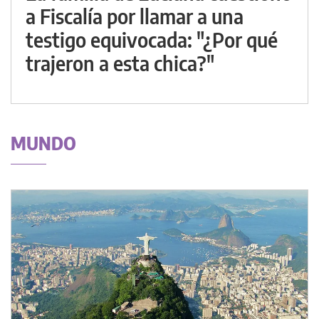
a Fiscalía por llamar a una
testigo equivocada: "¿Por qué
trajeron a esta chica?"
MUNDO