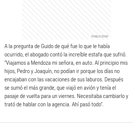
A la pregunta de Guido de qué fue lo que le había
ocurrido, el abogado contó la increíble estafa que sufrió.
“Viajamos a Mendoza mi señora, en auto. Al principio mis
hijos, Pedro y Joaquín, no podían ir porque los días no
encajaban con las vacaciones de sus laburos. Después
se sumó el más grande, que viajó en avión y tenía el
pasaje de vuelta para un viernes. Necesitaba cambiarlo y
trató de hablar con la agencia. Ahí pasó todo”.