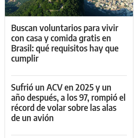
Buscan voluntarios para vivir
con casa y comida gratis en
Brasil: qué requisitos hay que
cumplir
Sufrió un ACV en 2025 y un
año después, a los 97, rompió el
récord de volar sobre las alas
de un avión