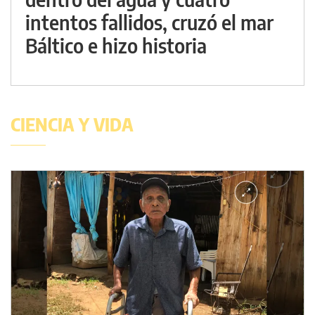
intentos fallidos, cruzó el mar
Báltico e hizo historia
CIENCIA Y VIDA