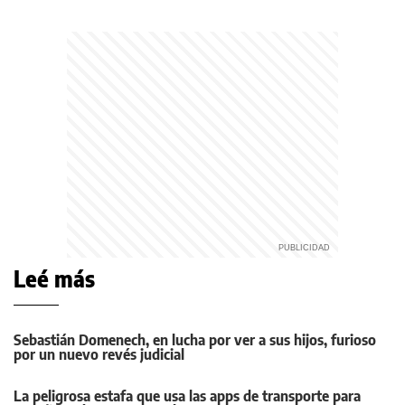
Leé más
Sebastián Domenech, en lucha por ver a sus hijos, furioso
por un nuevo revés judicial
La peligrosa estafa que usa las apps de transporte para