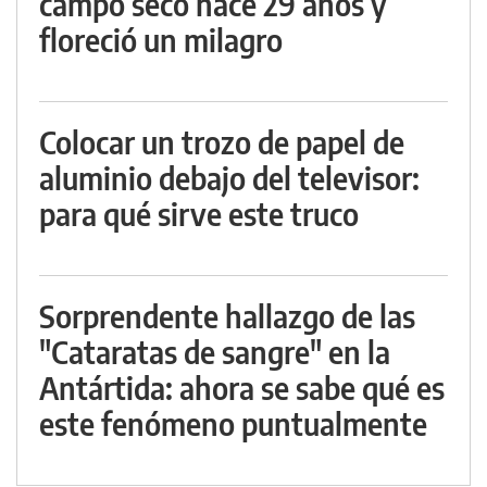
campo seco hace 29 años y
floreció un milagro
Colocar un trozo de papel de
aluminio debajo del televisor:
para qué sirve este truco
Sorprendente hallazgo de las
"Cataratas de sangre" en la
Antártida: ahora se sabe qué es
este fenómeno puntualmente