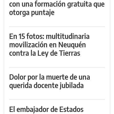
con una formación gratuita que
otorga puntaje
En 15 fotos: multitudinaria
movilización en Neuquén
contra la Ley de Tierras
Dolor por la muerte de una
querida docente jubilada
El embajador de Estados