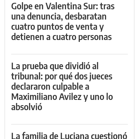
Golpe en Valentina Sur: tras
una denuncia, desbaratan
cuatro puntos de venta y
detienen a cuatro personas
La prueba que dividió al
tribunal: por qué dos jueces
declararon culpable a
Maximiliano Avilez y uno lo
absolvió
La familia de Luciana cuestionó