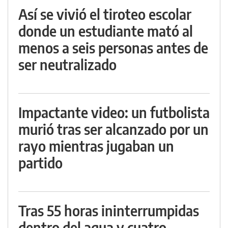
Así se vivió el tiroteo escolar
donde un estudiante mató al
menos a seis personas antes de
ser neutralizado
Impactante video: un futbolista
murió tras ser alcanzado por un
rayo mientras jugaban un
partido
Tras 55 horas ininterrumpidas
dentro del agua y cuatro