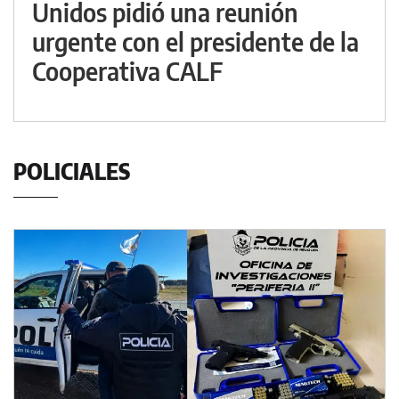
Unidos pidió una reunión
urgente con el presidente de la
Cooperativa CALF
POLICIALES