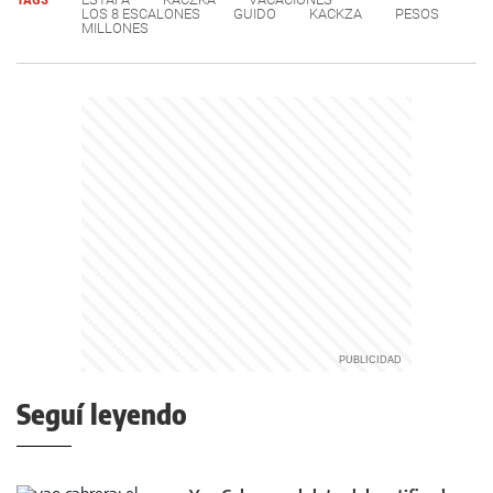
LOS 8 ESCALONES
GUIDO
KACKZA
PESOS
MILLONES
Seguí leyendo