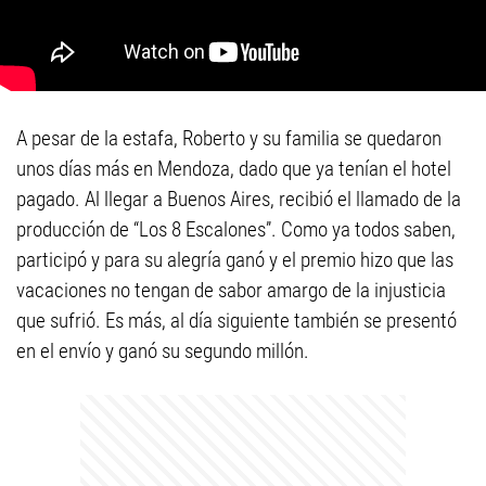
A pesar de la estafa, Roberto y su familia se quedaron
unos días más en Mendoza, dado que ya tenían el hotel
pagado. Al llegar a Buenos Aires, recibió el llamado de la
producción de “Los 8 Escalones”. Como ya todos saben,
participó y para su alegría ganó y el premio hizo que las
vacaciones no tengan de sabor amargo de la injusticia
que sufrió. Es más, al día siguiente también se presentó
en el envío y ganó su segundo millón.