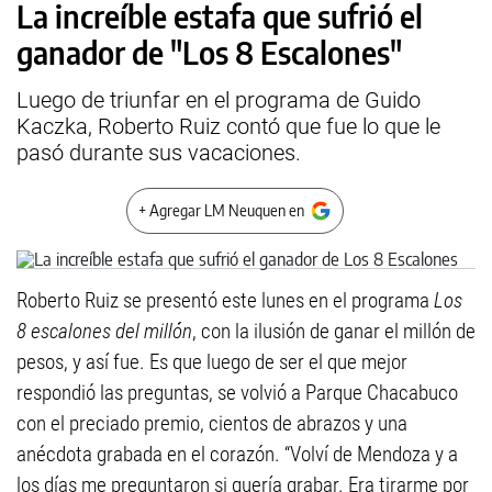
La increíble estafa que sufrió el
ganador de "Los 8 Escalones"
Luego de triunfar en el programa de Guido
Kaczka, Roberto Ruiz contó que fue lo que le
pasó durante sus vacaciones.
+ Agregar LM Neuquen en
Roberto Ruiz se presentó este lunes en el programa
Los
8 escalones del millón
, con la ilusión de ganar el millón de
pesos, y así fue. Es que luego de ser el que mejor
respondió las preguntas, se volvió a Parque Chacabuco
con el preciado premio, cientos de abrazos y una
anécdota grabada en el corazón. “Volví de Mendoza y a
los días me preguntaron si quería grabar. Era tirarme por