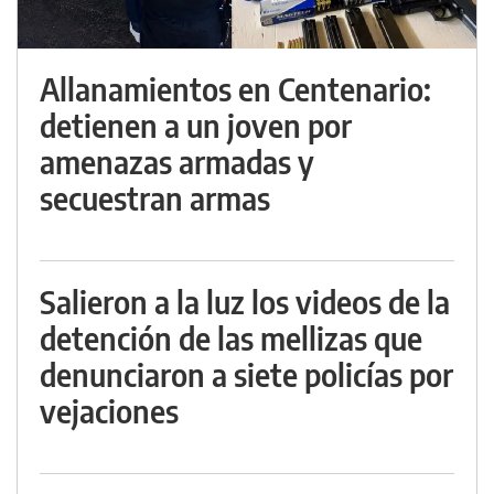
Allanamientos en Centenario:
detienen a un joven por
amenazas armadas y
secuestran armas
Salieron a la luz los videos de la
detención de las mellizas que
denunciaron a siete policías por
vejaciones