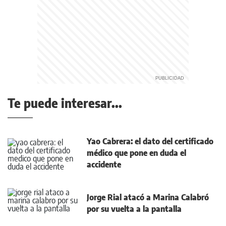
Te puede interesar...
Yao Cabrera: el dato del certificado
médico que pone en duda el
accidente
Jorge Rial atacó a Marina Calabró
por su vuelta a la pantalla