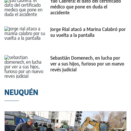
Yao Cabrera: el dato del certificado
médico que pone en duda el
accidente
Jorge Rial atacó a Marina Calabró por
su vuelta a la pantalla
Sebastián Domenech, en lucha por
ver a sus hijos, furioso por un nuevo
revés judicial
NEUQUÉN