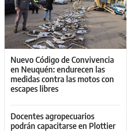
Nuevo Código de Convivencia
en Neuquén: endurecen las
medidas contra las motos con
escapes libres
Docentes agropecuarios
podrán capacitarse en Plottier