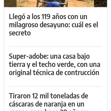
Llegó a los 119 años con un
milagroso desayuno: cuál es el
secreto
Super-adobe: una casa bajo
tierra y el techo verde, con una
original técnica de contrucción
Tiraron 12 mil toneladas de
cáscaras de naranja en un