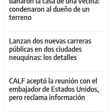
dañaron la casa de una vecina:
condenaron al dueño de un
terreno
Lanzan dos nuevas carreras
públicas en dos ciudades
neuquinas: los detalles
CALF aceptó la reunión con el
embajador de Estados Unidos,
pero reclama información