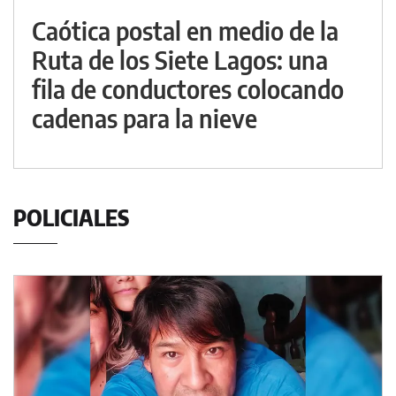
Caótica postal en medio de la
Ruta de los Siete Lagos: una
fila de conductores colocando
cadenas para la nieve
POLICIALES