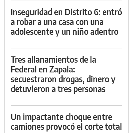
Inseguridad en Distrito 6: entró
a robar a una casa con una
adolescente y un niño adentro
Tres allanamientos de la
Federal en Zapala:
secuestraron drogas, dinero y
detuvieron a tres personas
Un impactante choque entre
camiones provocó el corte total