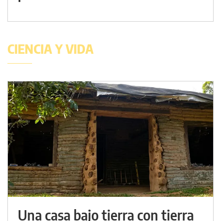
CIENCIA Y VIDA
Una casa bajo tierra con tierra