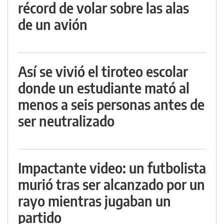
récord de volar sobre las alas
de un avión
Así se vivió el tiroteo escolar
donde un estudiante mató al
menos a seis personas antes de
ser neutralizado
Impactante video: un futbolista
murió tras ser alcanzado por un
rayo mientras jugaban un
partido