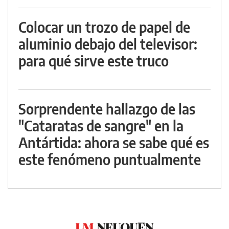
Colocar un trozo de papel de
aluminio debajo del televisor:
para qué sirve este truco
Sorprendente hallazgo de las
"Cataratas de sangre" en la
Antártida: ahora se sabe qué es
este fenómeno puntualmente