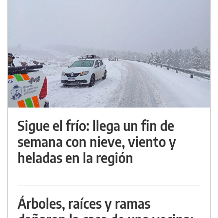
Sigue el frío: llega un fin de
semana con nieve, viento y
heladas en la región
Árboles, raíces y ramas