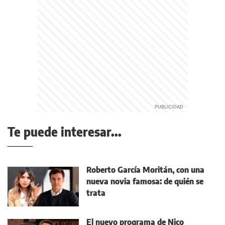
Te puede interesar...
Roberto García Moritán, con una
nueva novia famosa: de quién se
trata
El nuevo programa de Nico