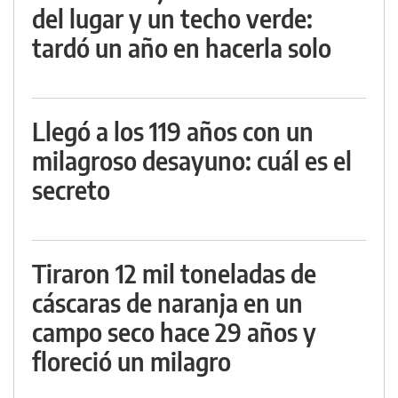
del lugar y un techo verde:
tardó un año en hacerla solo
Llegó a los 119 años con un
milagroso desayuno: cuál es el
secreto
Tiraron 12 mil toneladas de
cáscaras de naranja en un
campo seco hace 29 años y
floreció un milagro