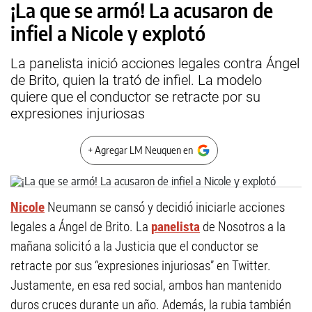
¡La que se armó! La acusaron de
infiel a Nicole y explotó
La panelista inició acciones legales contra Ángel
de Brito, quien la trató de infiel. La modelo
quiere que el conductor se retracte por su
expresiones injuriosas
+ Agregar LM Neuquen en
Nicole
Neumann se cansó y decidió iniciarle acciones
legales a Ángel de Brito. La
panelista
de Nosotros a la
mañana solicitó a la Justicia que el conductor se
retracte por sus “expresiones injuriosas” en Twitter.
Justamente, en esa red social, ambos han mantenido
duros cruces durante un año. Además, la rubia también