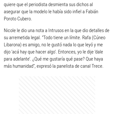
quiere que el periodista desmienta sus dichos al
asegurar que la modelo le había sido infiel a Fabián
Poroto Cubero.
Nicole le dio una nota a Intrusos en la que dio detalles de
su arremetida legal. “Todo tiene un límite. Rafa (Cúneo
Libarona) es amigo, no le gustó nada lo que leyó y me
dijo ‘acá hay que hacer algo’. Entonces, yo le dije ‘dale
para adelante’. ¿Qué me gustaría qué pase? Que haya
más humanidad”, expresó la panelista de canal Trece.