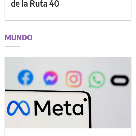
de la Ruta 40
MUNDO