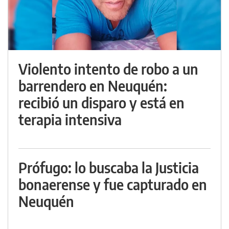
Violento intento de robo a un
barrendero en Neuquén:
recibió un disparo y está en
terapia intensiva
Prófugo: lo buscaba la Justicia
bonaerense y fue capturado en
Neuquén