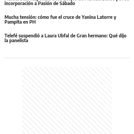
incorporación a Pasión de Sábado
Mucha tensión: cómo fue el cruce de Yanina Latorre y
Pampita en PH
Telefé suspendió a Laura Ubfal de Gran hermano: Qué dijo
la panelista