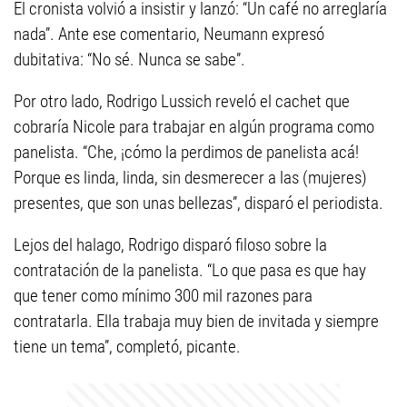
El cronista volvió a insistir y lanzó: “Un café no arreglaría
nada”. Ante ese comentario, Neumann expresó
dubitativa: “No sé. Nunca se sabe”.
Por otro lado, Rodrigo Lussich reveló el cachet que
cobraría Nicole para trabajar en algún programa como
panelista. “Che, ¡cómo la perdimos de panelista acá!
Porque es linda, linda, sin desmerecer a las (mujeres)
presentes, que son unas bellezas”, disparó el periodista.
Lejos del halago, Rodrigo disparó filoso sobre la
contratación de la panelista. “Lo que pasa es que hay
que tener como mínimo 300 mil razones para
contratarla. Ella trabaja muy bien de invitada y siempre
tiene un tema”, completó, picante.