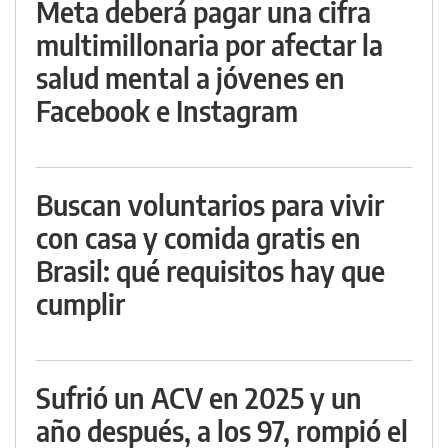
Meta deberá pagar una cifra
multimillonaria por afectar la
salud mental a jóvenes en
Facebook e Instagram
Buscan voluntarios para vivir
con casa y comida gratis en
Brasil: qué requisitos hay que
cumplir
Sufrió un ACV en 2025 y un
año después, a los 97, rompió el