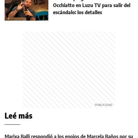
Occhiatto en Luzu TV para salir del
escándalo: los detalles
Leé más
Marixa Balli respondió a los enojos de Marcela Baños por su