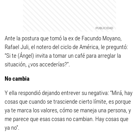
Ante la postura que tomó la ex de Facundo Moyano,
Rafael Juli, el notero del ciclo de América, le preguntó:
“Si te (Ángel) invita a tomar un café para arreglar la
situación, ¿vos accederías?”.
No cambia
Y ella respondió dejando entrever su negativa: “Mirá, hay
cosas que cuando se trasciende cierto límite, es porque
ya te marca los valores, cómo se maneja una persona, y
me parece que esas cosas no cambian. Hay cosas que
ya no”.