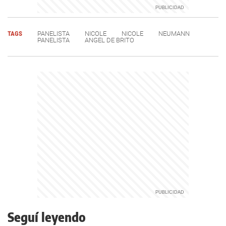
TAGS
PANELISTA
NICOLE
NICOLE
NEUMANN
PANELISTA
ANGEL DE BRITO
Seguí leyendo