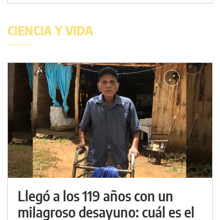
CIENCIA Y VIDA
Llegó a los 119 años con un
milagroso desayuno: cuál es el