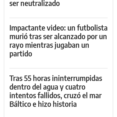
ser neutralizado
Impactante video: un futbolista
murió tras ser alcanzado por un
rayo mientras jugaban un
partido
Tras 55 horas ininterrumpidas
dentro del agua y cuatro
intentos fallidos, cruzó el mar
Báltico e hizo historia