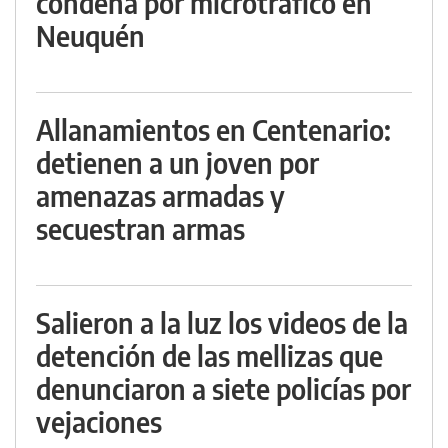
condena por microtráfico en
Neuquén
Allanamientos en Centenario:
detienen a un joven por
amenazas armadas y
secuestran armas
Salieron a la luz los videos de la
detención de las mellizas que
denunciaron a siete policías por
vejaciones