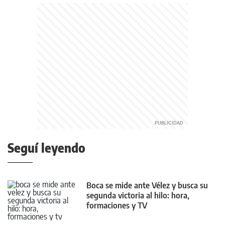
Seguí leyendo
Boca se mide ante Vélez y busca su
segunda victoria al hilo: hora,
formaciones y TV