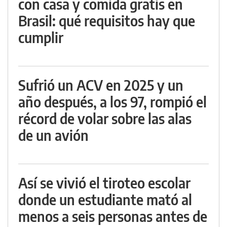
con casa y comida gratis en
Brasil: qué requisitos hay que
cumplir
Sufrió un ACV en 2025 y un
año después, a los 97, rompió el
récord de volar sobre las alas
de un avión
Así se vivió el tiroteo escolar
donde un estudiante mató al
menos a seis personas antes de