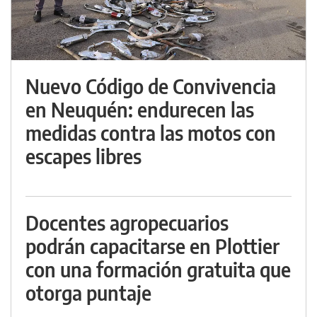
Nuevo Código de Convivencia
en Neuquén: endurecen las
medidas contra las motos con
escapes libres
Docentes agropecuarios
podrán capacitarse en Plottier
con una formación gratuita que
otorga puntaje