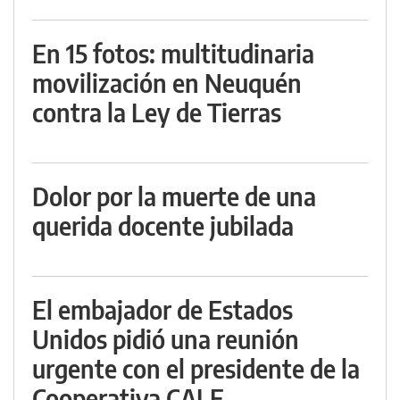
En 15 fotos: multitudinaria
movilización en Neuquén
contra la Ley de Tierras
Dolor por la muerte de una
querida docente jubilada
El embajador de Estados
Unidos pidió una reunión
urgente con el presidente de la
Cooperativa CALF