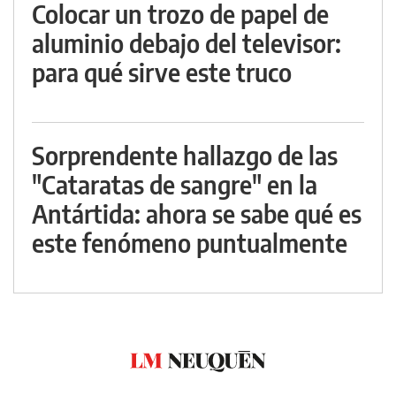
Colocar un trozo de papel de
aluminio debajo del televisor:
para qué sirve este truco
Sorprendente hallazgo de las
"Cataratas de sangre" en la
Antártida: ahora se sabe qué es
este fenómeno puntualmente