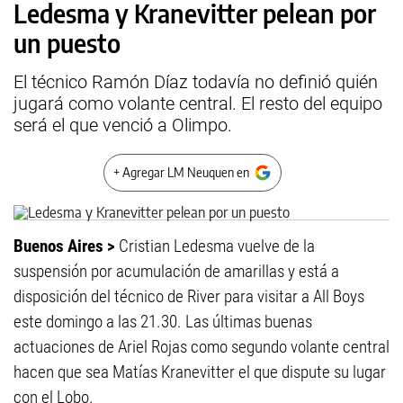
Ledesma y Kranevitter pelean por
un puesto
El técnico Ramón Díaz todavía no definió quién
jugará como volante central. El resto del equipo
será el que venció a Olimpo.
+ Agregar LM Neuquen en
Buenos Aires >
Cristian Ledesma vuelve de la
suspensión por acumulación de amarillas y está a
disposición del técnico de River para visitar a All Boys
este domingo a las 21.30. Las últimas buenas
actuaciones de Ariel Rojas como segundo volante central
hacen que sea Matías Kranevitter el que dispute su lugar
con el Lobo.