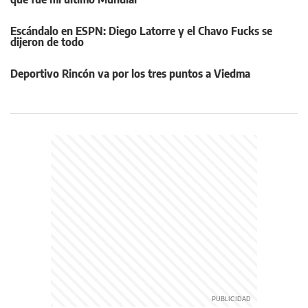
Escándalo en ESPN: Diego Latorre y el Chavo Fucks se
dijeron de todo
Deportivo Rincón va por los tres puntos a Viedma