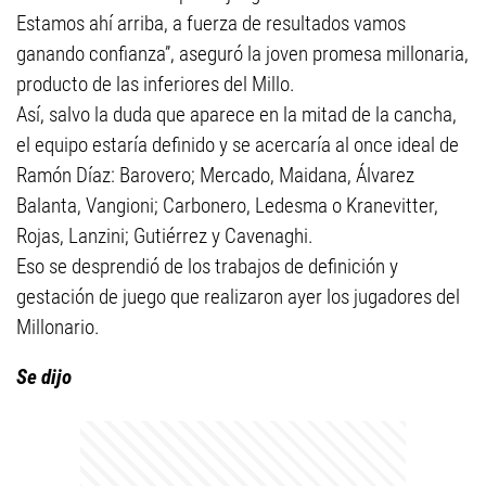
Estamos ahí arriba, a fuerza de resultados vamos
ganando confianza”, aseguró la joven promesa millonaria,
producto de las inferiores del Millo.
Así, salvo la duda que aparece en la mitad de la cancha,
el equipo estaría definido y se acercaría al once ideal de
Ramón Díaz: Barovero; Mercado, Maidana, Álvarez
Balanta, Vangioni; Carbonero, Ledesma o Kranevitter,
Rojas, Lanzini; Gutiérrez y Cavenaghi.
Eso se desprendió de los trabajos de definición y
gestación de juego que realizaron ayer los jugadores del
Millonario.
Se dijo