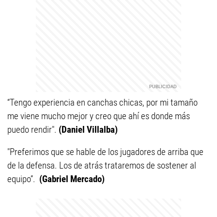
“Tengo experiencia en canchas chicas, por mi tamaño
me viene mucho mejor y creo que ahí es donde más
puedo rendir".
(Daniel Villalba)
"Preferimos que se hable de los jugadores de arriba que
de la defensa. Los de atrás trataremos de sostener al
equipo”.
(Gabriel Mercado)