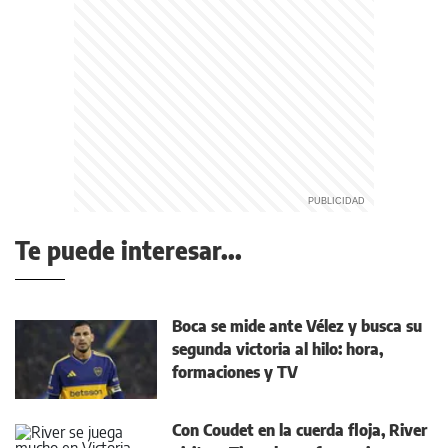
Te puede interesar...
Boca se mide ante Vélez y busca su
segunda victoria al hilo: hora,
formaciones y TV
Con Coudet en la cuerda floja, River