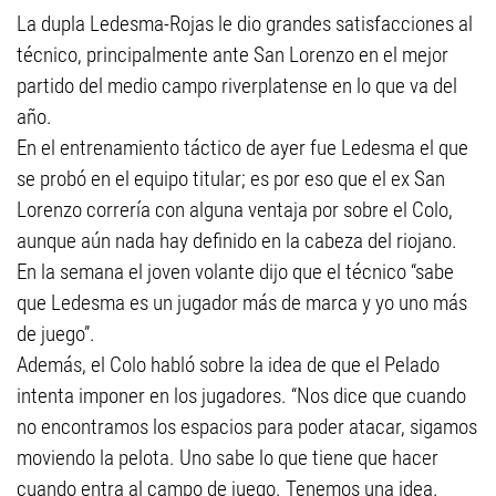
La dupla Ledesma-Rojas le dio grandes satisfacciones al
técnico, principalmente ante San Lorenzo en el mejor
partido del medio campo riverplatense en lo que va del
año.
En el entrenamiento táctico de ayer fue Ledesma el que
se probó en el equipo titular; es por eso que el ex San
Lorenzo correría con alguna ventaja por sobre el Colo,
aunque aún nada hay definido en la cabeza del riojano.
En la semana el joven volante dijo que el técnico “sabe
que Ledesma es un jugador más de marca y yo uno más
de juego”.
Además, el Colo habló sobre la idea de que el Pelado
intenta imponer en los jugadores. “Nos dice que cuando
no encontramos los espacios para poder atacar, sigamos
moviendo la pelota. Uno sabe lo que tiene que hacer
cuando entra al campo de juego. Tenemos una idea.