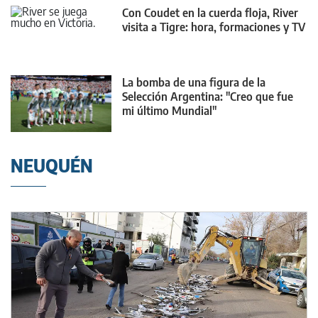
Con Coudet en la cuerda floja, River
visita a Tigre: hora, formaciones y TV
La bomba de una figura de la
Selección Argentina: "Creo que fue
mi último Mundial"
NEUQUÉN