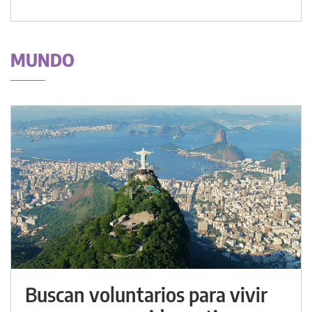
MUNDO
Buscan voluntarios para vivir