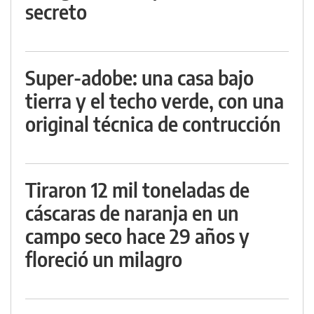
secreto
Super-adobe: una casa bajo
tierra y el techo verde, con una
original técnica de contrucción
Tiraron 12 mil toneladas de
cáscaras de naranja en un
campo seco hace 29 años y
floreció un milagro