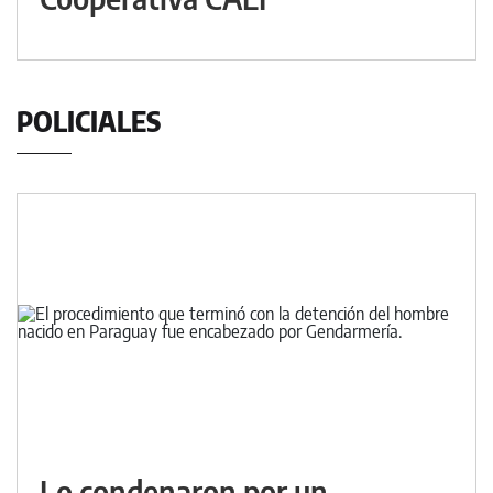
POLICIALES
Lo condenaron por un