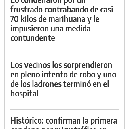
frustrado contrabando de casi
70 kilos de marihuana y le
impusieron una medida
contundente
Los vecinos los sorprendieron
en pleno intento de robo y uno
de los ladrones terminó en el
hospital
Histórico: confirman la primera