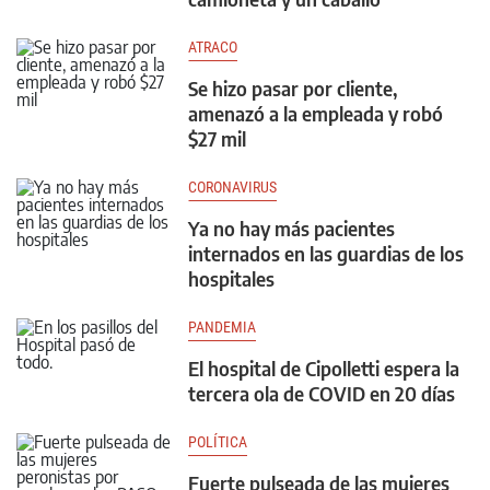
ATRACO
Se hizo pasar por cliente,
amenazó a la empleada y robó
$27 mil
CORONAVIRUS
Ya no hay más pacientes
internados en las guardias de los
hospitales
PANDEMIA
El hospital de Cipolletti espera la
tercera ola de COVID en 20 días
POLÍTICA
Fuerte pulseada de las mujeres