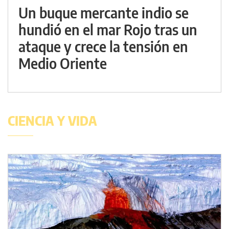
Un buque mercante indio se
hundió en el mar Rojo tras un
ataque y crece la tensión en
Medio Oriente
CIENCIA Y VIDA