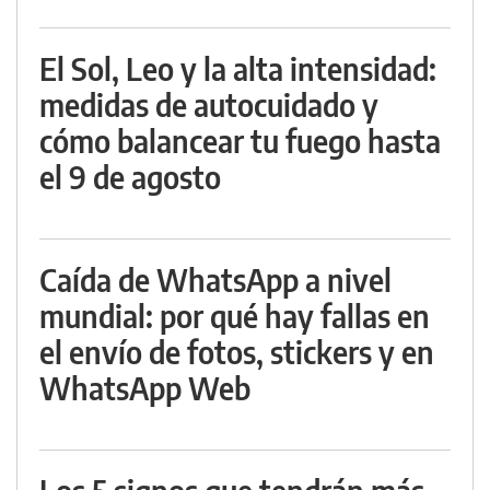
El Sol, Leo y la alta intensidad:
medidas de autocuidado y
cómo balancear tu fuego hasta
el 9 de agosto
Caída de WhatsApp a nivel
mundial: por qué hay fallas en
el envío de fotos, stickers y en
WhatsApp Web