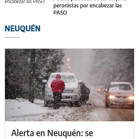
peronistas por encabezar las
PASO
NEUQUÉN
Alerta en Neuquén: se