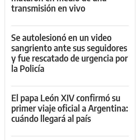
transmisión en vivo
Se autolesionó en un video
sangriento ante sus seguidores
y fue rescatado de urgencia por
la Policía
El papa León XIV confirmó su
primer viaje oficial a Argentina:
cuándo llegará al país