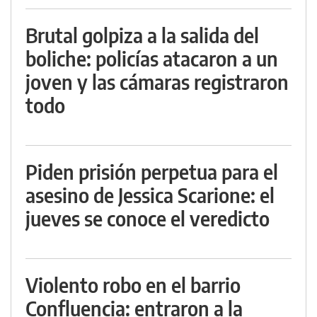
Brutal golpiza a la salida del
boliche: policías atacaron a un
joven y las cámaras registraron
todo
Piden prisión perpetua para el
asesino de Jessica Scarione: el
jueves se conoce el veredicto
Violento robo en el barrio
Confluencia: entraron a la