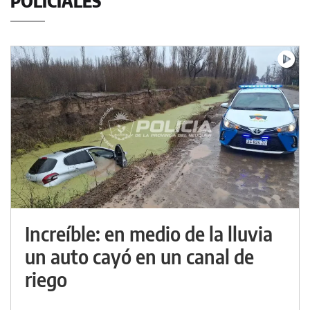
POLICIALES
Increíble: en medio de la lluvia
un auto cayó en un canal de
riego