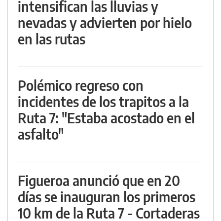
intensifican las lluvias y
nevadas y advierten por hielo
en las rutas
Polémico regreso con
incidentes de los trapitos a la
Ruta 7: "Estaba acostado en el
asfalto"
Figueroa anunció que en 20
días se inauguran los primeros
10 km de la Ruta 7 - Cortaderas