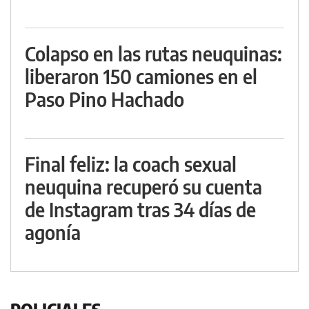
Colapso en las rutas neuquinas:
liberaron 150 camiones en el
Paso Pino Hachado
Final feliz: la coach sexual
neuquina recuperó su cuenta
de Instagram tras 34 días de
agonía