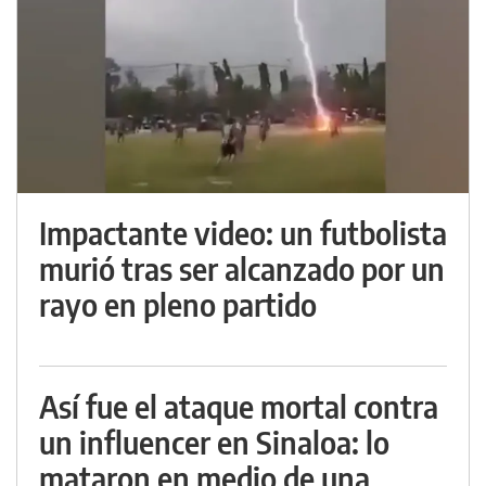
Impactante video: un futbolista
murió tras ser alcanzado por un
rayo en pleno partido
Así fue el ataque mortal contra
un influencer en Sinaloa: lo
mataron en medio de una