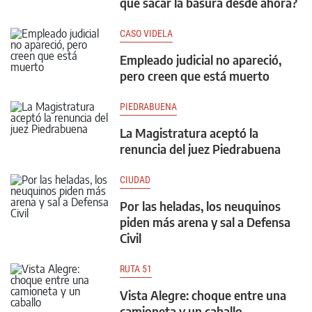
que sacar la basura desde ahora?
CASO VIDELA
Empleado judicial no apareció,
pero creen que está muerto
PIEDRABUENA
La Magistratura aceptó la
renuncia del juez Piedrabuena
CIUDAD
Por las heladas, los neuquinos
piden más arena y sal a Defensa
Civil
RUTA 51
Vista Alegre: choque entre una
camioneta y un caballo