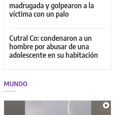
madrugada y golpearon a la
víctima con un palo
Cutral Co: condenaron a un
hombre por abusar de una
adolescente en su habitación
MUNDO