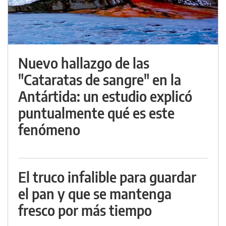
Nuevo hallazgo de las
"Cataratas de sangre" en la
Antártida: un estudio explicó
puntualmente qué es este
fenómeno
El truco infalible para guardar
el pan y que se mantenga
fresco por más tiempo