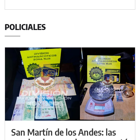
POLICIALES
San Martín de los Andes: las