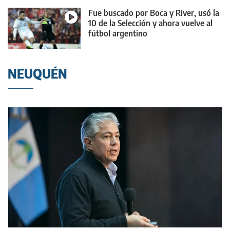
Fue buscado por Boca y River, usó la
10 de la Selección y ahora vuelve al
fútbol argentino
NEUQUÉN