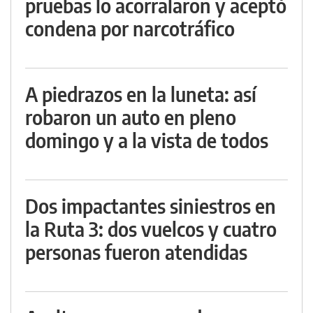
pruebas lo acorralaron y aceptó
condena por narcotráfico
A piedrazos en la luneta: así
robaron un auto en pleno
domingo y a la vista de todos
Dos impactantes siniestros en
la Ruta 3: dos vuelcos y cuatro
personas fueron atendidas