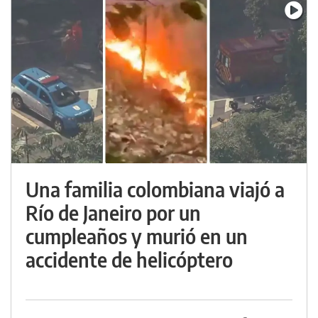
Una familia colombiana viajó a
Río de Janeiro por un
cumpleaños y murió en un
accidente de helicóptero