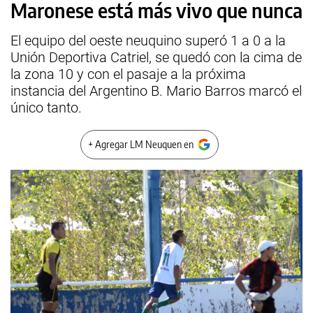
Maronese está más vivo que nunca
El equipo del oeste neuquino superó 1 a 0 a la
Unión Deportiva Catriel, se quedó con la cima de
la zona 10 y con el pasaje a la próxima
instancia del Argentino B. Mario Barros marcó el
único tanto.
+ Agregar LM Neuquen en