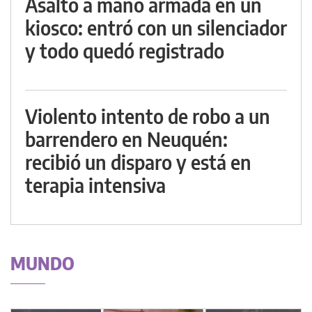
Asalto a mano armada en un
kiosco: entró con un silenciador
y todo quedó registrado
Violento intento de robo a un
barrendero en Neuquén:
recibió un disparo y está en
terapia intensiva
MUNDO