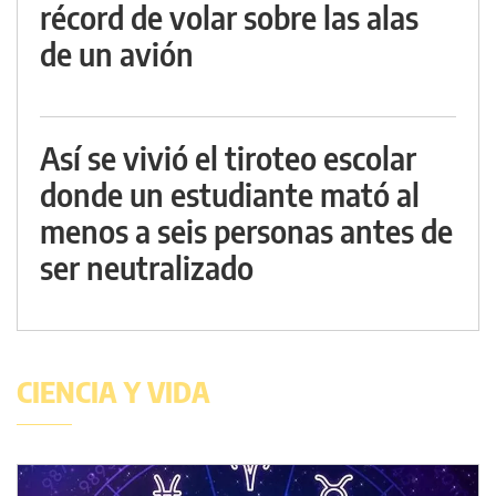
récord de volar sobre las alas
de un avión
Así se vivió el tiroteo escolar
donde un estudiante mató al
menos a seis personas antes de
ser neutralizado
CIENCIA Y VIDA