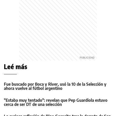
Leé más
Fue buscado por Boca y River, usó la 10 de la Selección y
ahora vuelve al fútbol argentino
"Estaba muy tentado": revelan que Pep Guardiola estuvo
cerca de ser DT de una selección