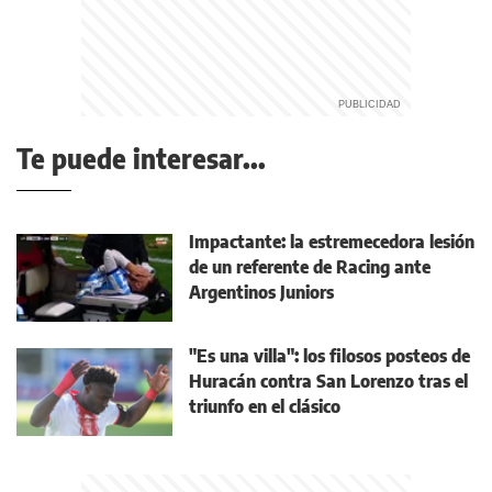
Te puede interesar...
Impactante: la estremecedora lesión
de un referente de Racing ante
Argentinos Juniors
"Es una villa": los filosos posteos de
Huracán contra San Lorenzo tras el
triunfo en el clásico