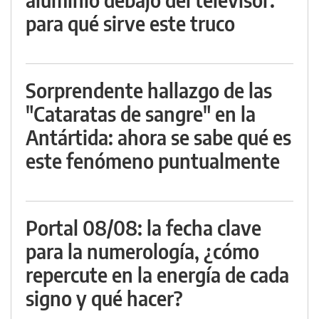
para qué sirve este truco
Sorprendente hallazgo de las
"Cataratas de sangre" en la
Antártida: ahora se sabe qué es
este fenómeno puntualmente
Portal 08/08: la fecha clave
para la numerología, ¿cómo
repercute en la energía de cada
signo y qué hacer?