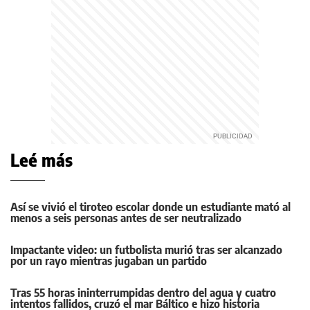
Leé más
Así se vivió el tiroteo escolar donde un estudiante mató al
menos a seis personas antes de ser neutralizado
Impactante video: un futbolista murió tras ser alcanzado
por un rayo mientras jugaban un partido
Tras 55 horas ininterrumpidas dentro del agua y cuatro
intentos fallidos, cruzó el mar Báltico e hizo historia