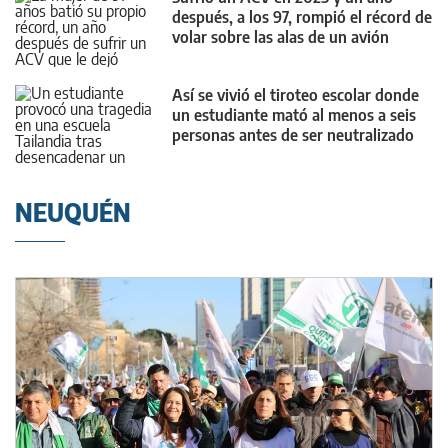
después, a los 97, rompió el récord de
volar sobre las alas de un avión
Así se vivió el tiroteo escolar donde
un estudiante mató al menos a seis
personas antes de ser neutralizado
NEUQUÉN