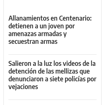
Allanamientos en Centenario:
detienen a un joven por
amenazas armadas y
secuestran armas
Salieron a la luz los videos de la
detención de las mellizas que
denunciaron a siete policías por
vejaciones