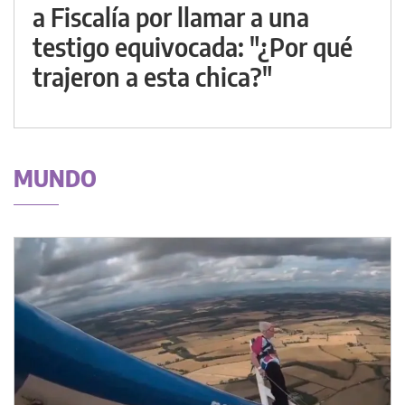
a Fiscalía por llamar a una
testigo equivocada: "¿Por qué
trajeron a esta chica?"
MUNDO