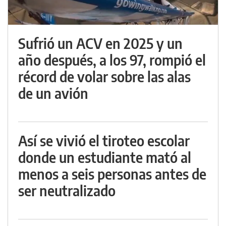
Sufrió un ACV en 2025 y un
año después, a los 97, rompió el
récord de volar sobre las alas
de un avión
Así se vivió el tiroteo escolar
donde un estudiante mató al
menos a seis personas antes de
ser neutralizado