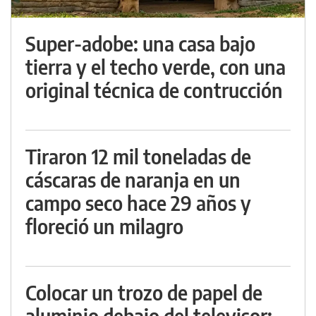
Super-adobe: una casa bajo
tierra y el techo verde, con una
original técnica de contrucción
Tiraron 12 mil toneladas de
cáscaras de naranja en un
campo seco hace 29 años y
floreció un milagro
Colocar un trozo de papel de
aluminio debajo del televisor: