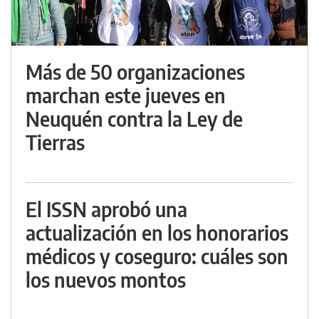
Más de 50 organizaciones
marchan este jueves en
Neuquén contra la Ley de
Tierras
El ISSN aprobó una
actualización en los honorarios
médicos y coseguro: cuáles son
los nuevos montos