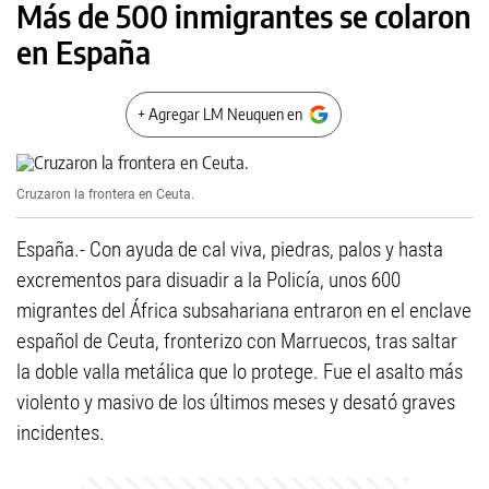
Más de 500 inmigrantes se colaron
en España
+ Agregar LM Neuquen en
Cruzaron la frontera en Ceuta.
España.- Con ayuda de cal viva, piedras, palos y hasta
excrementos para disuadir a la Policía, unos 600
migrantes del África subsahariana entraron en el enclave
español de Ceuta, fronterizo con Marruecos, tras saltar
la doble valla metálica que lo protege. Fue el asalto más
violento y masivo de los últimos meses y desató graves
incidentes.