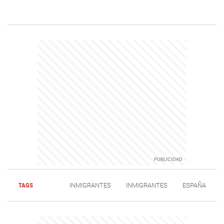
TAGS
INMIGRANTES
INMIGRANTES
ESPAÑA