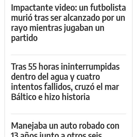
Impactante video: un futbolista
murió tras ser alcanzado por un
rayo mientras jugaban un
partido
Tras 55 horas ininterrumpidas
dentro del agua y cuatro
intentos fallidos, cruzó el mar
Báltico e hizo historia
Manejaba un auto robado con
13 años junto a otros seis