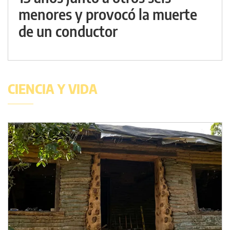
menores y provocó la muerte
de un conductor
CIENCIA Y VIDA