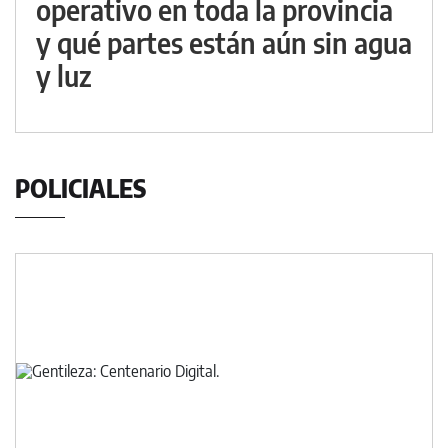
operativo en toda la provincia
y qué partes están aún sin agua
y luz
POLICIALES