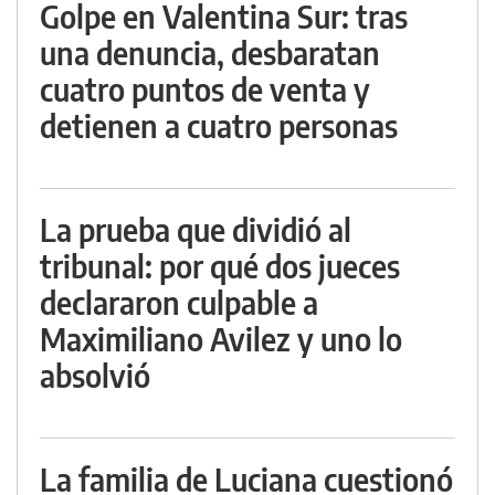
Golpe en Valentina Sur: tras
una denuncia, desbaratan
cuatro puntos de venta y
detienen a cuatro personas
La prueba que dividió al
tribunal: por qué dos jueces
declararon culpable a
Maximiliano Avilez y uno lo
absolvió
La familia de Luciana cuestionó