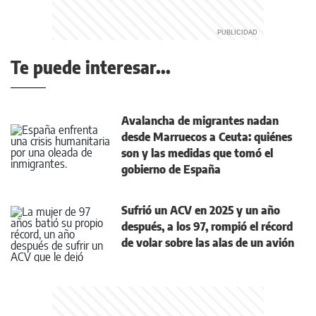
Te puede interesar...
Avalancha de migrantes nadan
desde Marruecos a Ceuta: quiénes
son y las medidas que tomó el
gobierno de España
Sufrió un ACV en 2025 y un año
después, a los 97, rompió el récord
de volar sobre las alas de un avión