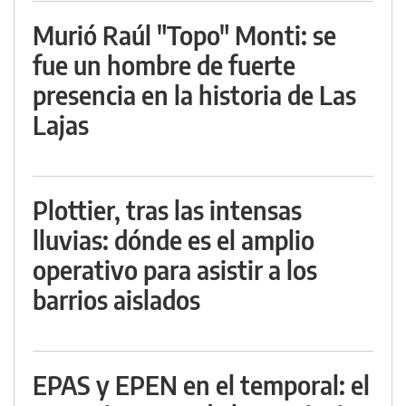
Murió Raúl "Topo" Monti: se
fue un hombre de fuerte
presencia en la historia de Las
Lajas
Plottier, tras las intensas
lluvias: dónde es el amplio
operativo para asistir a los
barrios aislados
EPAS y EPEN en el temporal: el