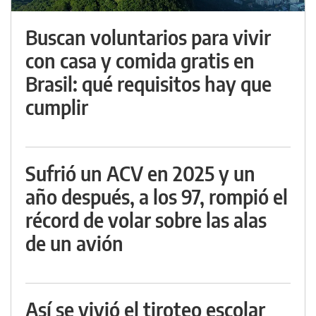
Buscan voluntarios para vivir
con casa y comida gratis en
Brasil: qué requisitos hay que
cumplir
Sufrió un ACV en 2025 y un
año después, a los 97, rompió el
récord de volar sobre las alas
de un avión
Así se vivió el tiroteo escolar