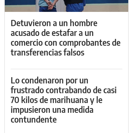
Detuvieron a un hombre
acusado de estafar a un
comercio con comprobantes de
transferencias falsos
Lo condenaron por un
frustrado contrabando de casi
70 kilos de marihuana y le
impusieron una medida
contundente