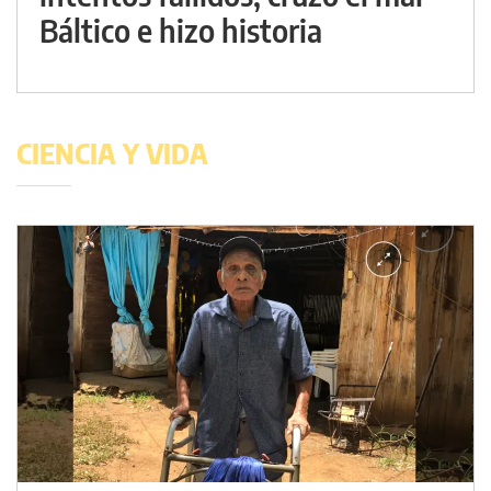
Báltico e hizo historia
CIENCIA Y VIDA