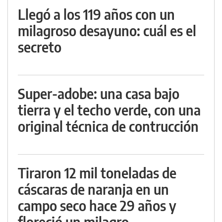
Llegó a los 119 años con un
milagroso desayuno: cuál es el
secreto
Super-adobe: una casa bajo
tierra y el techo verde, con una
original técnica de contrucción
Tiraron 12 mil toneladas de
cáscaras de naranja en un
campo seco hace 29 años y
floreció un milagro