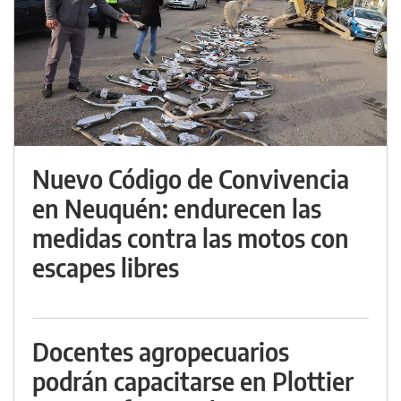
Nuevo Código de Convivencia
en Neuquén: endurecen las
medidas contra las motos con
escapes libres
Docentes agropecuarios
podrán capacitarse en Plottier