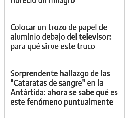
Colocar un trozo de papel de
aluminio debajo del televisor:
para qué sirve este truco
Sorprendente hallazgo de las
"Cataratas de sangre" en la
Antártida: ahora se sabe qué es
este fenómeno puntualmente