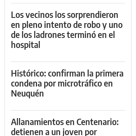
Los vecinos los sorprendieron
en pleno intento de robo y uno
de los ladrones terminó en el
hospital
Histórico: confirman la primera
condena por microtráfico en
Neuquén
Allanamientos en Centenario:
detienen a un joven por