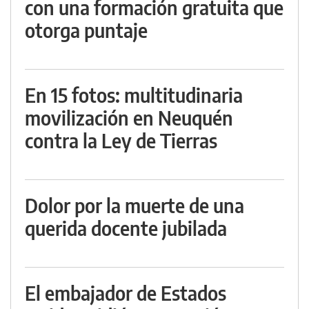
con una formación gratuita que
otorga puntaje
En 15 fotos: multitudinaria
movilización en Neuquén
contra la Ley de Tierras
Dolor por la muerte de una
querida docente jubilada
El embajador de Estados