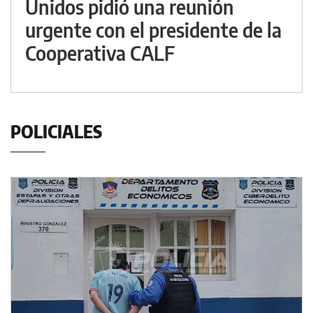
Unidos pidió una reunión
urgente con el presidente de la
Cooperativa CALF
POLICIALES