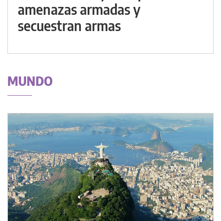
amenazas armadas y
secuestran armas
MUNDO