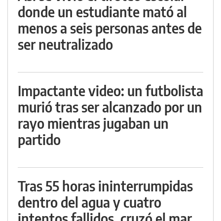
donde un estudiante mató al
menos a seis personas antes de
ser neutralizado
Impactante video: un futbolista
murió tras ser alcanzado por un
rayo mientras jugaban un
partido
Tras 55 horas ininterrumpidas
dentro del agua y cuatro
intentos fallidos, cruzó el mar