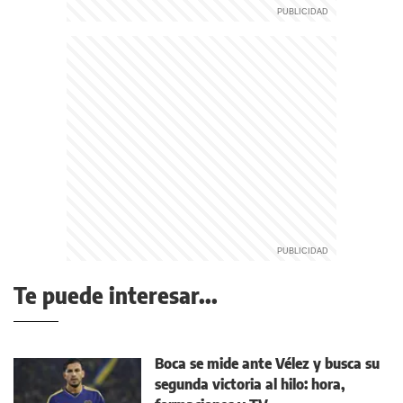
Te puede interesar...
Boca se mide ante Vélez y busca su
segunda victoria al hilo: hora,