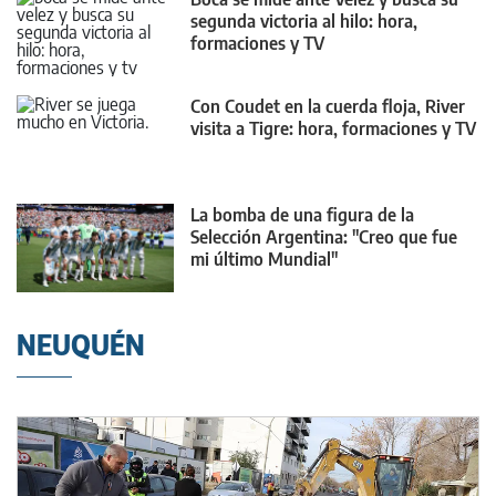
segunda victoria al hilo: hora,
formaciones y TV
Con Coudet en la cuerda floja, River
visita a Tigre: hora, formaciones y TV
La bomba de una figura de la
Selección Argentina: "Creo que fue
mi último Mundial"
NEUQUÉN