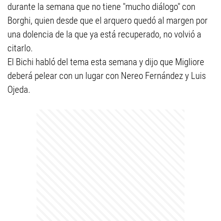
durante la semana que no tiene "mucho diálogo" con
Borghi, quien desde que el arquero quedó al margen por
una dolencia de la que ya está recuperado, no volvió a
citarlo.
El Bichi habló del tema esta semana y dijo que Migliore
deberá pelear con un lugar con Nereo Fernández y Luis
Ojeda.