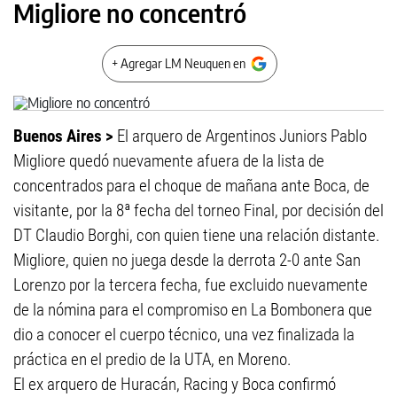
Migliore no concentró
+ Agregar LM Neuquen en
Buenos Aires >
El arquero de Argentinos Juniors Pablo
Migliore quedó nuevamente afuera de la lista de
concentrados para el choque de mañana ante Boca, de
visitante, por la 8ª fecha del torneo Final, por decisión del
DT Claudio Borghi, con quien tiene una relación distante.
Migliore, quien no juega desde la derrota 2-0 ante San
Lorenzo por la tercera fecha, fue excluido nuevamente
de la nómina para el compromiso en La Bombonera que
dio a conocer el cuerpo técnico, una vez finalizada la
práctica en el predio de la UTA, en Moreno.
El ex arquero de Huracán, Racing y Boca confirmó