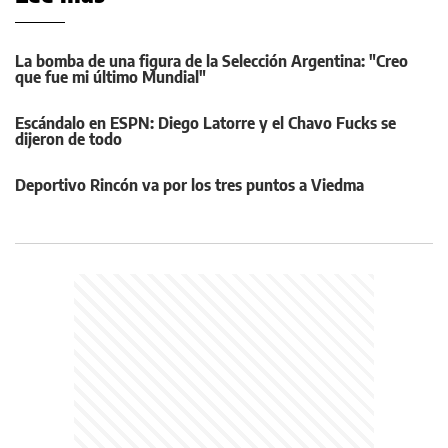
La bomba de una figura de la Selección Argentina: "Creo
que fue mi último Mundial"
Escándalo en ESPN: Diego Latorre y el Chavo Fucks se
dijeron de todo
Deportivo Rincón va por los tres puntos a Viedma