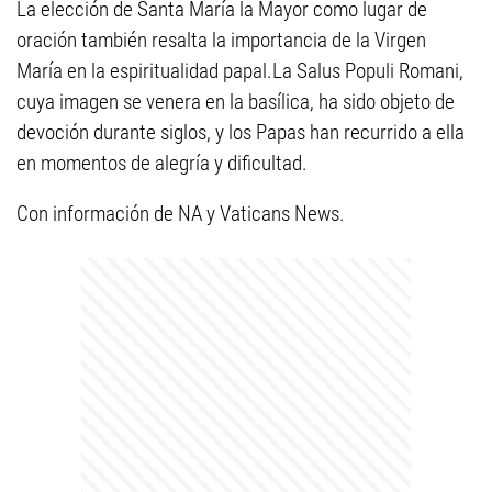
La elección de Santa María la Mayor como lugar de
oración también resalta la importancia de la Virgen
María en la espiritualidad papal.La Salus Populi Romani,
cuya imagen se venera en la basílica, ha sido objeto de
devoción durante siglos, y los Papas han recurrido a ella
en momentos de alegría y dificultad.
Con información de NA y Vaticans News.