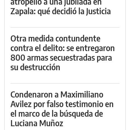
atropelló a una jubilada en
Zapala: qué decidió la Justicia
Otra medida contundente
contra el delito: se entregaron
800 armas secuestradas para
su destrucción
Condenaron a Maximiliano
Avilez por falso testimonio en
el marco de la búsqueda de
Luciana Muñoz