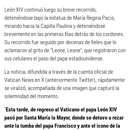
León XIV continuó luego su breve recorrido,
deteniéndose bajo la estatua de María Regina Pacis,
mirando hacia la Capilla Paulina y deteniéndose
brevemente en las primeras filas detrás de los cordones.
Su recorrido fue seguido por decenas de fieles que lo
aclamaron al grito de “Leone, Leone”, que registraron con
sus celulares el paso del papa estadounidense.
La noticia, difundida a través de la cuenta oficial de
Vatican News en X (anteriormente Twitter), rápidamente
se viralizó, acompañada de una imagen que capturó la
solemnidad del momento.
"
Esta tarde, de regreso al Vaticano el papa León XIV
pasó por Santa María la Mayor, donde se detuvo a rezar
ante la tumba del papa Francisco y ante el icono de la