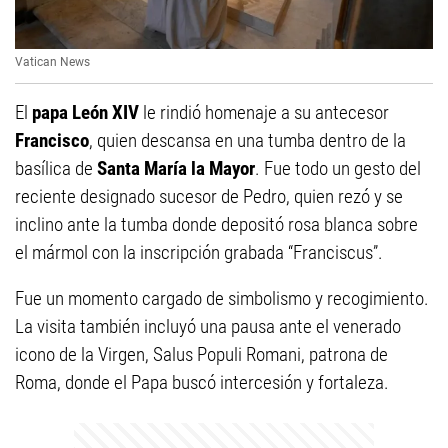
Vatican News
El
papa León XIV
le rindió homenaje a su antecesor
Francisco
, quien descansa en una tumba dentro de la
basílica de
Santa María la Mayor
. Fue todo un gesto del
reciente designado sucesor de Pedro, quien rezó y se
inclino ante la tumba donde depositó rosa blanca sobre
el mármol con la inscripción grabada “Franciscus”.
Fue un momento cargado de simbolismo y recogimiento.
La visita también incluyó una pausa ante el venerado
icono de la Virgen, Salus Populi Romani, patrona de
Roma, donde el Papa buscó intercesión y fortaleza.