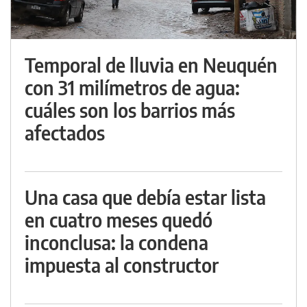
Temporal de lluvia en Neuquén
con 31 milímetros de agua:
cuáles son los barrios más
afectados
Una casa que debía estar lista
en cuatro meses quedó
inconclusa: la condena
impuesta al constructor