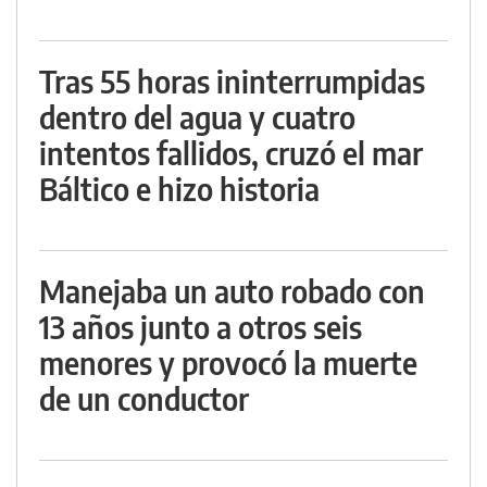
Tras 55 horas ininterrumpidas
dentro del agua y cuatro
intentos fallidos, cruzó el mar
Báltico e hizo historia
Manejaba un auto robado con
13 años junto a otros seis
menores y provocó la muerte
de un conductor