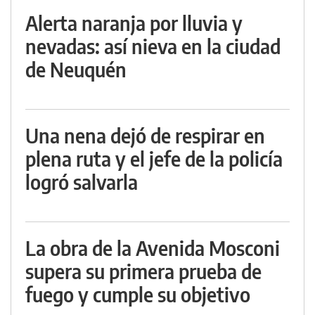
Alerta naranja por lluvia y
nevadas: así nieva en la ciudad
de Neuquén
Una nena dejó de respirar en
plena ruta y el jefe de la policía
logró salvarla
La obra de la Avenida Mosconi
supera su primera prueba de
fuego y cumple su objetivo