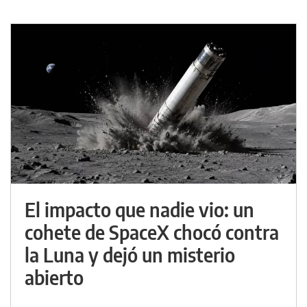
El impacto que nadie vio: un
cohete de SpaceX chocó contra
la Luna y dejó un misterio
abierto