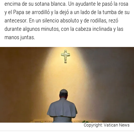
encima de su sotana blanca. Un ayudante le pasó la rosa
y el Papa se arrodilló y la dejó a un lado de la tumba de su
antecesor. En un silencio absoluto y de rodillas, rezó
durante algunos minutos, con la cabeza inclinada y las
manos juntas.
Vatican News