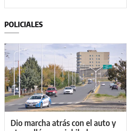
POLICIALES
Dio marcha atrás con el auto y