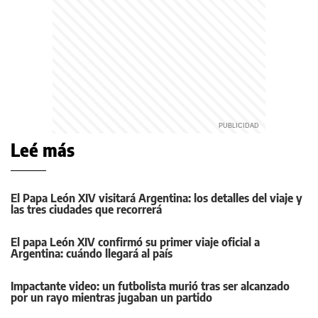
Leé más
El Papa León XIV visitará Argentina: los detalles del viaje y
las tres ciudades que recorrerá
El papa León XIV confirmó su primer viaje oficial a
Argentina: cuándo llegará al país
Impactante video: un futbolista murió tras ser alcanzado
por un rayo mientras jugaban un partido