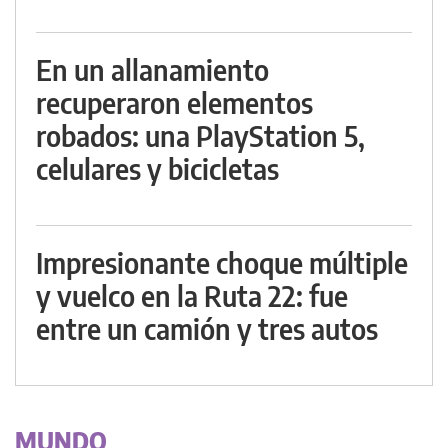
En un allanamiento
recuperaron elementos
robados: una PlayStation 5,
celulares y bicicletas
Impresionante choque múltiple
y vuelco en la Ruta 22: fue
entre un camión y tres autos
MUNDO