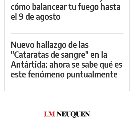
cómo balancear tu fuego hasta
el 9 de agosto
Nuevo hallazgo de las
"Cataratas de sangre" en la
Antártida: ahora se sabe qué es
este fenómeno puntualmente