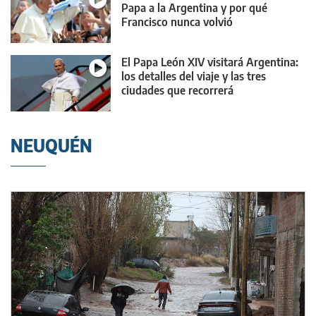
Papa a la Argentina y por qué
Francisco nunca volvió
El Papa León XIV visitará Argentina:
los detalles del viaje y las tres
ciudades que recorrerá
NEUQUÉN