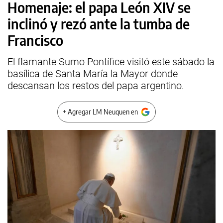
Homenaje: el papa León XIV se
inclinó y rezó ante la tumba de
Francisco
El flamante Sumo Pontífice visitó este sábado la
basílica de Santa María la Mayor donde
descansan los restos del papa argentino.
+ Agregar LM Neuquen en