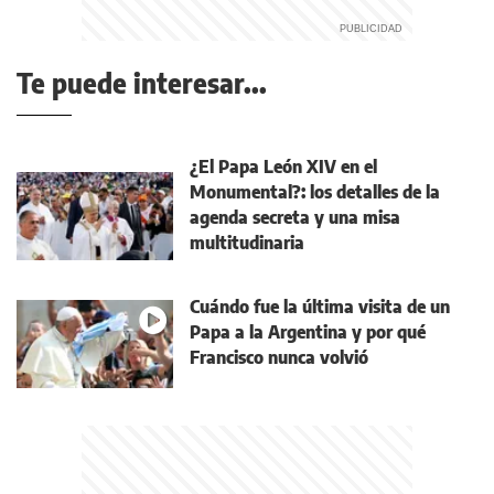
Te puede interesar...
¿El Papa León XIV en el
Monumental?: los detalles de la
agenda secreta y una misa
multitudinaria
Cuándo fue la última visita de un
Papa a la Argentina y por qué
Francisco nunca volvió