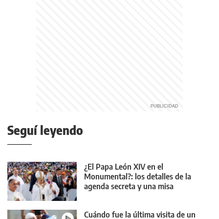
Seguí leyendo
¿El Papa León XIV en el
Monumental?: los detalles de la
agenda secreta y una misa
multitudinaria
Cuándo fue la última visita de un