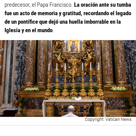
predecesor, el Papa Francisco.
La oración ante su tumba
fue un acto de memoria y gratitud, recordando el legado
de un pontífice que dejó una huella imborrable en la
Iglesia y en el mundo
.
Vatican News