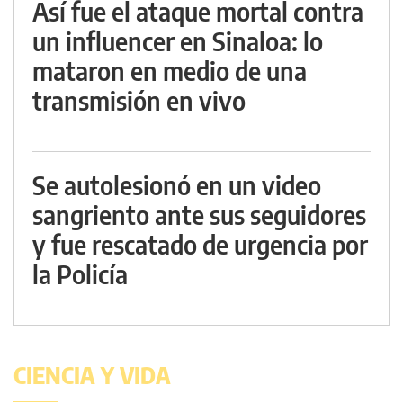
Así fue el ataque mortal contra
un influencer en Sinaloa: lo
mataron en medio de una
transmisión en vivo
Se autolesionó en un video
sangriento ante sus seguidores
y fue rescatado de urgencia por
la Policía
CIENCIA Y VIDA