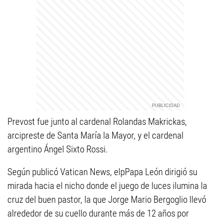
Prevost fue junto al cardenal Rolandas Makrickas,
arcipreste de Santa María la Mayor, y el cardenal
argentino Ángel Sixto Rossi.
Según publicó Vatican News, elpPapa León dirigió su
mirada hacia el nicho donde el juego de luces ilumina la
cruz del buen pastor, la que Jorge Mario Bergoglio llevó
alrededor de su cuello durante más de 12 años por