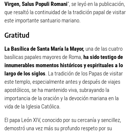
Virgen, Salus Populi Romani
", se leyó en la publicación,
que resaltó la continuidad de la tradición papal de visitar
este importante santuario mariano.
Gratitud
La Basílica de Santa María la Mayor,
una de las cuatro
basílicas papales mayores de Roma,
ha sido testigo de
innumerables momentos históricos y espirituales a lo
largo de los siglos
. La tradición de los Papas de visitar
este templo, especialmente antes y después de viajes
apostólicos, se ha mantenido viva, subrayando la
importancia de la oración y la devoción mariana en la
vida de la Iglesia Católica.
El papa León XIV, conocido por su cercanía y sencillez,
demostró una vez más su profundo respeto por su