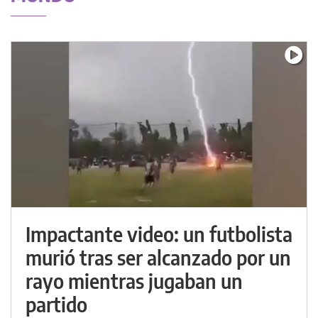
Impactante video: un futbolista
murió tras ser alcanzado por un
rayo mientras jugaban un
partido