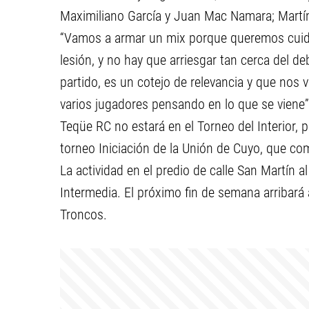
Maximiliano García y Juan Mac Namara; Martín
“Vamos a armar un mix porque queremos cuida
lesión, y no hay que arriesgar tan cerca del
partido, es un cotejo de relevancia y que nos 
varios jugadores pensando en lo que se viene”
Teqüe RC no estará en el Torneo del Interior,
torneo Iniciación de la Unión de Cuyo, que co
La actividad en el predio de calle San Martín
Intermedia. El próximo fin de semana arribará
Troncos.