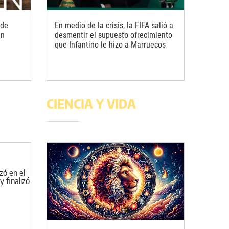
 de
En medio de la crisis, la FIFA salió a
en
desmentir el supuesto ofrecimiento
que Infantino le hizo a Marruecos
CIENCIA Y VIDA