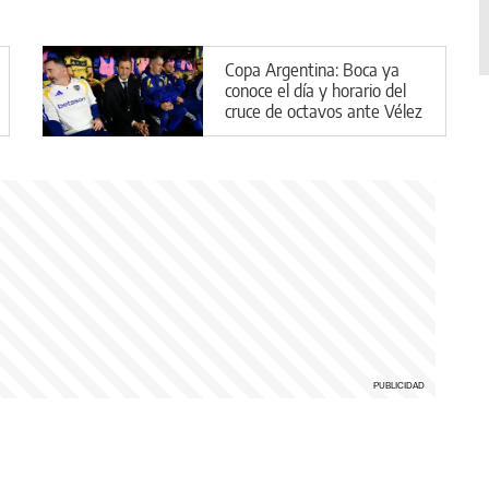
Copa Argentina: Boca ya
conoce el día y horario del
cruce de octavos ante Vélez