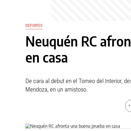
DEPORTES
Neuquén RC afron
en casa
De cara al debut en el Torneo del Interior, de
Mendoza, en un amistoso.
+