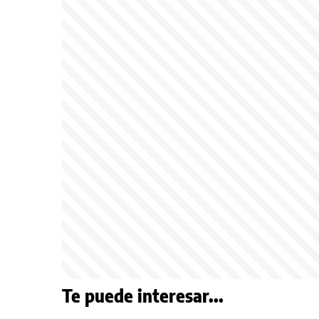
Te puede interesar...