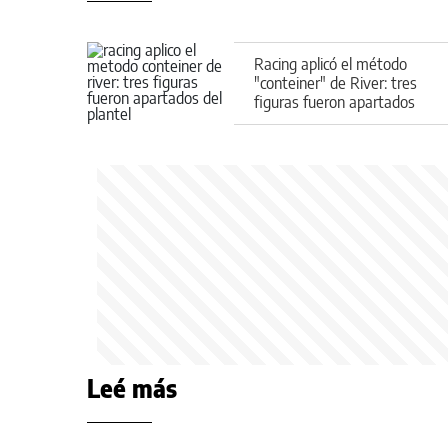
Racing aplicó el método
"conteiner" de River: tres
figuras fueron apartados
del plantel
Leé más