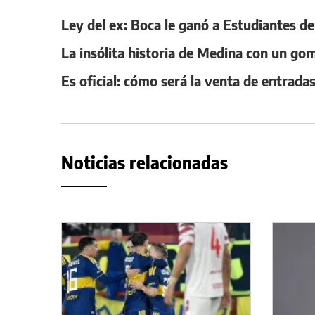
Ley del ex: Boca le ganó a Estudiantes de
La insólita historia de Medina con un gom
Es oficial: cómo será la venta de entrad
Noticias relacionadas