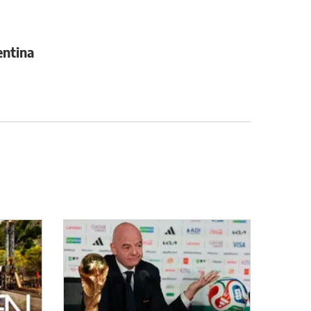
entina