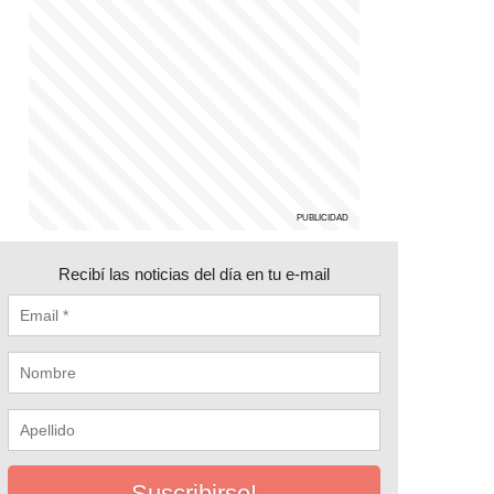
Recibí las noticias del día en tu e-mail