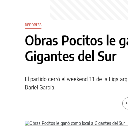
DEPORTES
Obras Pocitos le g
Gigantes del Sur
El partido cerró el weekend 11 de la Liga ar
Dariel García.
+