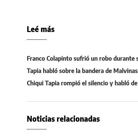
Leé más
Franco Colapinto sufrió un robo durante s
Tapia habló sobre la bandera de Malvinas:
Chiqui Tapia rompió el silencio y habló de
Noticias relacionadas