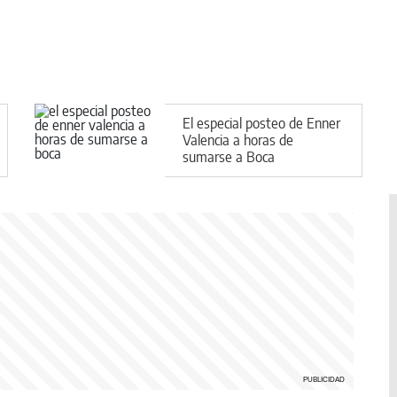
El especial posteo de Enner
Valencia a horas de
sumarse a Boca