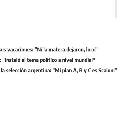
us vacaciones: "Ni la matera dejaron, loco"
 "Instaló el tema político a nivel mundial"
 la selección argentina: "Mi plan A, B y C es Scaloni"