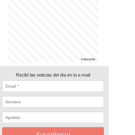
Recibí las noticias del día en tu e-mail