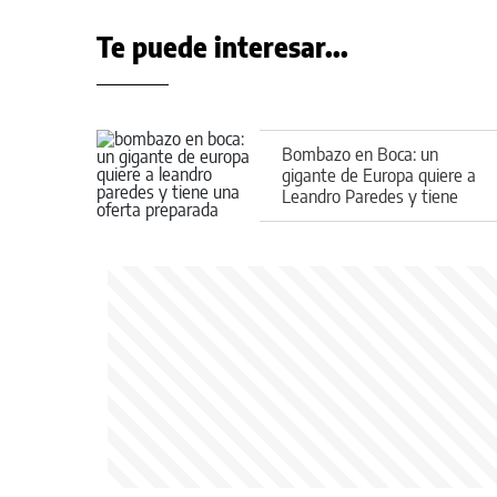
Te puede interesar...
Bombazo en Boca: un
gigante de Europa quiere a
Leandro Paredes y tiene
una oferta preparada