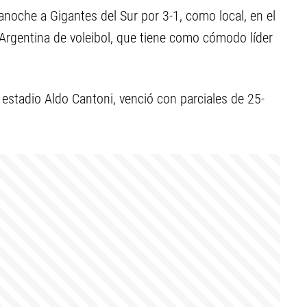
noche a Gigantes del Sur por 3-1, como local, en el
Argentina de voleibol, que tiene como cómodo líder
 estadio Aldo Cantoni, venció con parciales de 25-