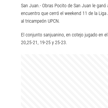
San Juan.- Obras Pocito de San Juan le ganó a
encuentro que cerró el weekend 11 de la Liga 
al tricampeón UPCN.
El conjunto sanjuanino, en cotejo jugado en el
20,25-21, 19-25 y 25-23.