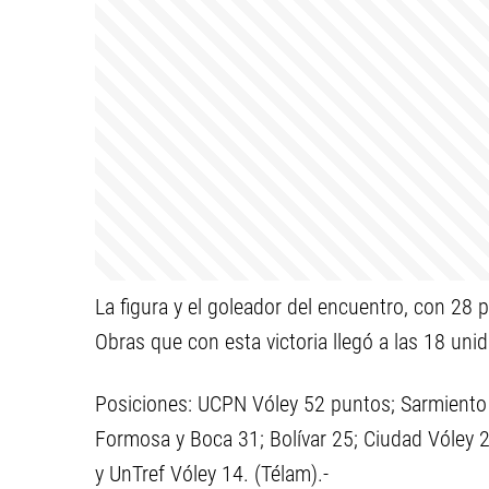
La figura y el goleador del encuentro, con 28 
Obras que con esta victoria llegó a las 18 uni
Posiciones: UCPN Vóley 52 puntos; Sarmiento 
Formosa y Boca 31; Bolívar 25; Ciudad Vóley 2
y UnTref Vóley 14. (Télam).-