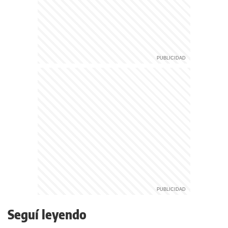
Seguí leyendo