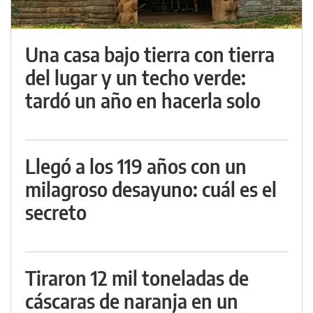
Una casa bajo tierra con tierra
del lugar y un techo verde:
tardó un año en hacerla solo
Llegó a los 119 años con un
milagroso desayuno: cuál es el
secreto
Tiraron 12 mil toneladas de
cáscaras de naranja en un