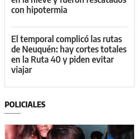
con hipotermia
El temporal complicó las rutas
de Neuquén: hay cortes totales
en la Ruta 40 y piden evitar
viajar
POLICIALES