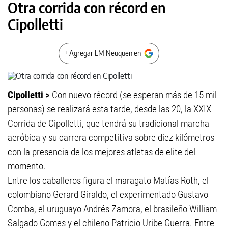
Otra corrida con récord en
Cipolletti
+ Agregar LM Neuquen en
Cipolletti >
Con nuevo récord (se esperan más de 15 mil
personas) se realizará esta tarde, desde las 20, la XXIX
Corrida de Cipolletti, que tendrá su tradicional marcha
aeróbica y su carrera competitiva sobre diez kilómetros
con la presencia de los mejores atletas de elite del
momento.
Entre los caballeros figura el maragato Matías Roth, el
colombiano Gerard Giraldo, el experimentado Gustavo
Comba, el uruguayo Andrés Zamora, el brasileño William
Salgado Gomes y el chileno Patricio Uribe Guerra. Entre