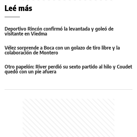
Leé más
Deportivo Rincón confirmó la levantada y goleó de
visitante en Viedma
Vélez sorprende a Boca con un golazo de tiro libre y la
colaboración de Montero
Otro papelón: River perdió su sexto partido al hilo y Coudet
quedó con un pie afuera