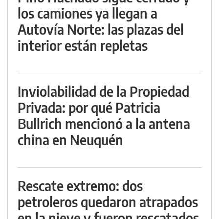
los camiones ya llegan a
Autovía Norte: las plazas del
interior están repletas
Inviolabilidad de la Propiedad
Privada: por qué Patricia
Bullrich mencionó a la antena
china en Neuquén
Rescate extremo: dos
petroleros quedaron atrapados
en la nieve y fueron rescatados