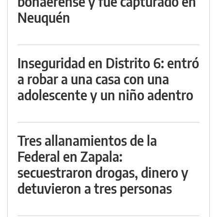
bonaerense y fue capturado en
Neuquén
Inseguridad en Distrito 6: entró
a robar a una casa con una
adolescente y un niño adentro
Tres allanamientos de la
Federal en Zapala:
secuestraron drogas, dinero y
detuvieron a tres personas