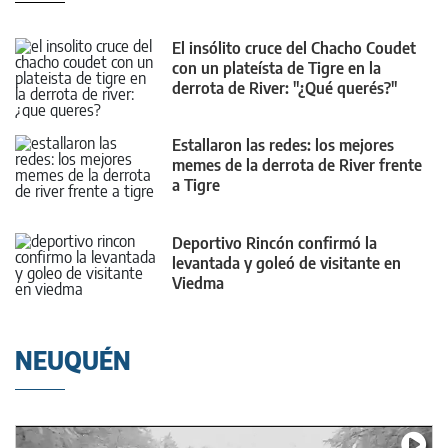
El insólito cruce del Chacho Coudet
con un plateísta de Tigre en la
derrota de River: "¿Qué querés?"
Estallaron las redes: los mejores
memes de la derrota de River frente
a Tigre
Deportivo Rincón confirmó la
levantada y goleó de visitante en
Viedma
NEUQUÉN