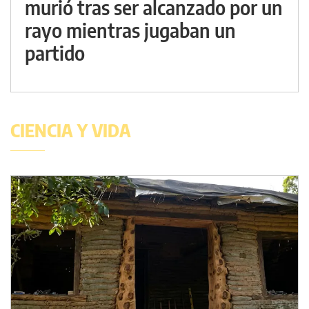
murió tras ser alcanzado por un
rayo mientras jugaban un
partido
CIENCIA Y VIDA