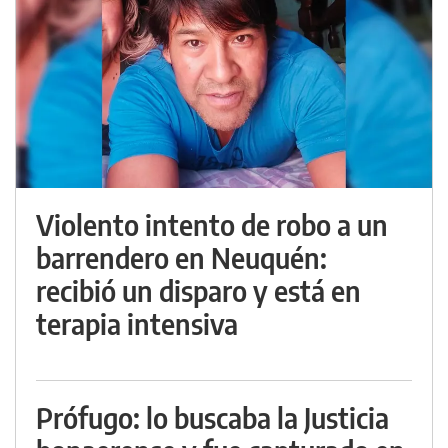
Violento intento de robo a un
barrendero en Neuquén:
recibió un disparo y está en
terapia intensiva
Prófugo: lo buscaba la Justicia