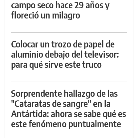
campo seco hace 29 años y
floreció un milagro
Colocar un trozo de papel de
aluminio debajo del televisor:
para qué sirve este truco
Sorprendente hallazgo de las
"Cataratas de sangre" en la
Antártida: ahora se sabe qué es
este fenómeno puntualmente