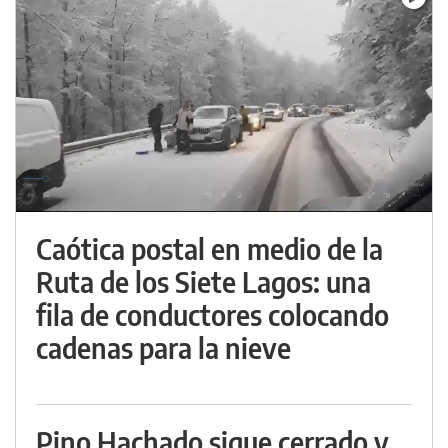
Caótica postal en medio de la
Ruta de los Siete Lagos: una
fila de conductores colocando
cadenas para la nieve
Pino Hachado sigue cerrado y