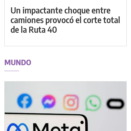
Un impactante choque entre
camiones provocó el corte total
de la Ruta 40
MUNDO