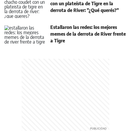
con un plateísta de Tigre en la
derrota de River: "¿Qué querés?"
Estallaron las redes: los mejores
memes de la derrota de River frente
a Tigre