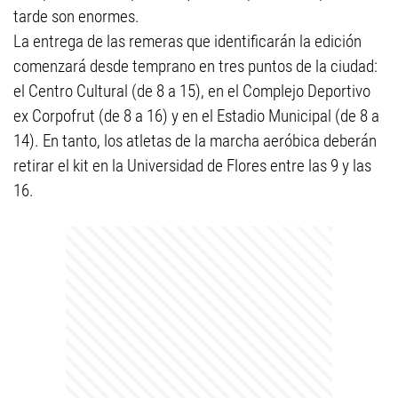
tarde son enormes.
La entrega de las remeras que identificarán la edición
comenzará desde temprano en tres puntos de la ciudad:
el Centro Cultural (de 8 a 15), en el Complejo Deportivo
ex Corpofrut (de 8 a 16) y en el Estadio Municipal (de 8 a
14). En tanto, los atletas de la marcha aeróbica deberán
retirar el kit en la Universidad de Flores entre las 9 y las
16.