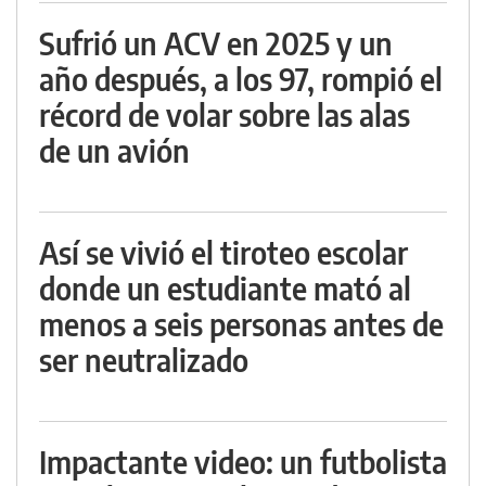
Sufrió un ACV en 2025 y un
año después, a los 97, rompió el
récord de volar sobre las alas
de un avión
Así se vivió el tiroteo escolar
donde un estudiante mató al
menos a seis personas antes de
ser neutralizado
Impactante video: un futbolista