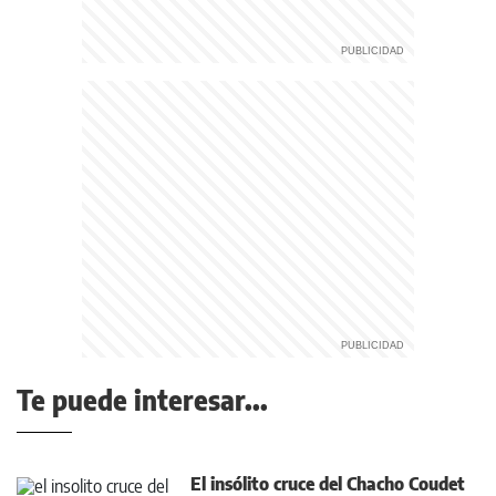
Te puede interesar...
El insólito cruce del Chacho Coudet