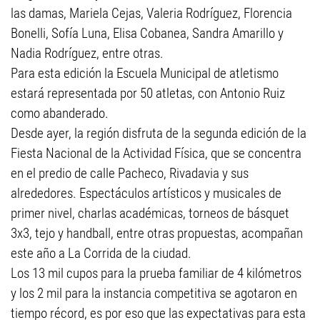
las damas, Mariela Cejas, Valeria Rodríguez, Florencia
Bonelli, Sofía Luna, Elisa Cobanea, Sandra Amarillo y
Nadia Rodríguez, entre otras.
Para esta edición la Escuela Municipal de atletismo
estará representada por 50 atletas, con Antonio Ruiz
como abanderado.
Desde ayer, la región disfruta de la segunda edición de la
Fiesta Nacional de la Actividad Física, que se concentra
en el predio de calle Pacheco, Rivadavia y sus
alrededores. Espectáculos artísticos y musicales de
primer nivel, charlas académicas, torneos de básquet
3x3, tejo y handball, entre otras propuestas, acompañan
este año a La Corrida de la ciudad.
Los 13 mil cupos para la prueba familiar de 4 kilómetros
y los 2 mil para la instancia competitiva se agotaron en
tiempo récord, es por eso que las expectativas para esta