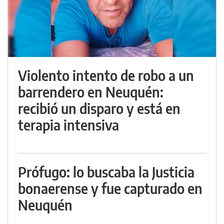
Violento intento de robo a un
barrendero en Neuquén:
recibió un disparo y está en
terapia intensiva
Prófugo: lo buscaba la Justicia
bonaerense y fue capturado en
Neuquén