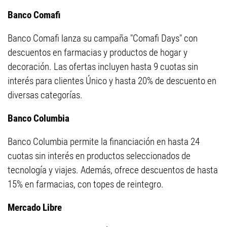
Banco Comafi
Banco Comafi lanza su campaña "Comafi Days" con
descuentos en farmacias y productos de hogar y
decoración. Las ofertas incluyen hasta 9 cuotas sin
interés para clientes Único y hasta 20% de descuento en
diversas categorías.
Banco Columbia
Banco Columbia permite la financiación en hasta 24
cuotas sin interés en productos seleccionados de
tecnología y viajes. Además, ofrece descuentos de hasta
15% en farmacias, con topes de reintegro.
Mercado Libre