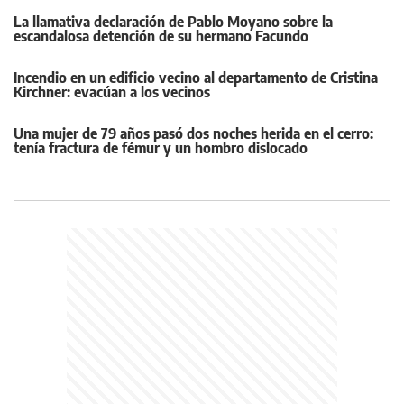
La llamativa declaración de Pablo Moyano sobre la
escandalosa detención de su hermano Facundo
Incendio en un edificio vecino al departamento de Cristina
Kirchner: evacúan a los vecinos
Una mujer de 79 años pasó dos noches herida en el cerro:
tenía fractura de fémur y un hombro dislocado