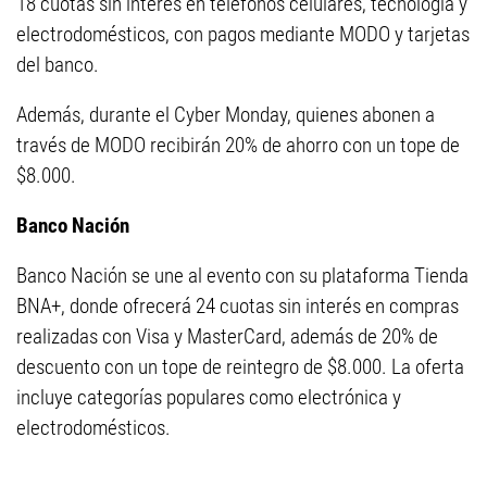
18 cuotas sin interés en teléfonos celulares, tecnología y
electrodomésticos, con pagos mediante MODO y tarjetas
del banco.
Además, durante el Cyber Monday, quienes abonen a
través de MODO recibirán 20% de ahorro con un tope de
$8.000.
Banco Nación
Banco Nación se une al evento con su plataforma Tienda
BNA+, donde ofrecerá 24 cuotas sin interés en compras
realizadas con Visa y MasterCard, además de 20% de
descuento con un tope de reintegro de $8.000. La oferta
incluye categorías populares como electrónica y
electrodomésticos.