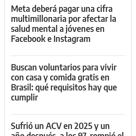
Meta deberá pagar una cifra
multimillonaria por afectar la
salud mental a jóvenes en
Facebook e Instagram
Buscan voluntarios para vivir
con casa y comida gratis en
Brasil: qué requisitos hay que
cumplir
Sufrió un ACV en 2025 y un
año después, a los 97, rompió el