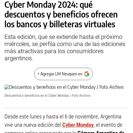
Cyber Monday 2024: qué
descuentos y beneficios ofrecen
los bancos y billeteras virtuales
Esta edición, que se extiende hasta el próximo
miércoles, se perfila como una de las ediciones
más atractivas para los consumidores
argentinos.
+ Agregar LM Neuquen en
Descuentos y beneficios en el Cyber Monday / Foto Archivo
Desde este lunes y hasta el 6 de noviembre, Argentina
vive una nueva edición del
Cyber Monday
, el evento de