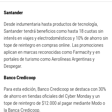
Santander
Desde indumentaria hasta productos de tecnología,
Santander tendrá beneficios como hasta 18 cuotas sin
interés en viajes y electrodomésticos y 10% de ahorro sin
tope de reintegro en compras online. Las promociones
aplican en marcas reconocidas como Farmacity y en
portales de turismo como Aerolíneas Argentinas y
Despegar.
Banco Credicoop
Para esta edición, Banco Credicoop se destaca con 30%
de ahorro en tiendas oficiales del Cyber Monday y un
tope de reintegro de $12.000 al pagar mediante Modo o
la Banca Credicoop.