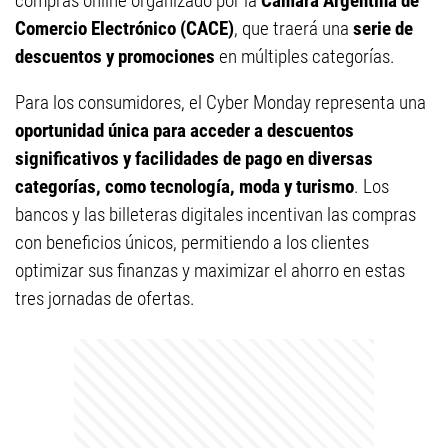
compras online organizado por la
Cámara Argentina de
Comercio Electrónico (CACE)
, que traerá una
serie de
descuentos y promociones
en múltiples categorías.
Para los consumidores, el Cyber Monday representa una
oportunidad única para acceder a descuentos
significativos y facilidades de pago en diversas
categorías, como tecnología, moda y turismo
. Los
bancos y las billeteras digitales incentivan las compras
con beneficios únicos, permitiendo a los clientes
optimizar sus finanzas y maximizar el ahorro en estas
tres jornadas de ofertas.