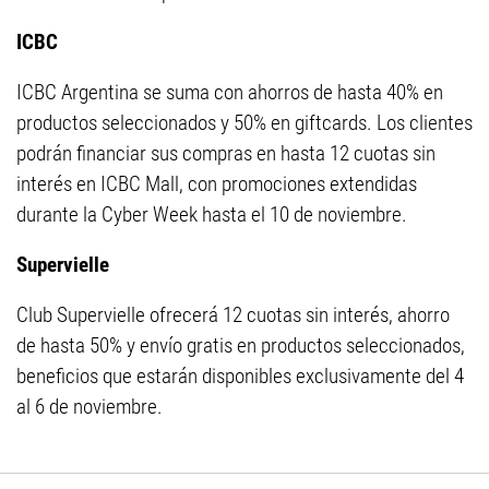
ICBC
ICBC Argentina se suma con ahorros de hasta 40% en
productos seleccionados y 50% en giftcards. Los clientes
podrán financiar sus compras en hasta 12 cuotas sin
interés en ICBC Mall, con promociones extendidas
durante la Cyber Week hasta el 10 de noviembre.
Supervielle
Club Supervielle ofrecerá 12 cuotas sin interés, ahorro
de hasta 50% y envío gratis en productos seleccionados,
beneficios que estarán disponibles exclusivamente del 4
al 6 de noviembre.