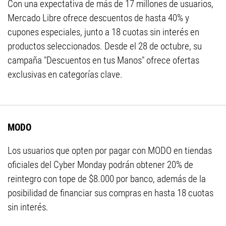
Con una expectativa de más de 17 millones de usuarios,
Mercado Libre ofrece descuentos de hasta 40% y
cupones especiales, junto a 18 cuotas sin interés en
productos seleccionados. Desde el 28 de octubre, su
campaña "Descuentos en tus Manos" ofrece ofertas
exclusivas en categorías clave.
MODO
Los usuarios que opten por pagar con MODO en tiendas
oficiales del Cyber Monday podrán obtener 20% de
reintegro con tope de $8.000 por banco, además de la
posibilidad de financiar sus compras en hasta 18 cuotas
sin interés.