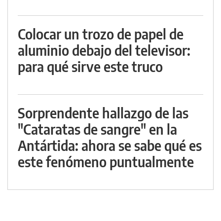
Colocar un trozo de papel de
aluminio debajo del televisor:
para qué sirve este truco
Sorprendente hallazgo de las
"Cataratas de sangre" en la
Antártida: ahora se sabe qué es
este fenómeno puntualmente