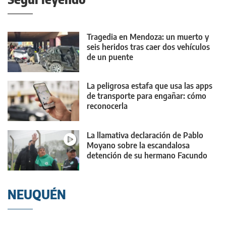
Tragedia en Mendoza: un muerto y
seis heridos tras caer dos vehículos
de un puente
La peligrosa estafa que usa las apps
de transporte para engañar: cómo
reconocerla
La llamativa declaración de Pablo
Moyano sobre la escandalosa
detención de su hermano Facundo
NEUQUÉN