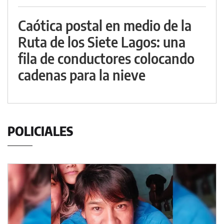
Caótica postal en medio de la
Ruta de los Siete Lagos: una
fila de conductores colocando
cadenas para la nieve
POLICIALES