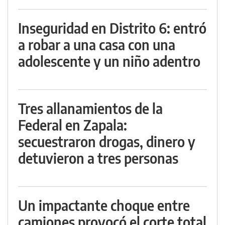
Inseguridad en Distrito 6: entró
a robar a una casa con una
adolescente y un niño adentro
Tres allanamientos de la
Federal en Zapala:
secuestraron drogas, dinero y
detuvieron a tres personas
Un impactante choque entre
camiones provocó el corte total