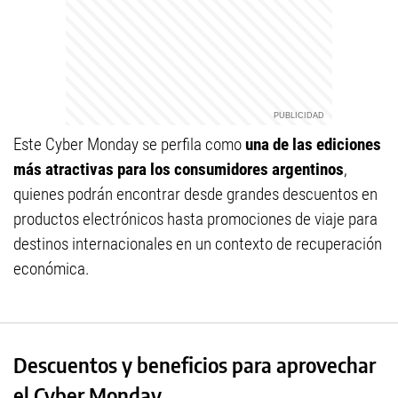
Este Cyber Monday se perfila como
una de las ediciones
más atractivas para los consumidores argentinos
,
quienes podrán encontrar desde grandes descuentos en
productos electrónicos hasta promociones de viaje para
destinos internacionales en un contexto de recuperación
económica.
Descuentos y beneficios para aprovechar
el Cyber Monday