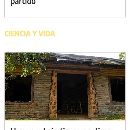
partido
CIENCIA Y VIDA