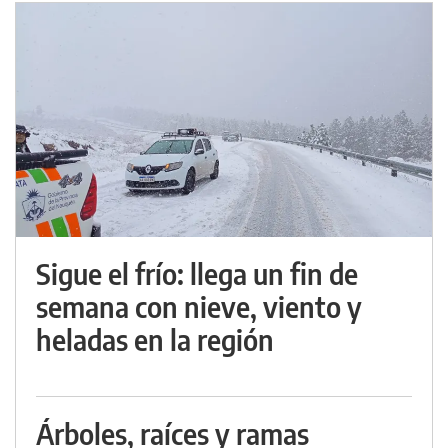
Sigue el frío: llega un fin de
semana con nieve, viento y
heladas en la región
Árboles, raíces y ramas