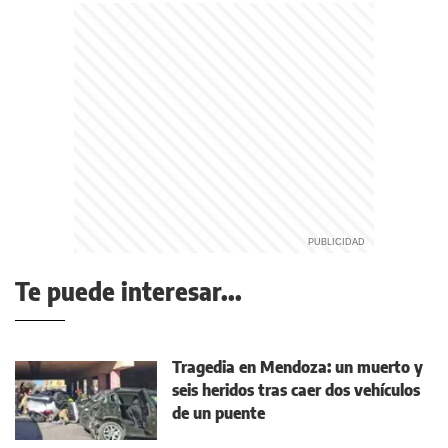
Te puede interesar...
Tragedia en Mendoza: un muerto y
seis heridos tras caer dos vehículos
de un puente