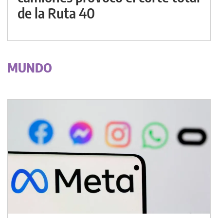
de la Ruta 40
MUNDO