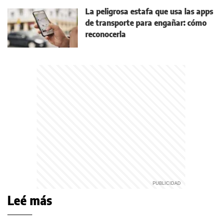
La peligrosa estafa que usa las apps
de transporte para engañar: cómo
reconocerla
Leé más