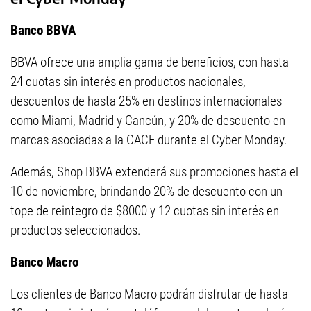
Banco BBVA
BBVA ofrece una amplia gama de beneficios, con hasta
24 cuotas sin interés en productos nacionales,
descuentos de hasta 25% en destinos internacionales
como Miami, Madrid y Cancún, y 20% de descuento en
marcas asociadas a la CACE durante el Cyber Monday.
Además, Shop BBVA extenderá sus promociones hasta el
10 de noviembre, brindando 20% de descuento con un
tope de reintegro de $8000 y 12 cuotas sin interés en
productos seleccionados.
Banco Macro
Los clientes de Banco Macro podrán disfrutar de hasta