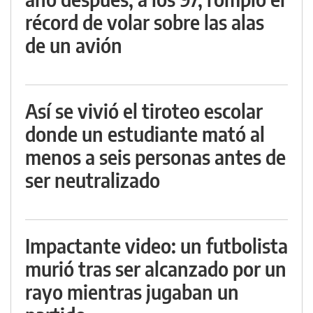
récord de volar sobre las alas
de un avión
Así se vivió el tiroteo escolar
donde un estudiante mató al
menos a seis personas antes de
ser neutralizado
Impactante video: un futbolista
murió tras ser alcanzado por un
rayo mientras jugaban un