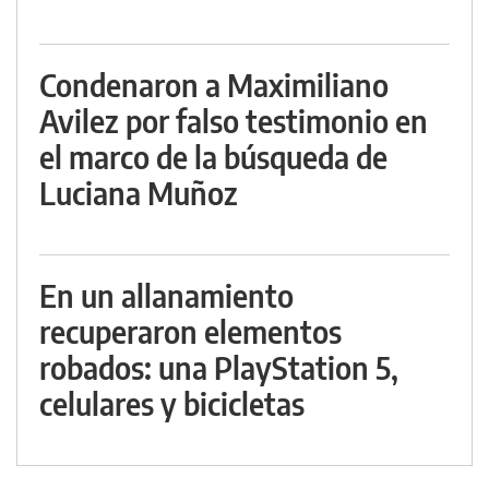
Condenaron a Maximiliano
Avilez por falso testimonio en
el marco de la búsqueda de
Luciana Muñoz
En un allanamiento
recuperaron elementos
robados: una PlayStation 5,
celulares y bicicletas