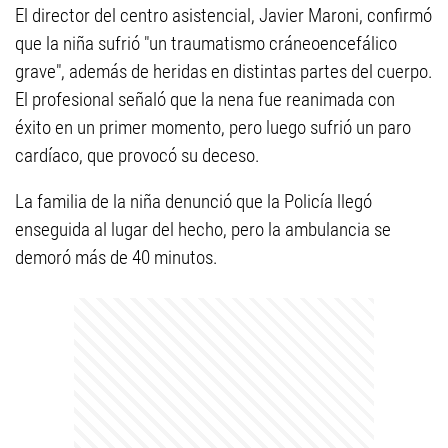
El director del centro asistencial, Javier Maroni, confirmó
que la niña sufrió "un traumatismo cráneoencefálico
grave", además de heridas en distintas partes del cuerpo.
El profesional señaló que la nena fue reanimada con
éxito en un primer momento, pero luego sufrió un paro
cardíaco, que provocó su deceso.
La familia de la niña denunció que la Policía llegó
enseguida al lugar del hecho, pero la ambulancia se
demoró más de 40 minutos.