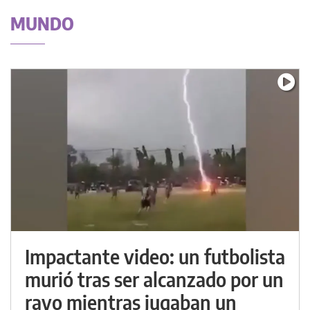
MUNDO
Impactante video: un futbolista
murió tras ser alcanzado por un
rayo mientras jugaban un