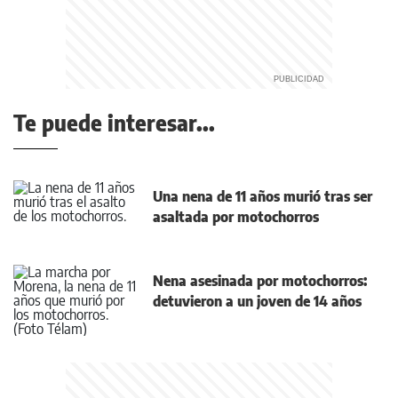
Te puede interesar...
Una nena de 11 años murió tras ser
asaltada por motochorros
Nena asesinada por motochorros:
detuvieron a un joven de 14 años