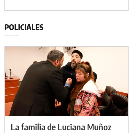
POLICIALES
La familia de Luciana Muñoz