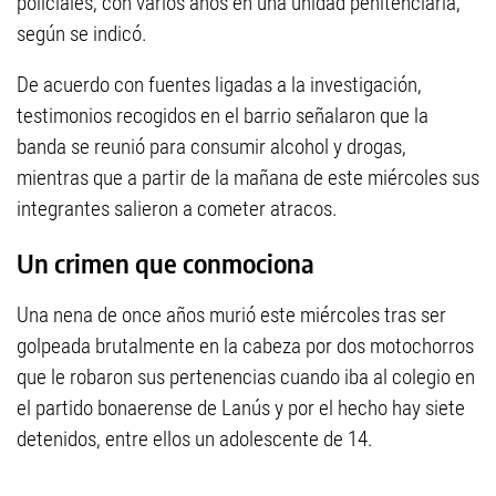
policiales, con varios años en una unidad penitenciaria,
según se indicó.
De acuerdo con fuentes ligadas a la investigación,
testimonios recogidos en el barrio señalaron que la
banda se reunió para consumir alcohol y drogas,
mientras que a partir de la mañana de este miércoles sus
integrantes salieron a cometer atracos.
Un crimen que conmociona
Una nena de once años murió este miércoles tras ser
golpeada brutalmente en la cabeza por dos motochorros
que le robaron sus pertenencias cuando iba al colegio en
el partido bonaerense de Lanús y por el hecho hay siete
detenidos, entre ellos un adolescente de 14.