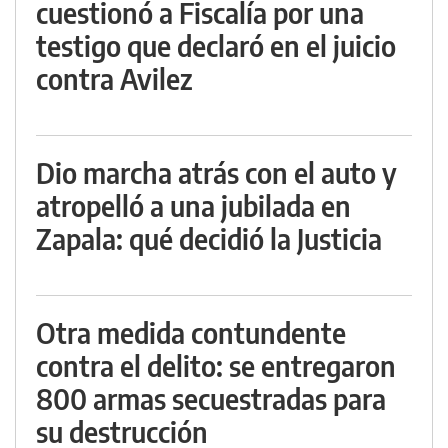
cuestionó a Fiscalía por una
testigo que declaró en el juicio
contra Avilez
Dio marcha atrás con el auto y
atropelló a una jubilada en
Zapala: qué decidió la Justicia
Otra medida contundente
contra el delito: se entregaron
800 armas secuestradas para
su destrucción