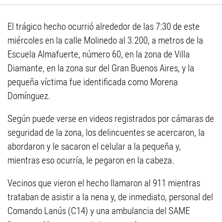
El trágico hecho ocurrió alrededor de las 7:30 de este
miércoles en la calle Molinedo al 3.200, a metros de la
Escuela Almafuerte, número 60, en la zona de Villa
Diamante, en la zona sur del Gran Buenos Aires, y la
pequeña víctima fue identificada como Morena
Domínguez.
Según puede verse en videos registrados por cámaras de
seguridad de la zona, los delincuentes se acercaron, la
abordaron y le sacaron el celular a la pequeña y,
mientras eso ocurría, le pegaron en la cabeza.
Vecinos que vieron el hecho llamaron al 911 mientras
trataban de asistir a la nena y, de inmediato, personal del
Comando Lanús (C14) y una ambulancia del SAME