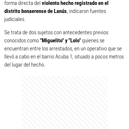
forma directa del
violento hecho registrado en el
distrito bonaerense de Lanús
, indicaron fuentes
judiciales.
Se trata de dos sujetos con antecedentes previos
conocidos como
"Miguelito" y "Lolo"
quienes se
encuentran entre los arrestados, en un operativo que se
llevó a cabo en el barrio Acuba 1, situado a pocos metros
del lugar del hecho.