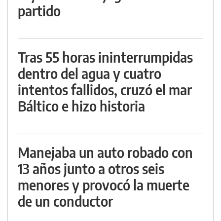
partido
Tras 55 horas ininterrumpidas
dentro del agua y cuatro
intentos fallidos, cruzó el mar
Báltico e hizo historia
Manejaba un auto robado con
13 años junto a otros seis
menores y provocó la muerte
de un conductor