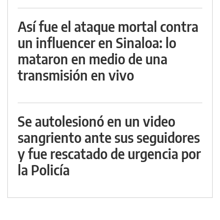
Así fue el ataque mortal contra
un influencer en Sinaloa: lo
mataron en medio de una
transmisión en vivo
Se autolesionó en un video
sangriento ante sus seguidores
y fue rescatado de urgencia por
la Policía