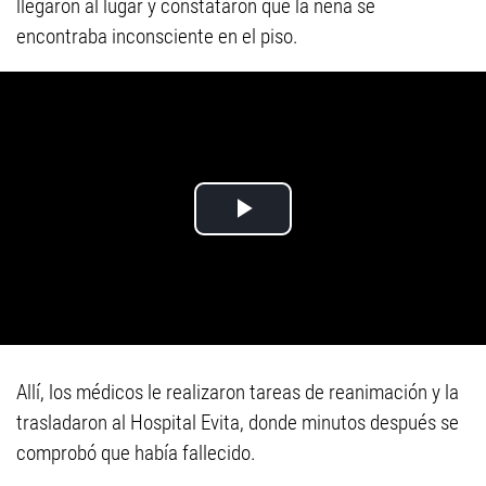
llegaron al lugar y constataron que la nena se
encontraba inconsciente en el piso.
Allí, los médicos le realizaron tareas de reanimación y la
trasladaron al Hospital Evita, donde minutos después se
comprobó que había fallecido.