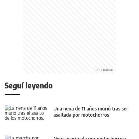
Seguí leyendo
Una nena de 11 años murió tras ser
asaltada por motochorros
Nena asesinada por motochorros: