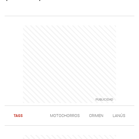
TAGS
MOTOCHORROS
CRIMEN
LANÚS