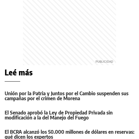
Leé más
Unión por la Patria y Juntos por el Cambio suspenden sus
campañas por el crimen de Morena
El Senado aprobó la Ley de Propiedad Privada sin
modificación a la del Manejo del Fuego
El BCRA alcanzó los 50.000 millones de dólares en reservas:
qué dicen los expertos