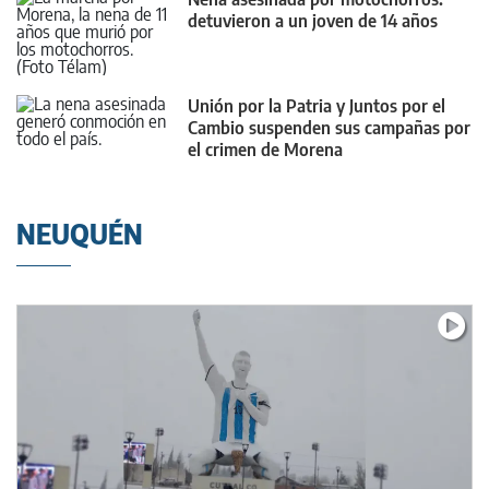
detuvieron a un joven de 14 años
Unión por la Patria y Juntos por el
Cambio suspenden sus campañas por
el crimen de Morena
NEUQUÉN