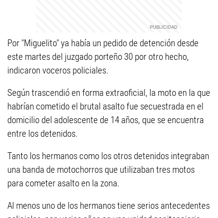
Por "Miguelito" ya había un pedido de detención desde
este martes del juzgado porteño 30 por otro hecho,
indicaron voceros policiales.
Según trascendió en forma extraoficial, la moto en la que
habrían cometido el brutal asalto fue secuestrada en el
domicilio del adolescente de 14 años, que se encuentra
entre los detenidos.
Tanto los hermanos como los otros detenidos integraban
una banda de motochorros que utilizaban tres motos
para cometer asalto en la zona.
Al menos uno de los hermanos tiene serios antecedentes