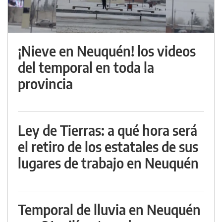
¡Nieve en Neuquén! los videos
del temporal en toda la
provincia
Ley de Tierras: a qué hora será
el retiro de los estatales de sus
lugares de trabajo en Neuquén
Temporal de lluvia en Neuquén