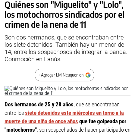
Quiénes son "Miguelito" y "Lolo",
los motochorros sindicados por el
crimen de la nena de 11
Son dos hermanos, que se encontraban entre
los siete detenidos. También hay un menor de
14, entre los sospechosos de integrar la banda.
Conmoción en Lanús.
+ Agregar LM Neuquen en
Dos hermanos de 25 y 28 años
, que se encontraban
entre los
siete detenidos este miércoles en torno a la
muerte de una niña de once años
que fue golpeada por
"motochorros"
, son sospechados de haber participado en