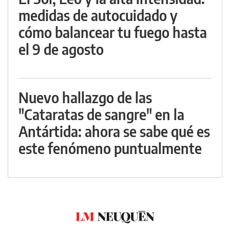
medidas de autocuidado y
cómo balancear tu fuego hasta
el 9 de agosto
Nuevo hallazgo de las
"Cataratas de sangre" en la
Antártida: ahora se sabe qué es
este fenómeno puntualmente