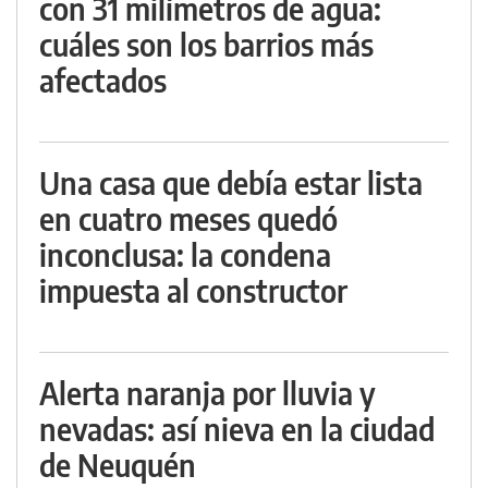
con 31 milímetros de agua:
cuáles son los barrios más
afectados
Una casa que debía estar lista
en cuatro meses quedó
inconclusa: la condena
impuesta al constructor
Alerta naranja por lluvia y
nevadas: así nieva en la ciudad
de Neuquén