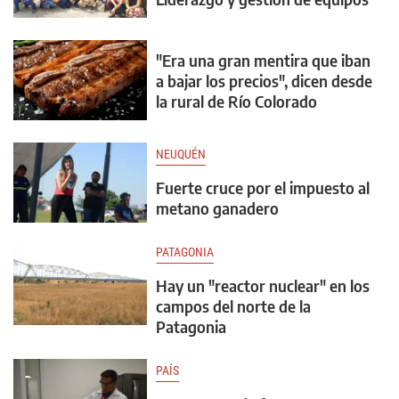
"Era una gran mentira que iban
a bajar los precios", dicen desde
la rural de Río Colorado
NEUQUÉN
Fuerte cruce por el impuesto al
metano ganadero
PATAGONIA
Hay un "reactor nuclear" en los
campos del norte de la
Patagonia
PAÍS