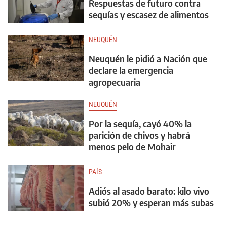
Respuestas de futuro contra
sequías y escasez de alimentos
NEUQUÉN
Neuquén le pidió a Nación que
declare la emergencia
agropecuaria
NEUQUÉN
Por la sequía, cayó 40% la
parición de chivos y habrá
menos pelo de Mohair
PAÍS
Adiós al asado barato: kilo vivo
subió 20% y esperan más subas