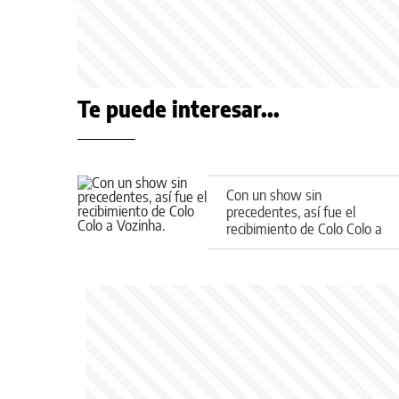
Te puede interesar...
Con un show sin
precedentes, así fue el
recibimiento de Colo Colo a
Vozinha