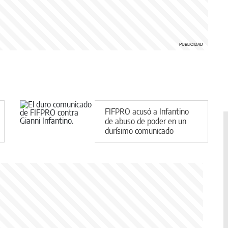
FIFPRO acusó a Infantino
de abuso de poder en un
durísimo comunicado