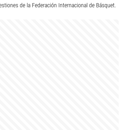
 gestiones de la Federación Internacional de Básquet.