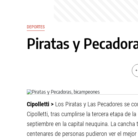
DEPORTES
Piratas y Pecador
+
Cipolletti >
Los Piratas y Las Pecadores se c
Cipolletti, tras cumplirse la tercera etapa de 
septiembre en la capital neuquina. La cancha 
centenares de personas pudieron ver el mejor 