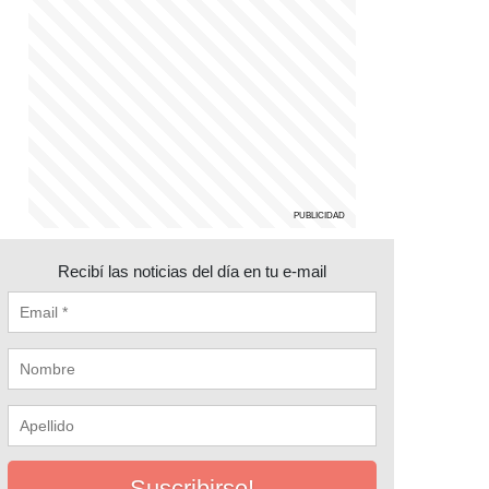
Recibí las noticias del día en tu e-mail