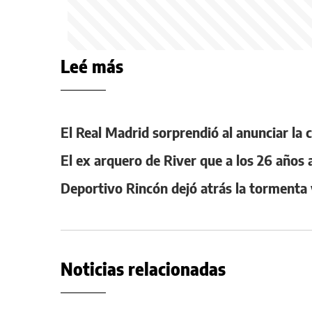
Leé más
El Real Madrid sorprendió al anunciar la 
El ex arquero de River que a los 26 años
Deportivo Rincón dejó atrás la tormenta 
Noticias relacionadas