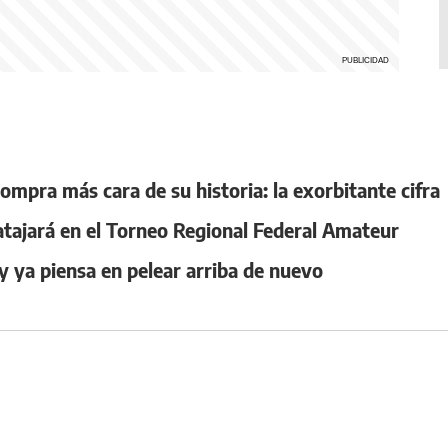
compra más cara de su historia: la exorbitante cifra
 atajará en el Torneo Regional Federal Amateur
y ya piensa en pelear arriba de nuevo