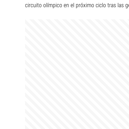
circuito olímpico en el próximo ciclo tras las