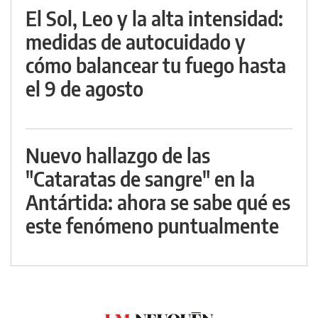
El Sol, Leo y la alta intensidad:
medidas de autocuidado y
cómo balancear tu fuego hasta
el 9 de agosto
Nuevo hallazgo de las
"Cataratas de sangre" en la
Antártida: ahora se sabe qué es
este fenómeno puntualmente