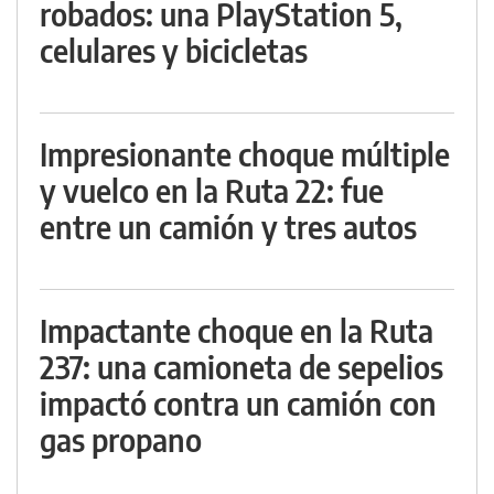
robados: una PlayStation 5,
celulares y bicicletas
Impresionante choque múltiple
y vuelco en la Ruta 22: fue
entre un camión y tres autos
Impactante choque en la Ruta
237: una camioneta de sepelios
impactó contra un camión con
gas propano