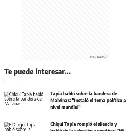
Te puede interesar...
Tapia habló sobre la bandera de
Malvinas: "Instaló el tema político a
nivel mundial"
Chiqui Tapia rompió el silencio y
habló de la selección argentina: "Mi