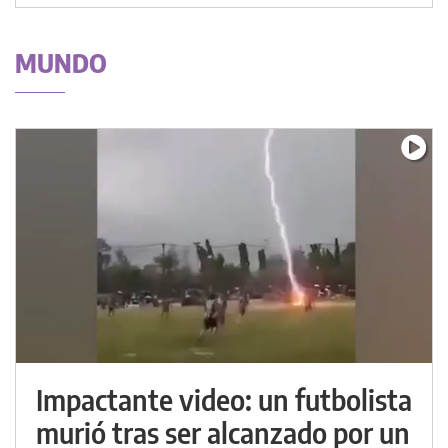
MUNDO
Impactante video: un futbolista
murió tras ser alcanzado por un