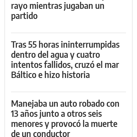
rayo mientras jugaban un
partido
Tras 55 horas ininterrumpidas
dentro del agua y cuatro
intentos fallidos, cruzó el mar
Báltico e hizo historia
Manejaba un auto robado con
13 años junto a otros seis
menores y provocó la muerte
de un conductor