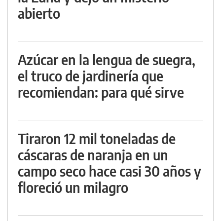
abierto
Azúcar en la lengua de suegra,
el truco de jardinería que
recomiendan: para qué sirve
Tiraron 12 mil toneladas de
cáscaras de naranja en un
campo seco hace casi 30 años y
floreció un milagro