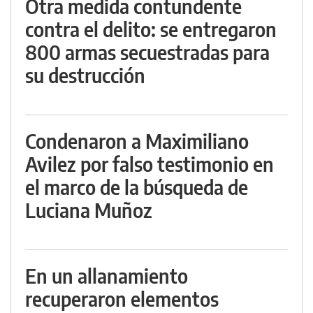
Otra medida contundente
contra el delito: se entregaron
800 armas secuestradas para
su destrucción
Condenaron a Maximiliano
Avilez por falso testimonio en
el marco de la búsqueda de
Luciana Muñoz
En un allanamiento
recuperaron elementos