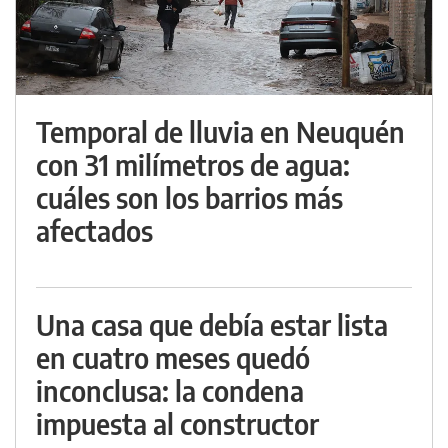
Temporal de lluvia en Neuquén
con 31 milímetros de agua:
cuáles son los barrios más
afectados
Una casa que debía estar lista
en cuatro meses quedó
inconclusa: la condena
impuesta al constructor