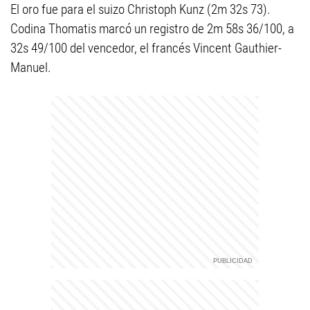
El oro fue para el suizo Christoph Kunz (2m 32s 73).
Codina Thomatis marcó un registro de 2m 58s 36/100, a
32s 49/100 del vencedor, el francés Vincent Gauthier-
Manuel.