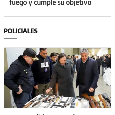
fuego y cumple su objetivo
POLICIALES