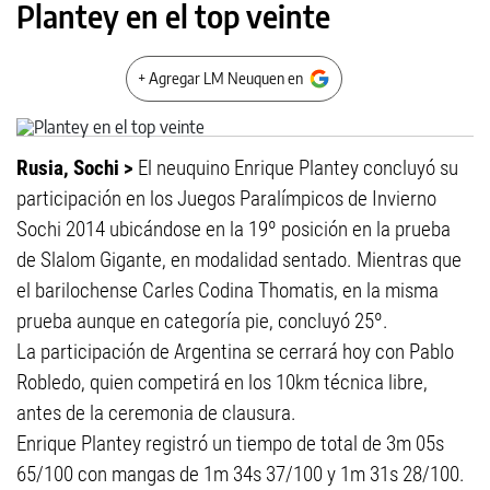
Plantey en el top veinte
+ Agregar LM Neuquen en
Rusia, Sochi >
El neuquino Enrique Plantey concluyó su
participación en los Juegos Paralímpicos de Invierno
Sochi 2014 ubicándose en la 19º posición en la prueba
de Slalom Gigante, en modalidad sentado. Mientras que
el barilochense Carles Codina Thomatis, en la misma
prueba aunque en categoría pie, concluyó 25º.
La participación de Argentina se cerrará hoy con Pablo
Robledo, quien competirá en los 10km técnica libre,
antes de la ceremonia de clausura.
Enrique Plantey registró un tiempo de total de 3m 05s
65/100 con mangas de 1m 34s 37/100 y 1m 31s 28/100.