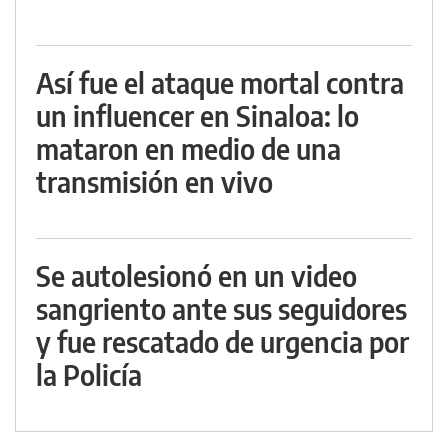
Así fue el ataque mortal contra
un influencer en Sinaloa: lo
mataron en medio de una
transmisión en vivo
Se autolesionó en un video
sangriento ante sus seguidores
y fue rescatado de urgencia por
la Policía