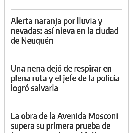
Alerta naranja por lluvia y
nevadas: así nieva en la ciudad
de Neuquén
Una nena dejó de respirar en
plena ruta y el jefe de la policía
logró salvarla
La obra de la Avenida Mosconi
supera su primera prueba de