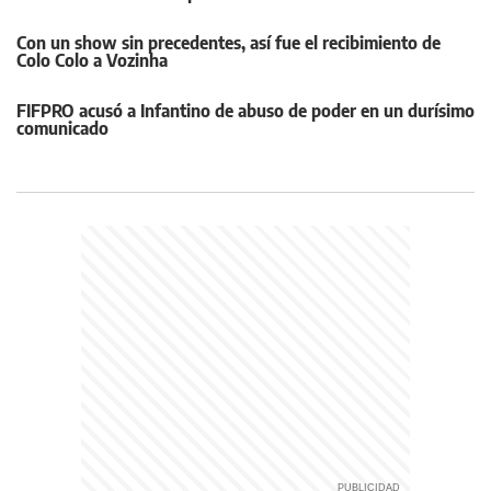
Con un show sin precedentes, así fue el recibimiento de
Colo Colo a Vozinha
FIFPRO acusó a Infantino de abuso de poder en un durísimo
comunicado