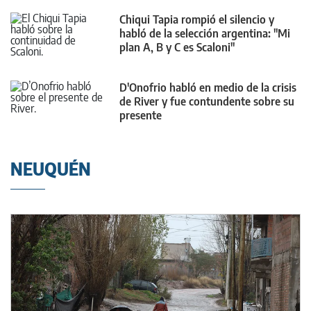
Chiqui Tapia rompió el silencio y
habló de la selección argentina: "Mi
plan A, B y C es Scaloni"
D'Onofrio habló en medio de la crisis
de River y fue contundente sobre su
presente
NEUQUÉN