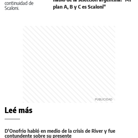
plan A, B y C es Scaloni"
Leé más
D'Onofrio habló en medio de la crisis de River y fue
contundente sobre su presente