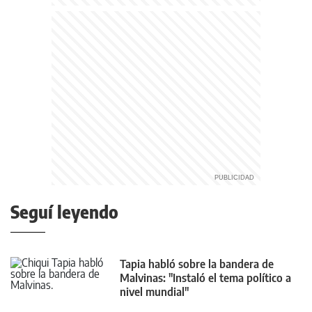
Seguí leyendo
Tapia habló sobre la bandera de
Malvinas: "Instaló el tema político a
nivel mundial"