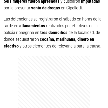
Seis mujeres fueron apresadas
y quedaron
imputadas
por la presunta
venta de drogas
en Cipolletti.
Las detenciones se registraron el sábado en horas de la
tarde en
allanamientos
realizados por efectivos de la
policía rionegrina en
tres domicilios
de la localidad, de
donde secuestraron
cocaína, marihuana, dinero en
efectivo
y otros elementos de relevancia para la causa.