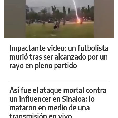
Impactante video: un futbolista
murió tras ser alcanzado por un
rayo en pleno partido
Así fue el ataque mortal contra
un influencer en Sinaloa: lo
mataron en medio de una
transmisión en vivo