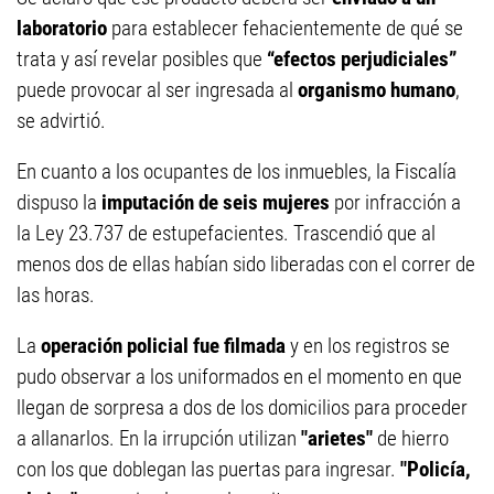
laboratorio
para establecer fehacientemente de qué se
trata y así revelar posibles que
“efectos perjudiciales”
puede provocar al ser ingresada al
organismo humano
,
se advirtió.
En cuanto a los ocupantes de los inmuebles, la Fiscalía
dispuso la
imputación de seis mujeres
por infracción a
la Ley 23.737 de estupefacientes. Trascendió que al
menos dos de ellas habían sido liberadas con el correr de
las horas.
La
operación policial fue filmada
y en los registros se
pudo observar a los uniformados en el momento en que
llegan de sorpresa a dos de los domicilios para proceder
a allanarlos. En la irrupción utilizan
"arietes"
de hierro
con los que doblegan las puertas para ingresar.
"Policía,