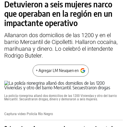
Detuvieron a seis mujeres narco
que operaban en la región en un
impactante operativo
Allanaron dos domicilios de las 1200 y en el
barrio Mercantil de Cipolletti. Hallaron cocaína,
marihuana y dinero. Lo celebró el intendente
Rodrigo Buteler.
+ Agregar LM Neuquen en
La policía rionegrina allanó dos domicilios de las 1200 Viviendas y otro del barrio
Mercantil. Secuestraron drogas, dinero y demoraron a seis mujeres.
Captura video Policía Río Negro