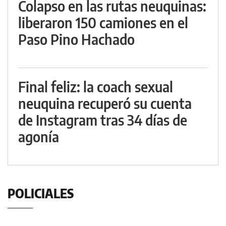
Colapso en las rutas neuquinas:
liberaron 150 camiones en el
Paso Pino Hachado
Final feliz: la coach sexual
neuquina recuperó su cuenta
de Instagram tras 34 días de
agonía
POLICIALES