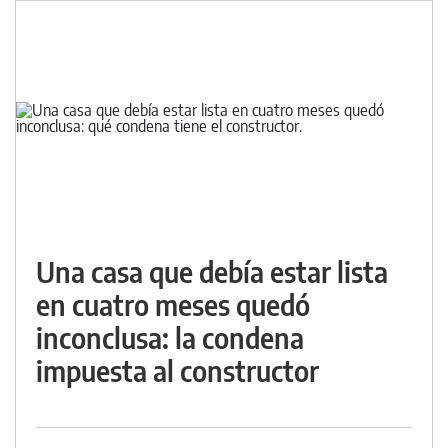
Una casa que debía estar lista
en cuatro meses quedó
inconclusa: la condena
impuesta al constructor