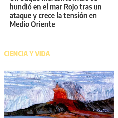
hundió en el mar Rojo tras un
ataque y crece la tensión en
Medio Oriente
CIENCIA Y VIDA