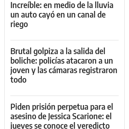
Increíble: en medio de la lluvia
un auto cayó en un canal de
riego
Brutal golpiza a la salida del
boliche: policías atacaron a un
joven y las cámaras registraron
todo
Piden prisión perpetua para el
asesino de Jessica Scarione: el
jueves se conoce el veredicto