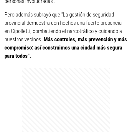
personas involucradas".
Pero además subrayó que "La gestión de seguridad
provincial demuestra con hechos una fuerte presencia
en Cipolletti, combatiendo el narcotráfico y cuidando a
nuestros vecinos.
Más controles, más prevención y más
compromiso: así construimos una ciudad más segura
para todos".