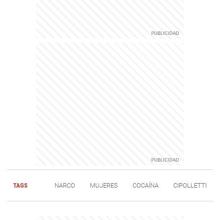
TAGS
NARCO
MUJERES
COCAÍNA
CIPOLLETTI