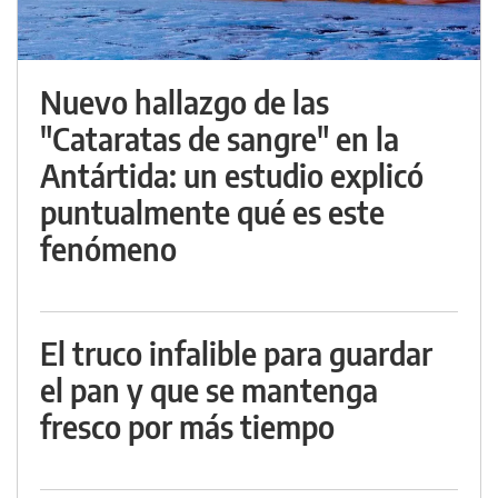
Nuevo hallazgo de las
"Cataratas de sangre" en la
Antártida: un estudio explicó
puntualmente qué es este
fenómeno
El truco infalible para guardar
el pan y que se mantenga
fresco por más tiempo