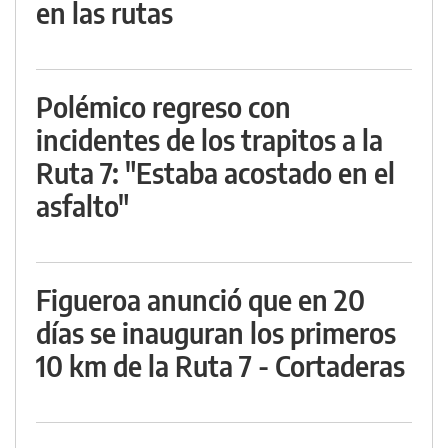
en las rutas
Polémico regreso con
incidentes de los trapitos a la
Ruta 7: "Estaba acostado en el
asfalto"
Figueroa anunció que en 20
días se inauguran los primeros
10 km de la Ruta 7 - Cortaderas