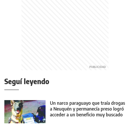
Seguí leyendo
Un narco paraguayo que traía drogas
a Neuquén y permanecía preso logró
acceder a un beneficio muy buscado