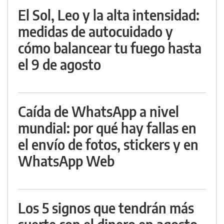
El Sol, Leo y la alta intensidad:
medidas de autocuidado y
cómo balancear tu fuego hasta
el 9 de agosto
Caída de WhatsApp a nivel
mundial: por qué hay fallas en
el envío de fotos, stickers y en
WhatsApp Web
Los 5 signos que tendrán más