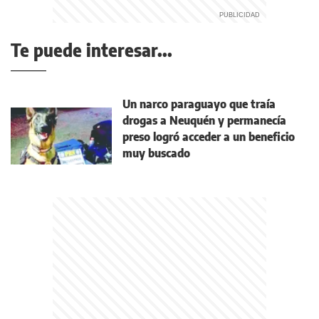
Te puede interesar...
Un narco paraguayo que traía
drogas a Neuquén y permanecía
preso logró acceder a un beneficio
muy buscado