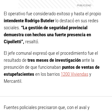
El operativo fue considerado exitoso y hasta el propio
intendente Rodrigo Buteler
lo destacó en sus redes
sociales.
“La gestión de seguridad provincial
demuestra con hechos una fuerte presencia en
Cipolletti”,
resaltó.
El jefe comunal expresó que el procedimiento fue el
resultado de
tres meses de investigación
ante la
presunción de que funcionaban
puntos de ventas de
estupefacientes
en los barrios
1200 Viviendas
y
Mercantil.
Fuentes policiales precisaron que, con el aval y