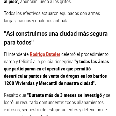
al piso"
, anuncian luego a los gritos.
Todos los efectivos actuaron equipados con armas
largas, cascos y chalecos antibala.
"Así construimos una ciudad más segura
para todos"
El intendente
Rodrigo Buteler
celebró el procedimiento
narco y felicitó a la policía rionegrina
"y todas las áreas
que participaron en el operativo que permitió
desarticular puntos de venta de drogas en los barrios
1200 Viviendas y Mercantil de nuestra ciudad".
Resaltó que
"Durante más de 3 meses se investigó
y se
logró un resultado contundente: todos allanamientos
exitosos, secuestro de estupefacientes y detención de