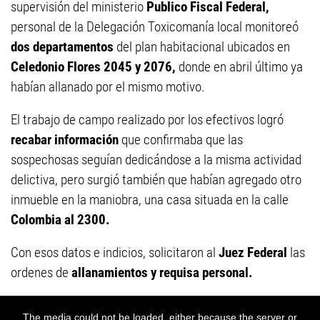
supervisión del ministerio
Publico Fiscal Federal,
personal de la Delegación Toxicomanía local monitoreó
dos departamentos
del plan habitacional ubicados en
Celedonio Flores 2045 y 2076,
donde en abril último ya
habían allanado por el mismo motivo.
El trabajo de campo realizado por los efectivos logró
recabar información
que confirmaba que las
sospechosas seguían dedicándose a la misma actividad
delictiva, pero surgió también que habían agregado otro
inmueble en la maniobra, una casa situada en la calle
Colombia al 2300.
Con esos datos e indicios, solicitaron al
Juez Federal
las
ordenes de
allanamientos y requisa personal.