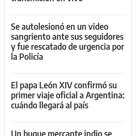
Se autolesionó en un video
sangriento ante sus seguidores
y fue rescatado de urgencia por
la Policía
El papa León XIV confirmó su
primer viaje oficial a Argentina:
cuándo llegará al país
Un buque mercante indio se