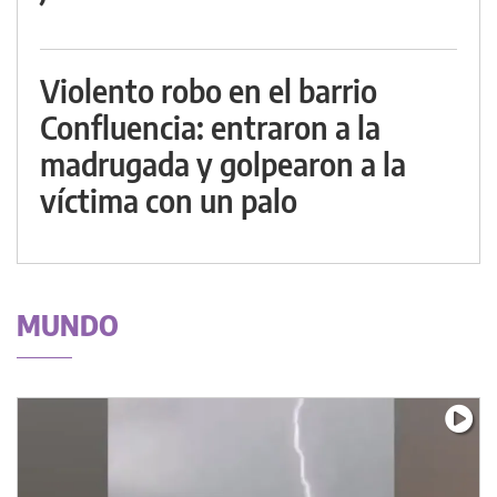
Violento robo en el barrio
Confluencia: entraron a la
madrugada y golpearon a la
víctima con un palo
MUNDO