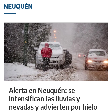
NEUQUÉN
Alerta en Neuquén: se
intensifican las lluvias y
nevadas y advierten por hielo