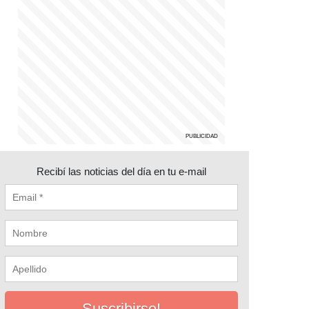
Recibí las noticias del día en tu e-mail