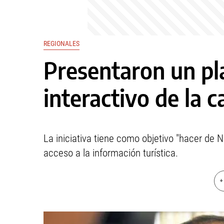
REGIONALES
Presentaron un pla
interactivo de la c
La iniciativa tiene como objetivo "hacer de
acceso a la información turística.
+