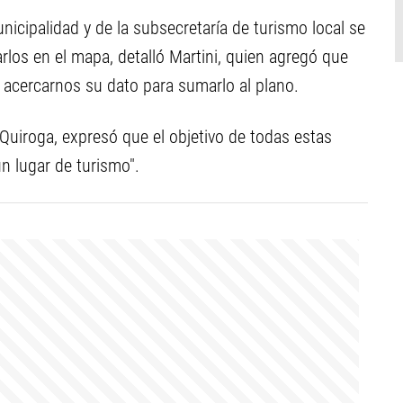
nicipalidad y de la subsecretaría de turismo local se
rlos en el mapa, detalló Martini, quien agregó que
a acercarnos su dato para sumarlo al plano.
o Quiroga, expresó que el objetivo de todas estas
 lugar de turismo".