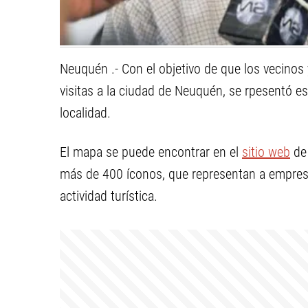
Neuquén .- Con el objetivo de que los vecinos
visitas a la ciudad de Neuquén, se rpesentó est
localidad.
El mapa se puede encontrar en el
sitio web
de 
más de 400 íconos, que representan a empresa
actividad turística.