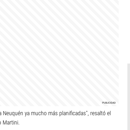
 Neuquén ya mucho más planificadas", resaltó el
 Martini.