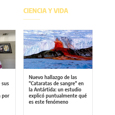
CIENCIA Y VIDA
Nuevo hallazgo de las
 sus
"Cataratas de sangre" en
la Antártida: un estudio
a por
explicó puntualmente qué
es este fenómeno