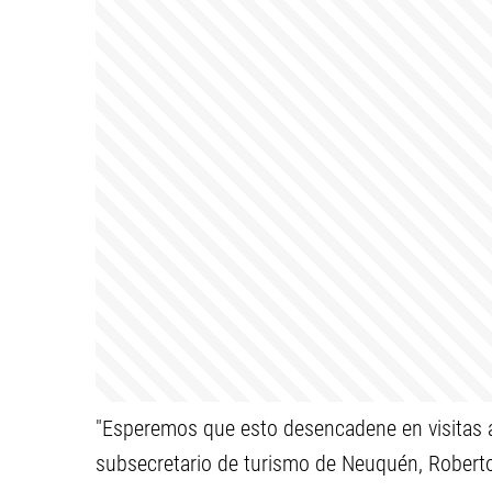
"Esperemos que esto desencadene en visitas a
subsecretario de turismo de Neuquén, Roberto