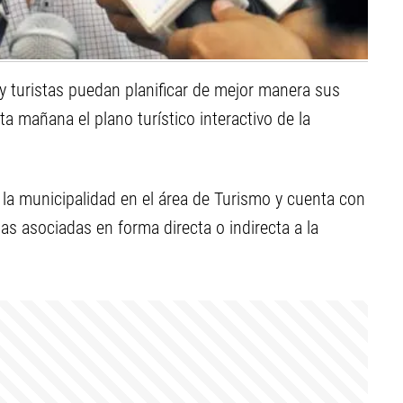
 y turistas puedan planificar de mejor manera sus
a mañana el plano turístico interactivo de la
la municipalidad en el área de Turismo y cuenta con
s asociadas en forma directa o indirecta a la