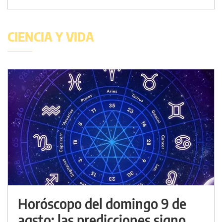
CIENCIA Y VIDA
Horóscopo del domingo 9 de
agsto: las predicciones signo