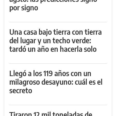
por signo
Una casa bajo tierra con tierra
del lugar y un techo verde:
tardó un año en hacerla solo
Llegó a los 119 años con un
milagroso desayuno: cuál es el
secreto
Tiraron 12 mil toneladas de