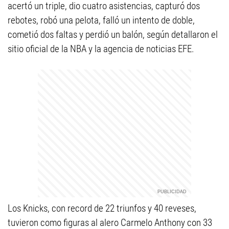
acertó un triple, dio cuatro asistencias, capturó dos
rebotes, robó una pelota, falló un intento de doble,
cometió dos faltas y perdió un balón, según detallaron el
sitio oficial de la NBA y la agencia de noticias EFE.
Los Knicks, con record de 22 triunfos y 40 reveses,
tuvieron como figuras al alero Carmelo Anthony con 33