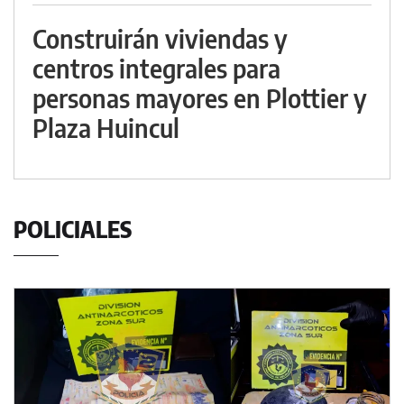
Construirán viviendas y
centros integrales para
personas mayores en Plottier y
Plaza Huincul
POLICIALES