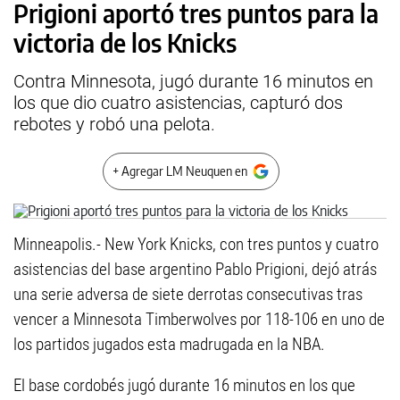
Prigioni aportó tres puntos para la
victoria de los Knicks
Contra Minnesota, jugó durante 16 minutos en
los que dio cuatro asistencias, capturó dos
rebotes y robó una pelota.
+ Agregar LM Neuquen en
Minneapolis.- New York Knicks, con tres puntos y cuatro
asistencias del base argentino Pablo Prigioni, dejó atrás
una serie adversa de siete derrotas consecutivas tras
vencer a Minnesota Timberwolves por 118-106 en uno de
los partidos jugados esta madrugada en la NBA.
El base cordobés jugó durante 16 minutos en los que