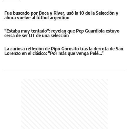
Fue buscado por Boca y River, usó la 10 de la Selección y
ahora vuelve al fútbol argentino
"Estaba muy tentado": revelan que Pep Guardiola estuvo
cerca de ser DT de una selección
La curiosa reflexión de Pipo Gorosito tras la derrota de San
Lorenzo en el clásico: "Por más que venga Pelé..."