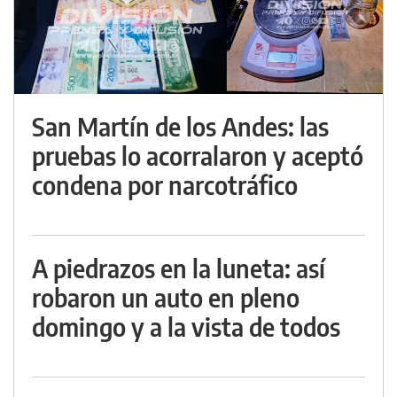
San Martín de los Andes: las
pruebas lo acorralaron y aceptó
condena por narcotráfico
A piedrazos en la luneta: así
robaron un auto en pleno
domingo y a la vista de todos