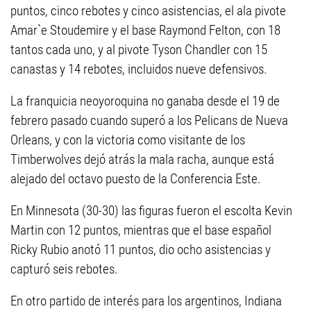
puntos, cinco rebotes y cinco asistencias, el ala pivote
Amar`e Stoudemire y el base Raymond Felton, con 18
tantos cada uno, y al pivote Tyson Chandler con 15
canastas y 14 rebotes, incluidos nueve defensivos.
La franquicia neoyoroquina no ganaba desde el 19 de
febrero pasado cuando superó a los Pelicans de Nueva
Orleans, y con la victoria como visitante de los
Timberwolves dejó atrás la mala racha, aunque está
alejado del octavo puesto de la Conferencia Este.
En Minnesota (30-30) las figuras fueron el escolta Kevin
Martin con 12 puntos, mientras que el base español
Ricky Rubio anotó 11 puntos, dio ocho asistencias y
capturó seis rebotes.
En otro partido de interés para los argentinos, Indiana