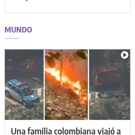
MUNDO
Una familia colombiana viajó a