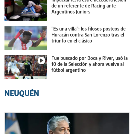
de un referente de Racing ante
Argentinos Juniors
"Es una villa": los filosos posteos de
Huracán contra San Lorenzo tras el
triunfo en el clásico
Fue buscado por Boca y River, usó la
10 de la Selección y ahora vuelve al
fútbol argentino
NEUQUÉN