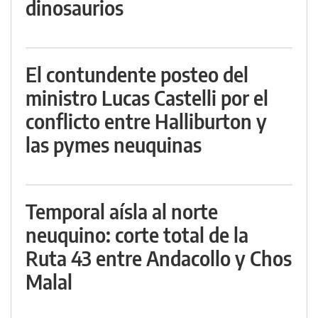
dinosaurios
El contundente posteo del
ministro Lucas Castelli por el
conflicto entre Halliburton y
las pymes neuquinas
Temporal aísla al norte
neuquino: corte total de la
Ruta 43 entre Andacollo y Chos
Malal