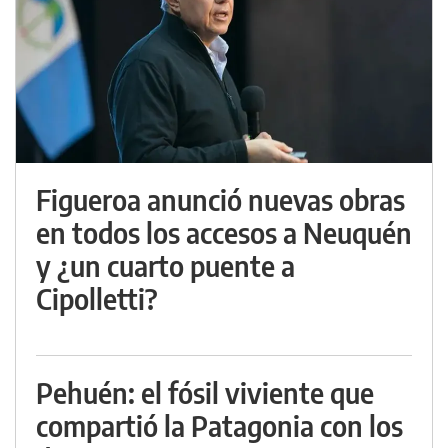
Figueroa anunció nuevas obras
en todos los accesos a Neuquén
y ¿un cuarto puente a
Cipolletti?
Pehuén: el fósil viviente que
compartió la Patagonia con los