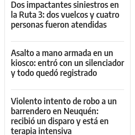
Dos impactantes siniestros en
la Ruta 3: dos vuelcos y cuatro
personas fueron atendidas
Asalto a mano armada en un
kiosco: entró con un silenciador
y todo quedó registrado
Violento intento de robo a un
barrendero en Neuquén:
recibió un disparo y está en
terapia intensiva