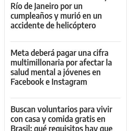
Río de Janeiro por un
cumpleaños y murió en un
accidente de helicóptero
Meta deberá pagar una cifra
multimillonaria por afectar la
salud mental a jóvenes en
Facebook e Instagram
Buscan voluntarios para vivir
con casa y comida gratis en
Brasil: qué requisitos hay que