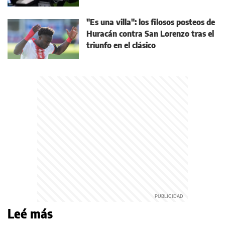
"Es una villa": los filosos posteos de
Huracán contra San Lorenzo tras el
triunfo en el clásico
Leé más