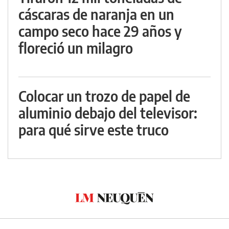
cáscaras de naranja en un
campo seco hace 29 años y
floreció un milagro
Colocar un trozo de papel de
aluminio debajo del televisor:
para qué sirve este truco