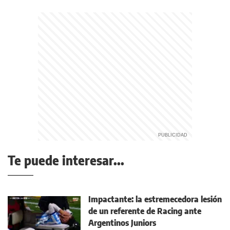
Te puede interesar...
Impactante: la estremecedora lesión
de un referente de Racing ante
Argentinos Juniors