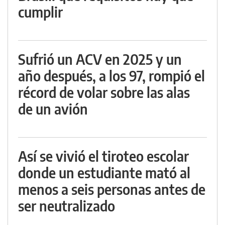
cumplir
Sufrió un ACV en 2025 y un
año después, a los 97, rompió el
récord de volar sobre las alas
de un avión
Así se vivió el tiroteo escolar
donde un estudiante mató al
menos a seis personas antes de
ser neutralizado