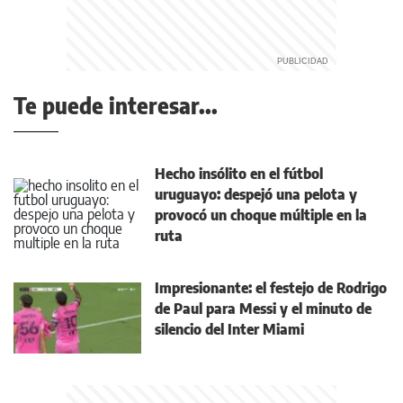
Te puede interesar...
Hecho insólito en el fútbol
uruguayo: despejó una pelota y
provocó un choque múltiple en la
ruta
Impresionante: el festejo de Rodrigo
de Paul para Messi y el minuto de
silencio del Inter Miami