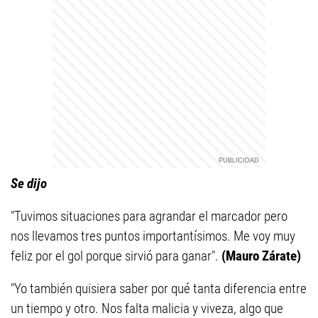
Se dijo
"Tuvimos situaciones para agrandar el marcador pero
nos llevamos tres puntos importantísimos. Me voy muy
feliz por el gol porque sirvió para ganar".
(Mauro Zárate)
"Yo también quisiera saber por qué tanta diferencia entre
un tiempo y otro. Nos falta malicia y viveza, algo que