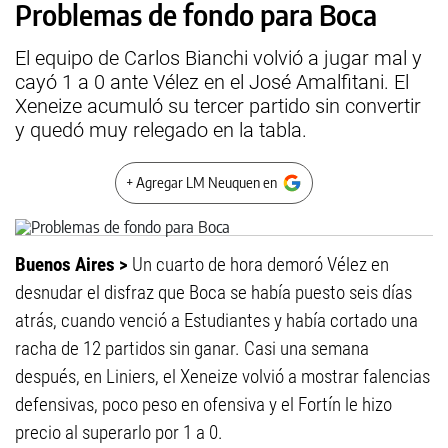
Problemas de fondo para Boca
El equipo de Carlos Bianchi volvió a jugar mal y
cayó 1 a 0 ante Vélez en el José Amalfitani. El
Xeneize acumuló su tercer partido sin convertir
y quedó muy relegado en la tabla.
+ Agregar LM Neuquen en
Buenos Aires >
Un cuarto de hora demoró Vélez en
desnudar el disfraz que Boca se había puesto seis días
atrás, cuando venció a Estudiantes y había cortado una
racha de 12 partidos sin ganar. Casi una semana
después, en Liniers, el Xeneize volvió a mostrar falencias
defensivas, poco peso en ofensiva y el Fortín le hizo
precio al superarlo por 1 a 0.