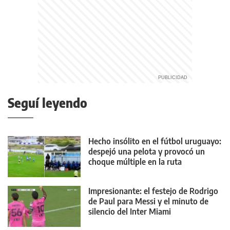
Seguí leyendo
Hecho insólito en el fútbol uruguayo:
despejó una pelota y provocó un
choque múltiple en la ruta
Impresionante: el festejo de Rodrigo
de Paul para Messi y el minuto de
silencio del Inter Miami