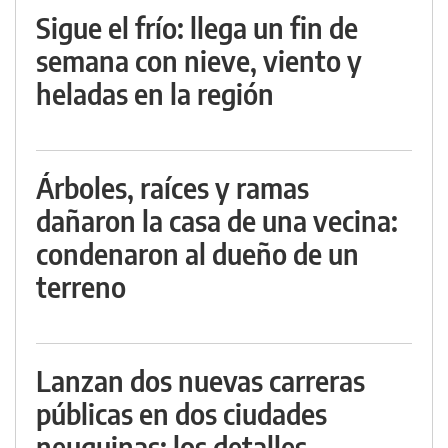
Sigue el frío: llega un fin de
semana con nieve, viento y
heladas en la región
Árboles, raíces y ramas
dañaron la casa de una vecina:
condenaron al dueño de un
terreno
Lanzan dos nuevas carreras
públicas en dos ciudades
neuquinas: los detalles