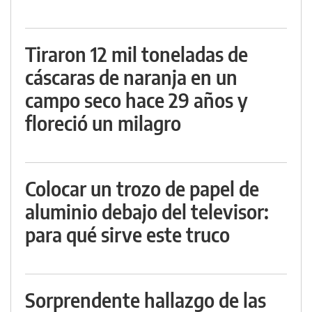
Tiraron 12 mil toneladas de
cáscaras de naranja en un
campo seco hace 29 años y
floreció un milagro
Colocar un trozo de papel de
aluminio debajo del televisor:
para qué sirve este truco
Sorprendente hallazgo de las