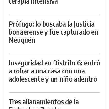
terapia intensiva
Prófugo: lo buscaba la Justicia
bonaerense y fue capturado en
Neuquén
Inseguridad en Distrito 6: entró
a robar a una casa con una
adolescente y un niño adentro
Tres allanamientos de la