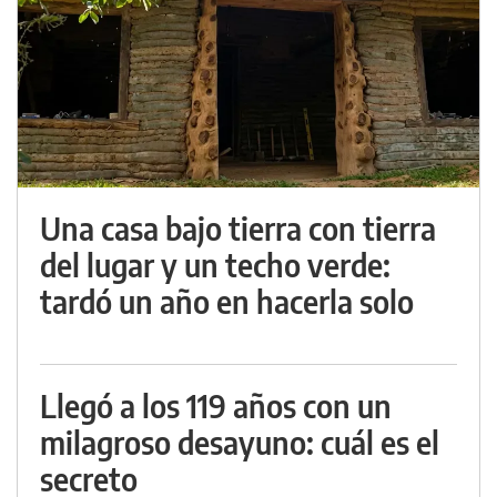
Una casa bajo tierra con tierra
del lugar y un techo verde:
tardó un año en hacerla solo
Llegó a los 119 años con un
milagroso desayuno: cuál es el
secreto