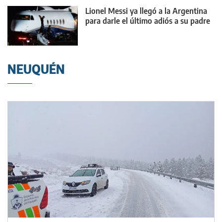
Lionel Messi ya llegó a la Argentina
para darle el último adiós a su padre
NEUQUÉN