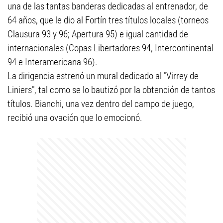
una de las tantas banderas dedicadas al entrenador, de
64 años, que le dio al Fortín tres títulos locales (torneos
Clausura 93 y 96; Apertura 95) e igual cantidad de
internacionales (Copas Libertadores 94, Intercontinental
94 e Interamericana 96).
La dirigencia estrenó un mural dedicado al "Virrey de
Liniers", tal como se lo bautizó por la obtención de tantos
títulos. Bianchi, una vez dentro del campo de juego,
recibió una ovación que lo emocionó.