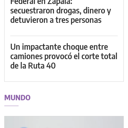
Federal en Zapala:
secuestraron drogas, dinero y
detuvieron a tres personas
Un impactante choque entre
camiones provocó el corte total
de la Ruta 40
MUNDO