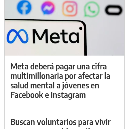
Meta deberá pagar una cifra
multimillonaria por afectar la
salud mental a jóvenes en
Facebook e Instagram
Buscan voluntarios para vivir