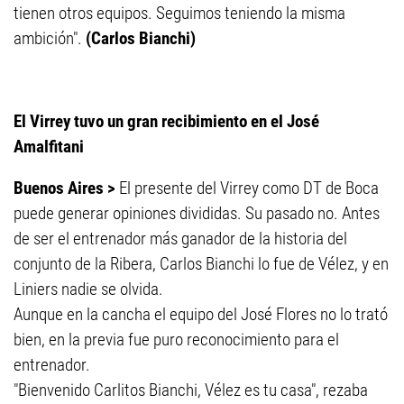
tienen otros equipos. Seguimos teniendo la misma
ambición".
(Carlos Bianchi)
El Virrey tuvo un gran recibimiento en el José
Amalfitani
Buenos Aires >
El presente del Virrey como DT de Boca
puede generar opiniones divididas. Su pasado no. Antes
de ser el entrenador más ganador de la historia del
conjunto de la Ribera, Carlos Bianchi lo fue de Vélez, y en
Liniers nadie se olvida.
Aunque en la cancha el equipo del José Flores no lo trató
bien, en la previa fue puro reconocimiento para el
entrenador.
"Bienvenido Carlitos Bianchi, Vélez es tu casa", rezaba