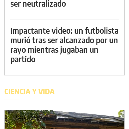
ser neutralizado
Impactante video: un futbolista
murió tras ser alcanzado por un
rayo mientras jugaban un
partido
CIENCIA Y VIDA