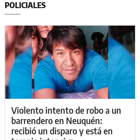
POLICIALES
Violento intento de robo a un
barrendero en Neuquén:
recibió un disparo y está en