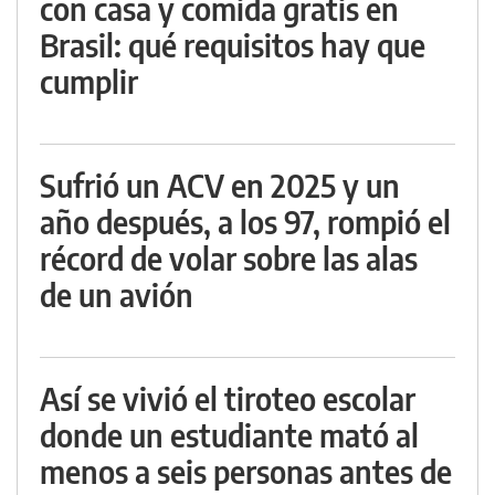
con casa y comida gratis en
Brasil: qué requisitos hay que
cumplir
Sufrió un ACV en 2025 y un
año después, a los 97, rompió el
récord de volar sobre las alas
de un avión
Así se vivió el tiroteo escolar
donde un estudiante mató al
menos a seis personas antes de