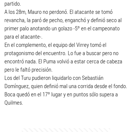
partido.
A los 28m, Mauro no perdonó. El atacante se tomó
revancha, la paró de pecho, enganchó y definió seco al
primer palo anotando un golazo -5º en el campeonato
para el atacante-.
En el complemento, el equipo del Virrey tomó el
protagonismo del encuentro. Lo fue a buscar pero no
encontró nada. El Puma volvió a estar cerca de cabeza
pero le faltó precisión.
Los del Turu pudieron liquidarlo con Sebastián
Domínguez, quien definió mal una corrida desde el fondo.
Boca quedó en el 17º lugar y en puntos sólo supera a
Quilmes.