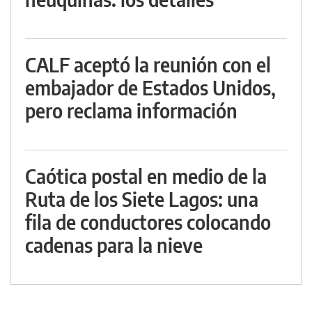
CALF aceptó la reunión con el
embajador de Estados Unidos,
pero reclama información
Caótica postal en medio de la
Ruta de los Siete Lagos: una
fila de conductores colocando
cadenas para la nieve