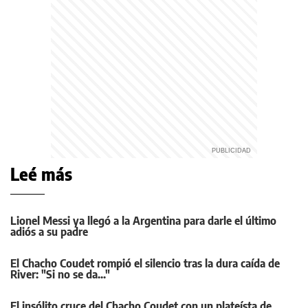
Leé más
Lionel Messi ya llegó a la Argentina para darle el último
adiós a su padre
El Chacho Coudet rompió el silencio tras la dura caída de
River: "Si no se da..."
El insólito cruce del Chacho Coudet con un plateísta de