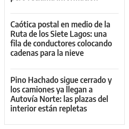
Caótica postal en medio de la
Ruta de los Siete Lagos: una
fila de conductores colocando
cadenas para la nieve
Pino Hachado sigue cerrado y
los camiones ya llegan a
Autovía Norte: las plazas del
interior están repletas