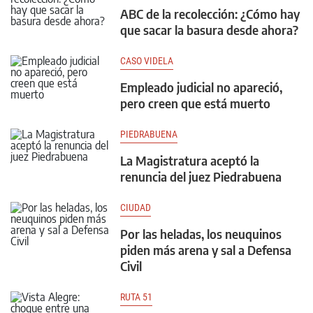
ABC de la recolección: ¿Cómo hay
que sacar la basura desde ahora?
CASO VIDELA
Empleado judicial no apareció,
pero creen que está muerto
PIEDRABUENA
La Magistratura aceptó la
renuncia del juez Piedrabuena
CIUDAD
Por las heladas, los neuquinos
piden más arena y sal a Defensa
Civil
RUTA 51