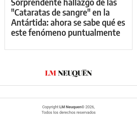
Sorprendente hallazgo de las
"Cataratas de sangre" en la
Antártida: ahora se sabe qué es
este fenómeno puntualmente
Copyright
LM Neuquen
© 2026,
Todos los derechos reservados