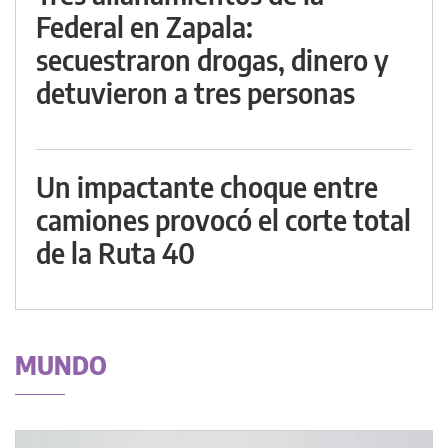
Federal en Zapala:
secuestraron drogas, dinero y
detuvieron a tres personas
Un impactante choque entre
camiones provocó el corte total
de la Ruta 40
MUNDO