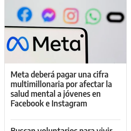
Meta deberá pagar una cifra
multimillonaria por afectar la
salud mental a jóvenes en
Facebook e Instagram
Buscan voluntarios para vivir