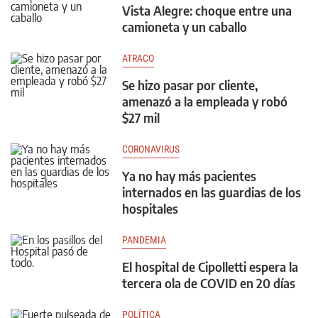
Vista Alegre: choque entre una
camioneta y un caballo
ATRACO
Se hizo pasar por cliente,
amenazó a la empleada y robó
$27 mil
CORONAVIRUS
Ya no hay más pacientes
internados en las guardias de los
hospitales
PANDEMIA
El hospital de Cipolletti espera la
tercera ola de COVID en 20 días
POLÍTICA