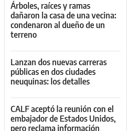
Árboles, raíces y ramas
dañaron la casa de una vecina:
condenaron al dueño de un
terreno
Lanzan dos nuevas carreras
públicas en dos ciudades
neuquinas: los detalles
CALF aceptó la reunión con el
embajador de Estados Unidos,
pero reclama información