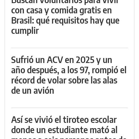
con casa y comida gratis en
Brasil: qué requisitos hay que
cumplir
Sufrió un ACV en 2025 y un
año después, a los 97, rompió el
récord de volar sobre las alas
de un avión
Así se vivió el tiroteo escolar
donde un estudiante mató al