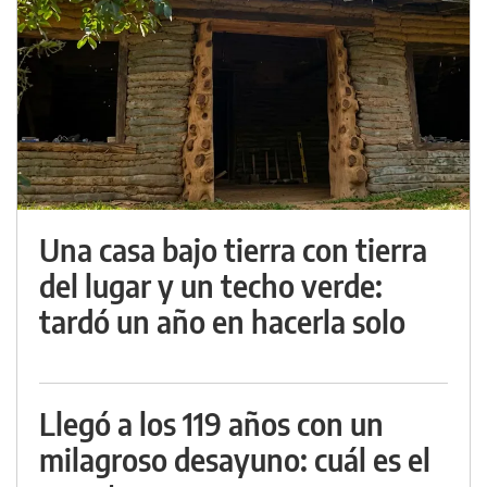
Una casa bajo tierra con tierra
del lugar y un techo verde:
tardó un año en hacerla solo
Llegó a los 119 años con un
milagroso desayuno: cuál es el