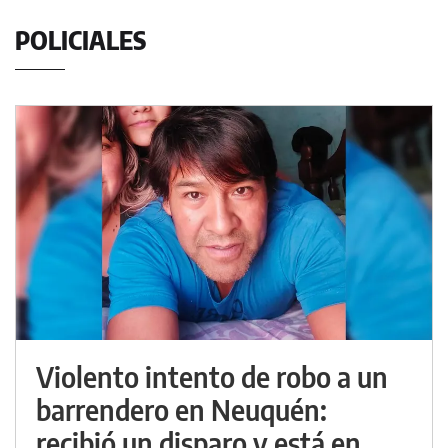
POLICIALES
Violento intento de robo a un
barrendero en Neuquén:
recibió un disparo y está en