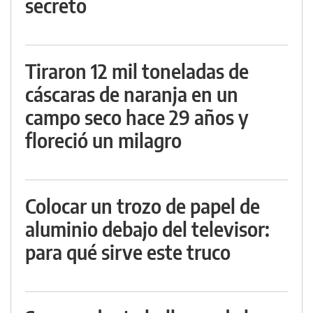
secreto
Tiraron 12 mil toneladas de
cáscaras de naranja en un
campo seco hace 29 años y
floreció un milagro
Colocar un trozo de papel de
aluminio debajo del televisor:
para qué sirve este truco