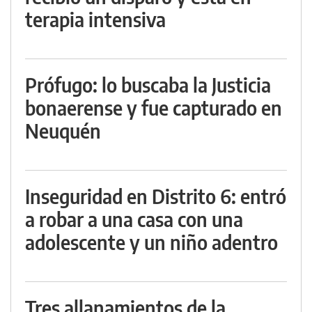
terapia intensiva
Prófugo: lo buscaba la Justicia
bonaerense y fue capturado en
Neuquén
Inseguridad en Distrito 6: entró
a robar a una casa con una
adolescente y un niño adentro
Tres allanamientos de la