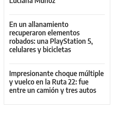
Luciana Muñoz
En un allanamiento
recuperaron elementos
robados: una PlayStation 5,
celulares y bicicletas
Impresionante choque múltiple
y vuelco en la Ruta 22: fue
entre un camión y tres autos