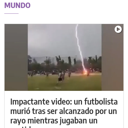
MUNDO
Impactante video: un futbolista
murió tras ser alcanzado por un
rayo mientras jugaban un