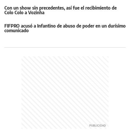
Con un show sin precedentes, así fue el recibimiento de
Colo Colo a Vozinha
FIFPRO acusó a Infantino de abuso de poder en un durísimo
comunicado