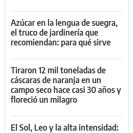
Azúcar en la lengua de suegra,
el truco de jardinería que
recomiendan: para qué sirve
Tiraron 12 mil toneladas de
cáscaras de naranja en un
campo seco hace casi 30 años y
floreció un milagro
El Sol, Leo y la alta intensidad: