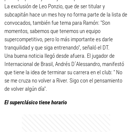
La exclusión de Leo Ponzio, que de ser titular y
subcapitán hace un mes hoy no forma parte de la lista de
convocados, también fue tema para Ramón: "Son
momentos, sabemos que tenemos un equipo
supercompetitivo, pero lo más importante es darle
tranquilidad y que siga entrenando", señaló el DT.
Una buena noticia llegó desde afuera. El jugador de
Internacional de Brasil, Andrés D´Alessandro, manifestó
que tiene la idea de terminar su carrera en el club: " No
se me cruza no volver a River. Sigo con el pensamiento
de volver algún día".
El superclásico tiene horario