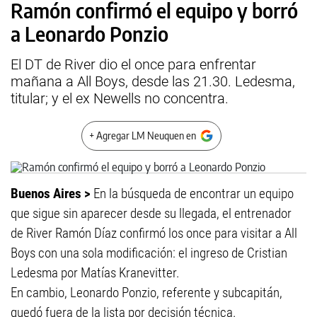
Ramón confirmó el equipo y borró
a Leonardo Ponzio
El DT de River dio el once para enfrentar
mañana a All Boys, desde las 21.30. Ledesma,
titular; y el ex Newells no concentra.
+ Agregar LM Neuquen en
Buenos Aires >
En la búsqueda de encontrar un equipo
que sigue sin aparecer desde su llegada, el entrenador
de River Ramón Díaz confirmó los once para visitar a All
Boys con una sola modificación: el ingreso de Cristian
Ledesma por Matías Kranevitter.
En cambio, Leonardo Ponzio, referente y subcapitán,
quedó fuera de la lista por decisión técnica.