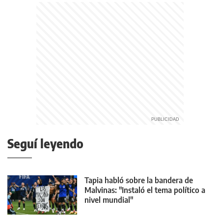
Seguí leyendo
Tapia habló sobre la bandera de
Malvinas: "Instaló el tema político a
nivel mundial"