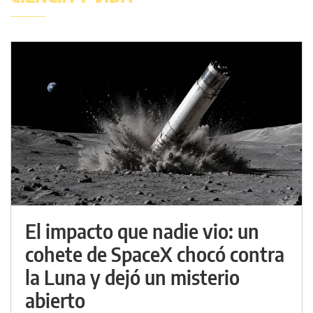
El impacto que nadie vio: un
cohete de SpaceX chocó contra
la Luna y dejó un misterio
abierto