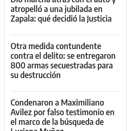
atropelló a una jubilada en
Zapala: qué decidió la Justicia
Otra medida contundente
contra el delito: se entregaron
800 armas secuestradas para
su destrucción
Condenaron a Maximiliano
Avilez por falso testimonio en
el marco de la búsqueda de