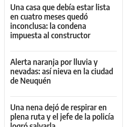
Una casa que debía estar lista
en cuatro meses quedó
inconclusa: la condena
impuesta al constructor
Alerta naranja por lluvia y
nevadas: así nieva en la ciudad
de Neuquén
Una nena dejó de respirar en
plena ruta y el jefe de la policía
logró salvarla