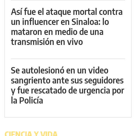
Así fue el ataque mortal contra
un influencer en Sinaloa: lo
mataron en medio de una
transmisión en vivo
Se autolesionó en un video
sangriento ante sus seguidores
y fue rescatado de urgencia por
la Policía
CIENCIA Y VIDA