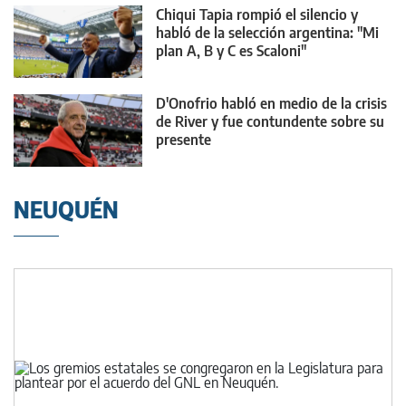
Chiqui Tapia rompió el silencio y
habló de la selección argentina: "Mi
plan A, B y C es Scaloni"
D'Onofrio habló en medio de la crisis
de River y fue contundente sobre su
presente
NEUQUÉN