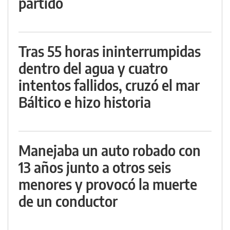
partido
Tras 55 horas ininterrumpidas
dentro del agua y cuatro
intentos fallidos, cruzó el mar
Báltico e hizo historia
Manejaba un auto robado con
13 años junto a otros seis
menores y provocó la muerte
de un conductor