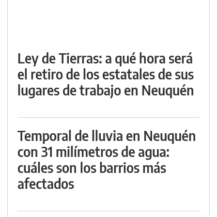
Ley de Tierras: a qué hora será
el retiro de los estatales de sus
lugares de trabajo en Neuquén
Temporal de lluvia en Neuquén
con 31 milímetros de agua:
cuáles son los barrios más
afectados