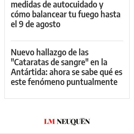
medidas de autocuidado y
cómo balancear tu fuego hasta
el 9 de agosto
Nuevo hallazgo de las
"Cataratas de sangre" en la
Antártida: ahora se sabe qué es
este fenómeno puntualmente