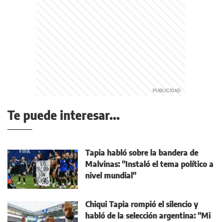
Te puede interesar...
Tapia habló sobre la bandera de
Malvinas: "Instaló el tema político a
nivel mundial"
Chiqui Tapia rompió el silencio y
habló de la selección argentina: "Mi