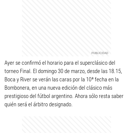
Ayer se confirmó el horario para el superclásico del
torneo Final. El domingo 30 de marzo, desde las 18.15,
Boca y River se verán las caras por la 10ª fecha en la
Bombonera, en una nueva edición del clásico más
prestigioso del fútbol argentino. Ahora sólo resta saber
quién será el árbitro designado.