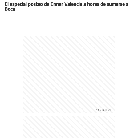
El especial posteo de Enner Valencia a horas de sumarse a
Boca