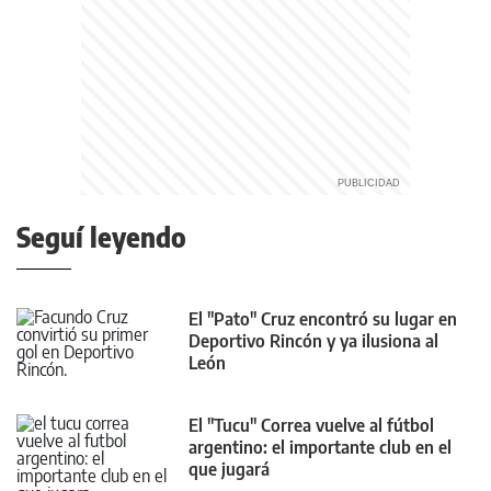
Seguí leyendo
El "Pato" Cruz encontró su lugar en
Deportivo Rincón y ya ilusiona al
León
El "Tucu" Correa vuelve al fútbol
argentino: el importante club en el
que jugará