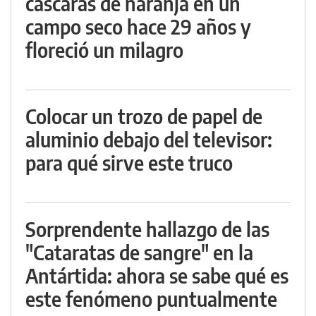
cáscaras de naranja en un
campo seco hace 29 años y
floreció un milagro
Colocar un trozo de papel de
aluminio debajo del televisor:
para qué sirve este truco
Sorprendente hallazgo de las
"Cataratas de sangre" en la
Antártida: ahora se sabe qué es
este fenómeno puntualmente