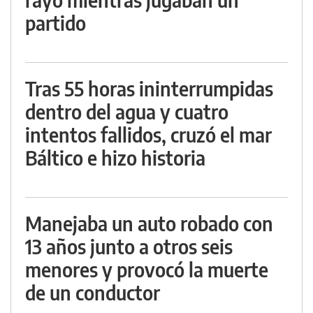
partido
Tras 55 horas ininterrumpidas
dentro del agua y cuatro
intentos fallidos, cruzó el mar
Báltico e hizo historia
Manejaba un auto robado con
13 años junto a otros seis
menores y provocó la muerte
de un conductor