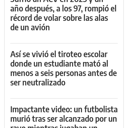
año después, a los 97, rompió el
récord de volar sobre las alas
de un avión
Así se vivió el tiroteo escolar
donde un estudiante mató al
menos a seis personas antes de
ser neutralizado
Impactante video: un futbolista
murió tras ser alcanzado por un
rayo mientras jugaban un