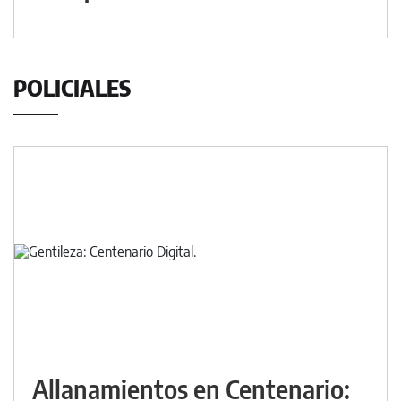
POLICIALES
Allanamientos en Centenario: