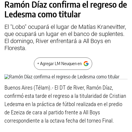
Ramón Díaz confirma el regreso de
Ledesma como titular
El "Lobo" ocupará el lugar de Matías Kranevitter,
que ocupará un lugar en el banco de suplentes.
El domingo, River enfrentará a All Boys en
Floresta.
+ Agregar LM Neuquen en
Buenos Aires (Télam).- El DT de River, Ramón Díaz,
confirmó esta tarde el regreso a la titularidad de Cristian
Ledesma en la práctica de fútbol realizada en el predio
de Ezeiza de cara al partido frente a All Boys
correspondiente a la octava fecha del torneo Final.