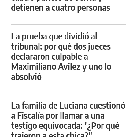
detienen a cuatro personas
La prueba que dividió al
tribunal: por qué dos jueces
declararon culpable a
Maximiliano Avilez y uno lo
absolvió
La familia de Luciana cuestionó
a Fiscalía por llamar a una
testigo equivocada: "¿Por qué
trajeron a esta chica?"