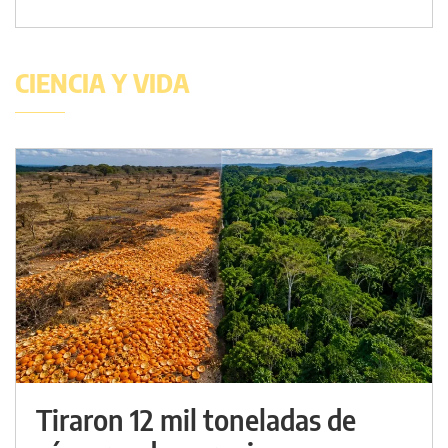
CIENCIA Y VIDA
Tiraron 12 mil toneladas de