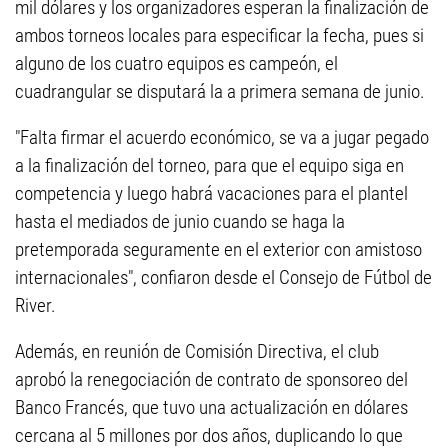
mil dólares y los organizadores esperan la finalización de
ambos torneos locales para especificar la fecha, pues si
alguno de los cuatro equipos es campeón, el
cuadrangular se disputará la a primera semana de junio.
"Falta firmar el acuerdo económico, se va a jugar pegado
a la finalización del torneo, para que el equipo siga en
competencia y luego habrá vacaciones para el plantel
hasta el mediados de junio cuando se haga la
pretemporada seguramente en el exterior con amistoso
internacionales", confiaron desde el Consejo de Fútbol de
River.
Además, en reunión de Comisión Directiva, el club
aprobó la renegociación de contrato de sponsoreo del
Banco Francés, que tuvo una actualización en dólares
cercana al 5 millones por dos años, duplicando lo que