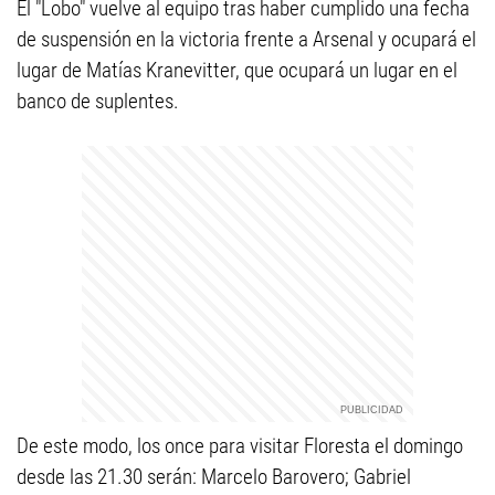
El "Lobo" vuelve al equipo tras haber cumplido una fecha
de suspensión en la victoria frente a Arsenal y ocupará el
lugar de Matías Kranevitter, que ocupará un lugar en el
banco de suplentes.
De este modo, los once para visitar Floresta el domingo
desde las 21.30 serán: Marcelo Barovero; Gabriel