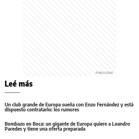
Leé más
Un club grande de Europa sueña con Enzo Fernández y está
dispuesto contratarlo: los rumores
Bombazo en Boca: un gigante de Europa quiere a Leandro
Paredes y tiene una oferta preparada