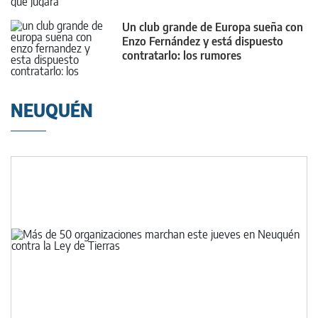
Un club grande de Europa sueña con
Enzo Fernández y está dispuesto
contratarlo: los rumores
NEUQUÉN