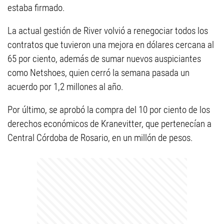
estaba firmado.
La actual gestión de River volvió a renegociar todos los
contratos que tuvieron una mejora en dólares cercana al
65 por ciento, además de sumar nuevos auspiciantes
como Netshoes, quien cerró la semana pasada un
acuerdo por 1,2 millones al año.
Por último, se aprobó la compra del 10 por ciento de los
derechos económicos de Kranevitter, que pertenecían a
Central Córdoba de Rosario, en un millón de pesos.