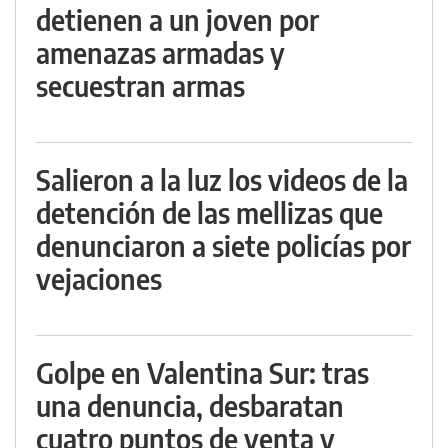
detienen a un joven por
amenazas armadas y
secuestran armas
Salieron a la luz los videos de la
detención de las mellizas que
denunciaron a siete policías por
vejaciones
Golpe en Valentina Sur: tras
una denuncia, desbaratan
cuatro puntos de venta y