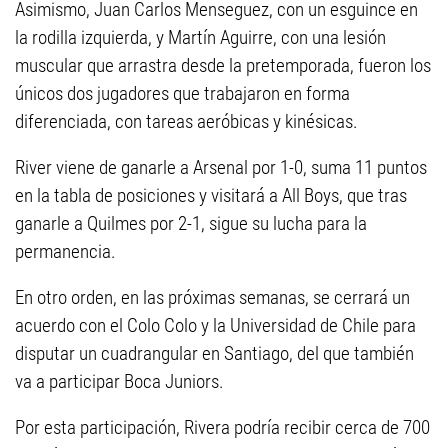
Asimismo, Juan Carlos Menseguez, con un esguince en
la rodilla izquierda, y Martín Aguirre, con una lesión
muscular que arrastra desde la pretemporada, fueron los
únicos dos jugadores que trabajaron en forma
diferenciada, con tareas aeróbicas y kinésicas.
River viene de ganarle a Arsenal por 1-0, suma 11 puntos
en la tabla de posiciones y visitará a All Boys, que tras
ganarle a Quilmes por 2-1, sigue su lucha para la
permanencia.
En otro orden, en las próximas semanas, se cerrará un
acuerdo con el Colo Colo y la Universidad de Chile para
disputar un cuadrangular en Santiago, del que también
va a participar Boca Juniors.
Por esta participación, Rivera podría recibir cerca de 700