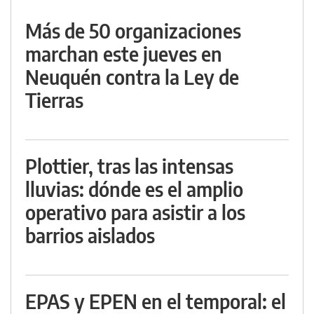
Más de 50 organizaciones
marchan este jueves en
Neuquén contra la Ley de
Tierras
Plottier, tras las intensas
lluvias: dónde es el amplio
operativo para asistir a los
barrios aislados
EPAS y EPEN en el temporal: el