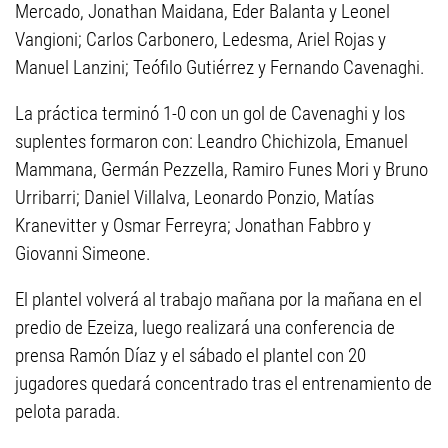
Mercado, Jonathan Maidana, Eder Balanta y Leonel
Vangioni; Carlos Carbonero, Ledesma, Ariel Rojas y
Manuel Lanzini; Teófilo Gutiérrez y Fernando Cavenaghi.
La práctica terminó 1-0 con un gol de Cavenaghi y los
suplentes formaron con: Leandro Chichizola, Emanuel
Mammana, Germán Pezzella, Ramiro Funes Mori y Bruno
Urribarri; Daniel Villalva, Leonardo Ponzio, Matías
Kranevitter y Osmar Ferreyra; Jonathan Fabbro y
Giovanni Simeone.
El plantel volverá al trabajo mañana por la mañana en el
predio de Ezeiza, luego realizará una conferencia de
prensa Ramón Díaz y el sábado el plantel con 20
jugadores quedará concentrado tras el entrenamiento de
pelota parada.