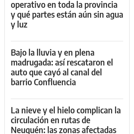
operativo en toda la provincia
y qué partes están aún sin agua
y luz
Bajo la lluvia y en plena
madrugada: así rescataron el
auto que cayó al canal del
barrio Confluencia
La nieve y el hielo complican la
circulación en rutas de
Neuquén: las zonas afectadas