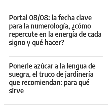
Portal 08/08: la fecha clave
para la numerología, ¿cómo
repercute en la energía de cada
signo y qué hacer?
Ponerle azúcar a la lengua de
suegra, el truco de jardinería
que recomiendan: para qué
sirve