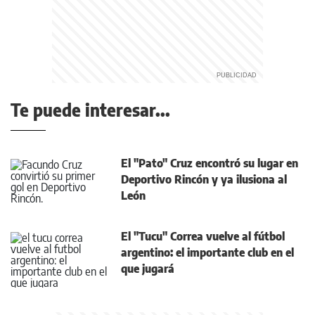
Te puede interesar...
El "Pato" Cruz encontró su lugar en
Deportivo Rincón y ya ilusiona al
León
El "Tucu" Correa vuelve al fútbol
argentino: el importante club en el
que jugará