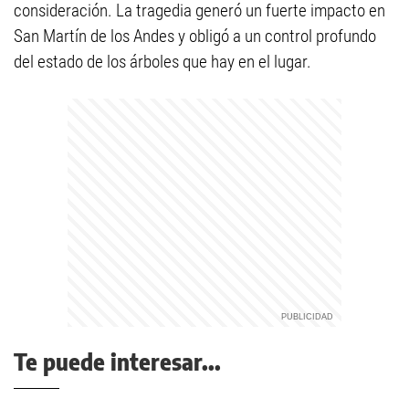
consideración. La tragedia generó un fuerte impacto en
San Martín de los Andes y obligó a un control profundo
del estado de los árboles que hay en el lugar.
Te puede interesar...