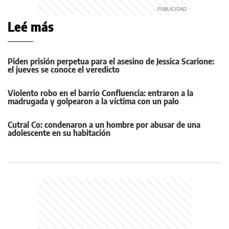
Leé más
Piden prisión perpetua para el asesino de Jessica Scarione:
el jueves se conoce el veredicto
Violento robo en el barrio Confluencia: entraron a la
madrugada y golpearon a la víctima con un palo
Cutral Co: condenaron a un hombre por abusar de una
adolescente en su habitación