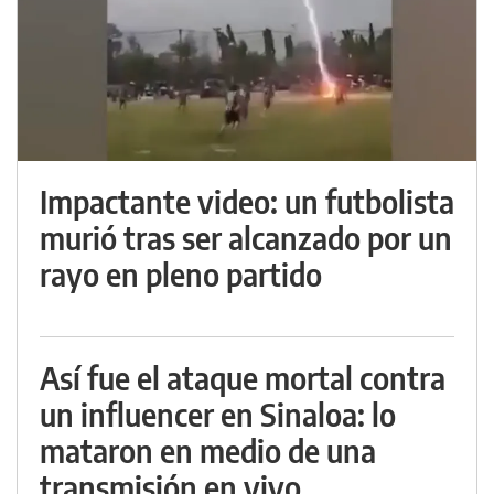
Impactante video: un futbolista
murió tras ser alcanzado por un
rayo en pleno partido
Así fue el ataque mortal contra
un influencer en Sinaloa: lo
mataron en medio de una
transmisión en vivo