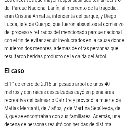
del Parque Nacional Lanín, al momento de la tragedia,
eran Cristina Armatta, intendenta del parque, y Diego
Lucca, jefe de Cuerpo, que fueron absueltos al comienzo
del proceso y retirados del mencionado parque nacional
con el fin de evitar seguir involucrados en la causa donde
murieron dos menores, además de otras personas que
resultaron heridas producto de la caída del árbol.
El caso
El 1° de enero de 2016 un pesado árbol de unos 40
metros y con raíces descalzadas cayó en plena área
recreativa del balneario Catritre y provocó la muerte de
Matías Mercanti, de 7 años, y de Martina Sepúlveda, de
3, que se encontraban con sus familiares. Además, una
decena de personas resultó con heridas de distinta