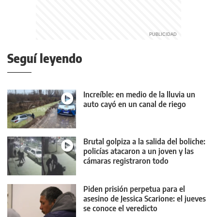
Seguí leyendo
Increíble: en medio de la lluvia un
auto cayó en un canal de riego
Brutal golpiza a la salida del boliche:
policías atacaron a un joven y las
cámaras registraron todo
Piden prisión perpetua para el
asesino de Jessica Scarione: el jueves
se conoce el veredicto