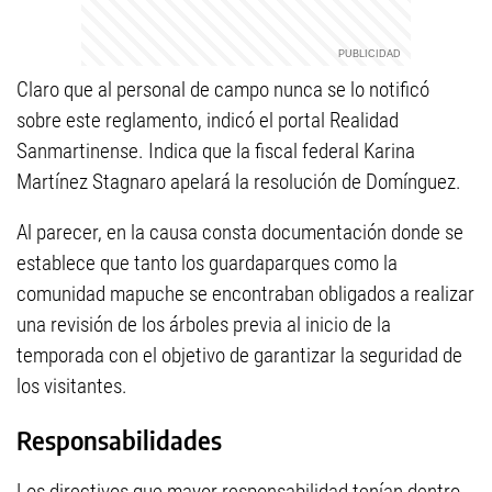
Claro que al personal de campo nunca se lo notificó
sobre este reglamento, indicó el portal Realidad
Sanmartinense. Indica que la fiscal federal Karina
Martínez Stagnaro apelará la resolución de Domínguez.
Al parecer, en la causa consta documentación donde se
establece que tanto los guardaparques como la
comunidad mapuche se encontraban obligados a realizar
una revisión de los árboles previa al inicio de la
temporada con el objetivo de garantizar la seguridad de
los visitantes.
Responsabilidades
Los directivos que mayor responsabilidad tenían dentro