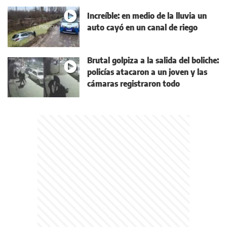
Increíble: en medio de la lluvia un
auto cayó en un canal de riego
Brutal golpiza a la salida del boliche:
policías atacaron a un joven y las
cámaras registraron todo