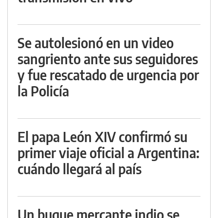
Se autolesionó en un video
sangriento ante sus seguidores
y fue rescatado de urgencia por
la Policía
El papa León XIV confirmó su
primer viaje oficial a Argentina:
cuándo llegará al país
Un buque mercante indio se