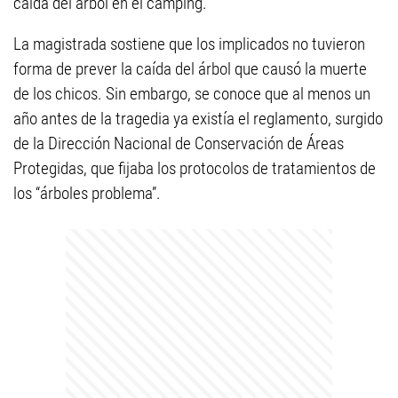
caída del árbol en el camping.
La magistrada sostiene que los implicados no tuvieron
forma de prever la caída del árbol que causó la muerte
de los chicos. Sin embargo, se conoce que al menos un
año antes de la tragedia ya existía el reglamento, surgido
de la Dirección Nacional de Conservación de Áreas
Protegidas, que fijaba los protocolos de tratamientos de
los “árboles problema”.