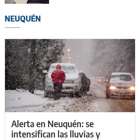
NEUQUÉN
Alerta en Neuquén: se
intensifican las lluvias y