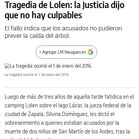
Tragedia de Lolen: la Justicia dijo
que no hay culpables
El fallo indica que los acusados no pudieron
prever la caída del árbol.
+ Agregar LM Neuquen en
La tragedia ocurrió el 1 de enero del 2016.
Luego de más de tres años de aquella tarde fatídica en el
camping Lolen sobre el lago Lácar, la jueza federal de la
ciudad de Zapala, Silvina Domínguez, les dictó el
sobreseimiento a quienes estaban acusados por la
muerte de dos niños de San Martín de los Andes, tras la