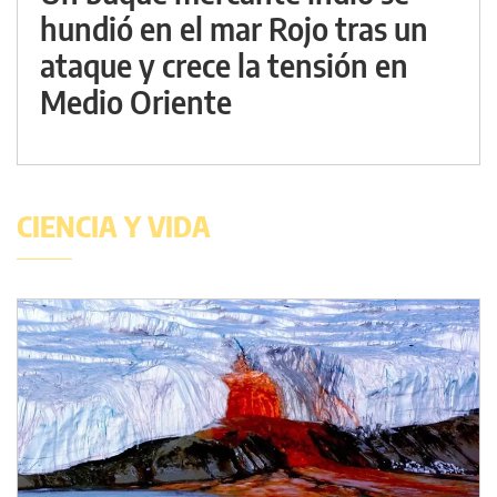
hundió en el mar Rojo tras un
ataque y crece la tensión en
Medio Oriente
CIENCIA Y VIDA