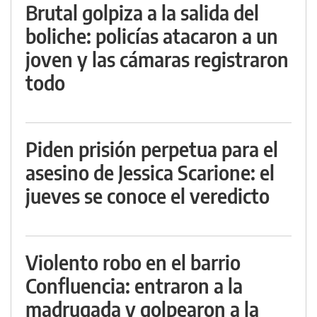
Brutal golpiza a la salida del
boliche: policías atacaron a un
joven y las cámaras registraron
todo
Piden prisión perpetua para el
asesino de Jessica Scarione: el
jueves se conoce el veredicto
Violento robo en el barrio
Confluencia: entraron a la
madrugada y golpearon a la