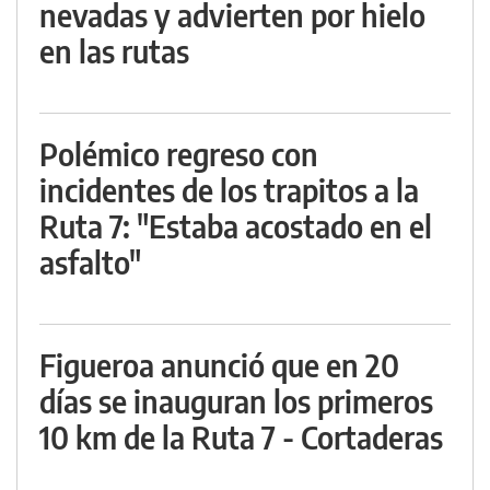
nevadas y advierten por hielo
en las rutas
Polémico regreso con
incidentes de los trapitos a la
Ruta 7: "Estaba acostado en el
asfalto"
Figueroa anunció que en 20
días se inauguran los primeros
10 km de la Ruta 7 - Cortaderas