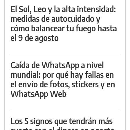
El Sol, Leo y la alta intensidad:
medidas de autocuidado y
cómo balancear tu fuego hasta
el 9 de agosto
Caída de WhatsApp a nivel
mundial: por qué hay fallas en
el envío de fotos, stickers y en
WhatsApp Web
Los 5 signos que tendrán más