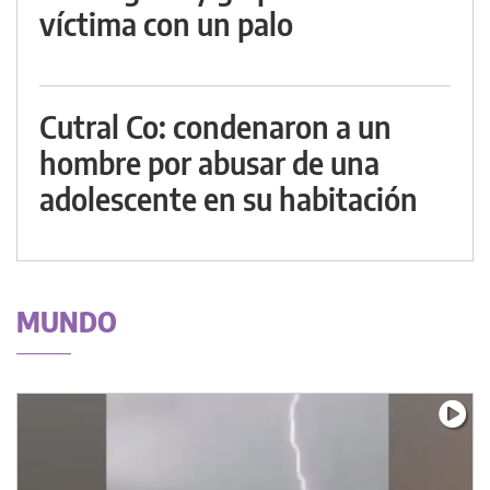
víctima con un palo
Cutral Co: condenaron a un
hombre por abusar de una
adolescente en su habitación
MUNDO