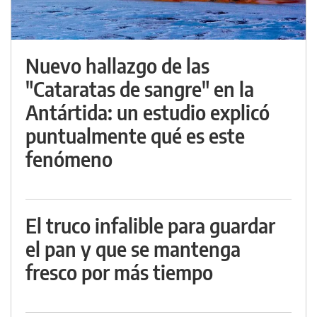
Nuevo hallazgo de las
"Cataratas de sangre" en la
Antártida: un estudio explicó
puntualmente qué es este
fenómeno
El truco infalible para guardar
el pan y que se mantenga
fresco por más tiempo