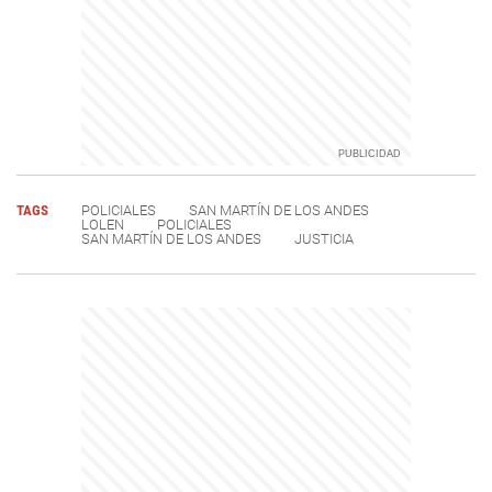
TAGS
POLICIALES
SAN MARTÍN DE LOS ANDES
LOLEN
POLICIALES
SAN MARTÍN DE LOS ANDES
JUSTICIA