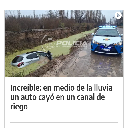
Increíble: en medio de la lluvia
un auto cayó en un canal de
riego