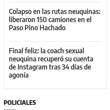
Colapso en las rutas neuquinas:
liberaron 150 camiones en el
Paso Pino Hachado
Final feliz: la coach sexual
neuquina recuperó su cuenta
de Instagram tras 34 días de
agonía
POLICIALES