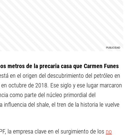
casos metros de la precaria casa que Carmen Funes
stá en el origen del descubrimiento del petróleo en
en octubre de 2018. Ese siglo y ese lugar marcaron
cia como parte del núcleo primordial del
influencia del shale, el tren de la historia le vuelve
PF, la empresa clave en el surgimiento de los
no