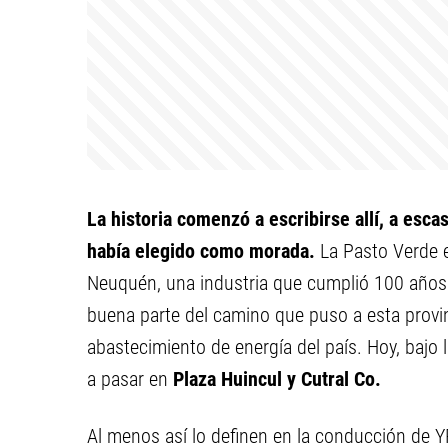
La historia comenzó a escribirse allí, a es
había elegido como morada.
La Pasto Verde e
Neuquén, una industria que cumplió 100 años 
buena parte del camino que puso a esta provin
abastecimiento de energía del país. Hoy, bajo la 
a pasar en
Plaza Huincul y Cutral Co.
Al menos así lo definen en la conducción de Y