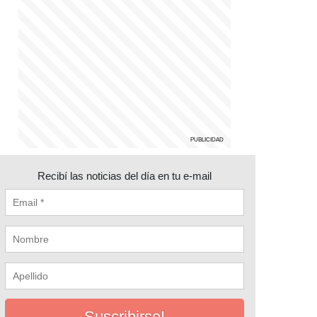
Recibí las noticias del día en tu e-mail