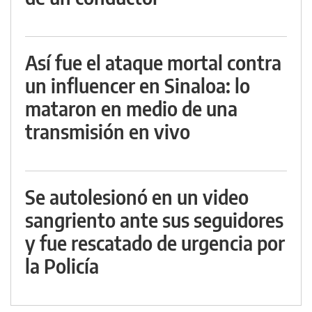
Así fue el ataque mortal contra
un influencer en Sinaloa: lo
mataron en medio de una
transmisión en vivo
Se autolesionó en un video
sangriento ante sus seguidores
y fue rescatado de urgencia por
la Policía