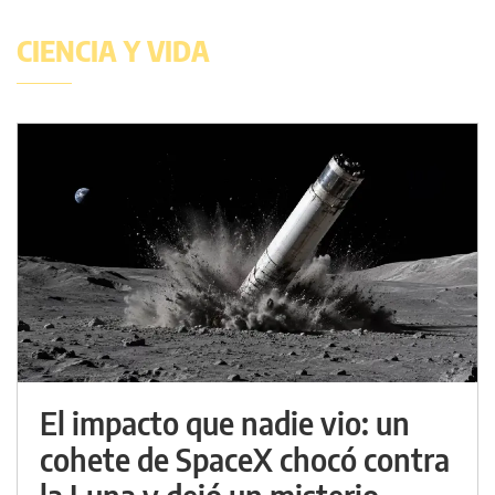
CIENCIA Y VIDA
El impacto que nadie vio: un
cohete de SpaceX chocó contra