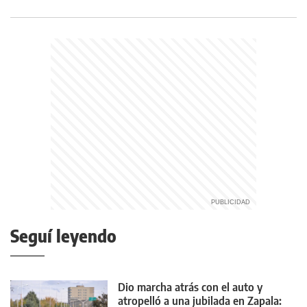
Seguí leyendo
Dio marcha atrás con el auto y
atropelló a una jubilada en Zapala: