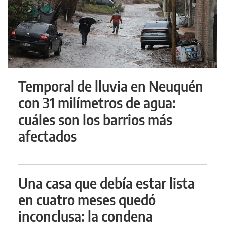
Temporal de lluvia en Neuquén
con 31 milímetros de agua:
cuáles son los barrios más
afectados
Una casa que debía estar lista
en cuatro meses quedó
inconclusa: la condena