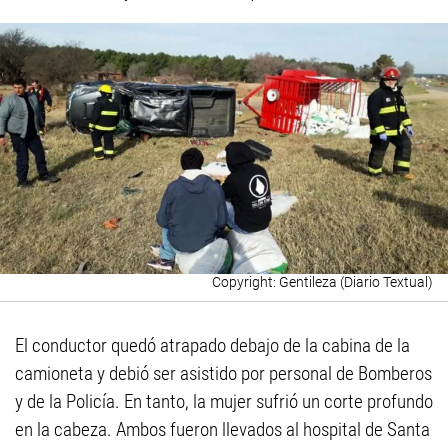
Gentileza (Diario Textual)
El conductor quedó atrapado debajo de la cabina de la
camioneta y debió ser asistido por personal de Bomberos
y de la Policía. En tanto, la mujer sufrió un corte profundo
en la cabeza. Ambos fueron llevados al hospital de Santa