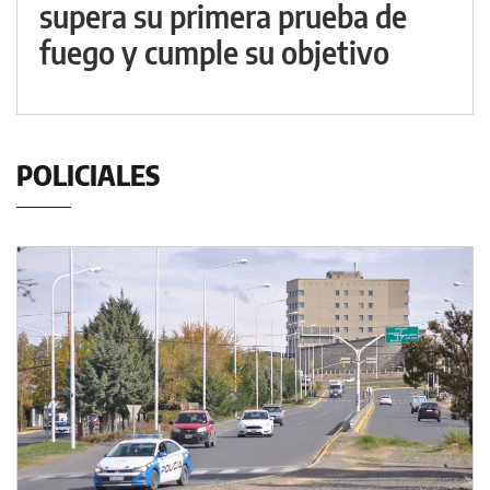
supera su primera prueba de
fuego y cumple su objetivo
POLICIALES