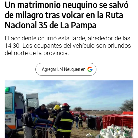
Un matrimonio neuquino se salvó
de milagro tras volcar en la Ruta
Nacional 35 de La Pampa
El accidente ocurrió esta tarde, alrededor de las
14:30. Los ocupantes del vehículo son oriundos
del norte de la provincia.
+ Agregar LM Neuquen en