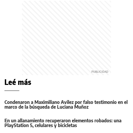
Leé más
Condenaron a Maximiliano Avilez por falso testimonio en el
marco de la búsqueda de Luciana Muñoz
En un allanamiento recuperaron elementos robados: una
PlayStation 5, celulares y bicicletas