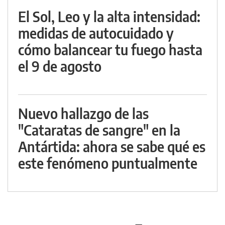
El Sol, Leo y la alta intensidad:
medidas de autocuidado y
cómo balancear tu fuego hasta
el 9 de agosto
Nuevo hallazgo de las
"Cataratas de sangre" en la
Antártida: ahora se sabe qué es
este fenómeno puntualmente