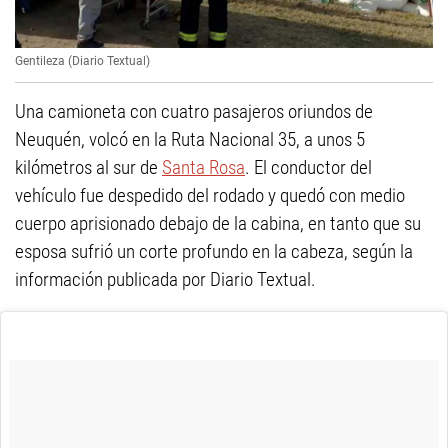
Gentileza (Diario Textual)
Una camioneta con cuatro pasajeros oriundos de
Neuquén, volcó en la Ruta Nacional 35, a unos 5
kilómetros al sur de
Santa Rosa
. El conductor del
vehículo fue despedido del rodado y quedó con medio
cuerpo aprisionado debajo de la cabina, en tanto que su
esposa sufrió un corte profundo en la cabeza, según la
información publicada por Diario Textual.