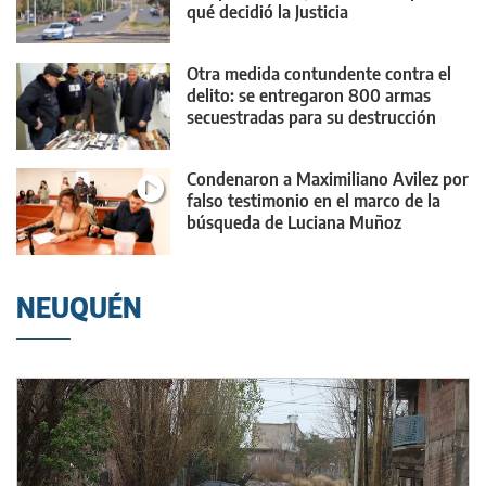
qué decidió la Justicia
Otra medida contundente contra el
delito: se entregaron 800 armas
secuestradas para su destrucción
Condenaron a Maximiliano Avilez por
falso testimonio en el marco de la
búsqueda de Luciana Muñoz
NEUQUÉN