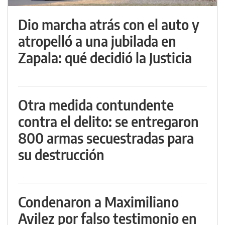
Dio marcha atrás con el auto y
atropelló a una jubilada en
Zapala: qué decidió la Justicia
Otra medida contundente
contra el delito: se entregaron
800 armas secuestradas para
su destrucción
Condenaron a Maximiliano
Avilez por falso testimonio en