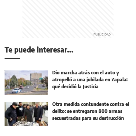
Te puede interesar...
Dio marcha atrás con el auto y
atropelló a una jubilada en Zapala:
qué decidió la Justicia
Otra medida contundente contra el
delito: se entregaron 800 armas
secuestradas para su destrucción