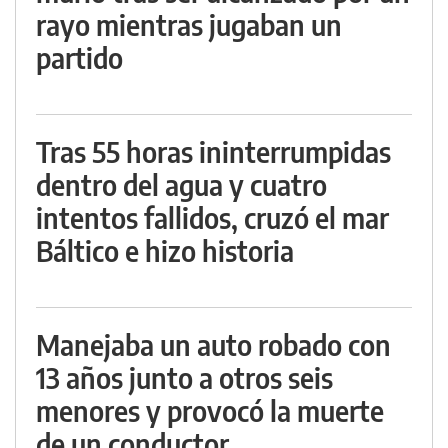
rayo mientras jugaban un
partido
Tras 55 horas ininterrumpidas
dentro del agua y cuatro
intentos fallidos, cruzó el mar
Báltico e hizo historia
Manejaba un auto robado con
13 años junto a otros seis
menores y provocó la muerte
de un conductor