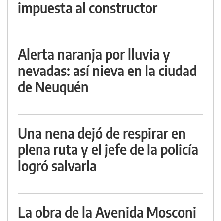
impuesta al constructor
Alerta naranja por lluvia y
nevadas: así nieva en la ciudad
de Neuquén
Una nena dejó de respirar en
plena ruta y el jefe de la policía
logró salvarla
La obra de la Avenida Mosconi