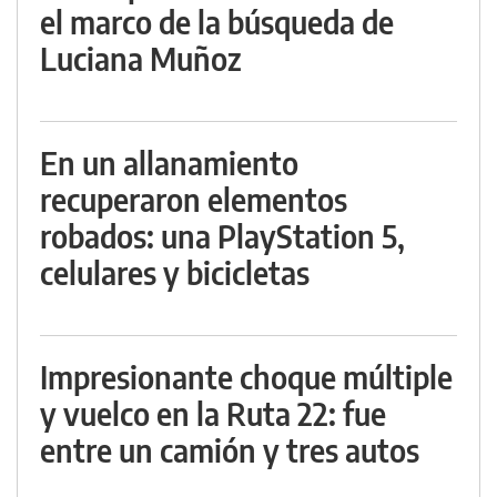
el marco de la búsqueda de
Luciana Muñoz
En un allanamiento
recuperaron elementos
robados: una PlayStation 5,
celulares y bicicletas
Impresionante choque múltiple
y vuelco en la Ruta 22: fue
entre un camión y tres autos