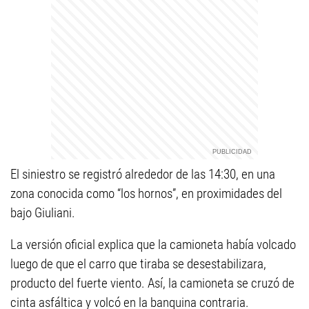
El siniestro se registró alrededor de las 14:30, en una
zona conocida como “los hornos”, en proximidades del
bajo Giuliani.
La versión oficial explica que la camioneta había volcado
luego de que el carro que tiraba se desestabilizara,
producto del fuerte viento. Así, la camioneta se cruzó de
cinta asfáltica y volcó en la banquina contraria.