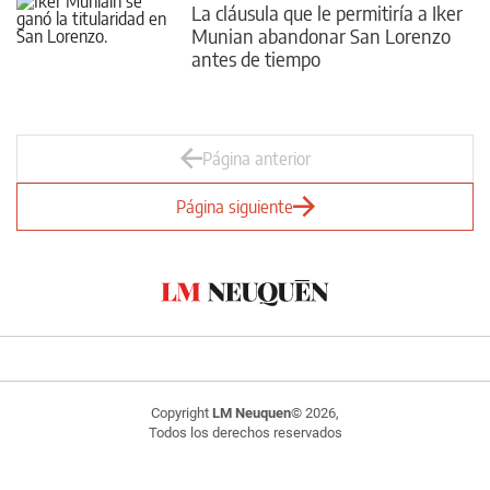
La cláusula que le permitiría a Iker
Munian abandonar San Lorenzo
antes de tiempo
Página anterior
Página siguiente
Copyright
LM Neuquen
© 2026,
Todos los derechos reservados