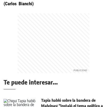
(Carlos Bianchi)
Te puede interesar...
Tapia habló sobre la bandera de
Malvinas: "Instaló el tema político a