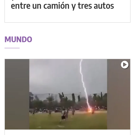
entre un camión y tres autos
MUNDO