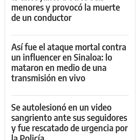
menores y provocó la muerte
de un conductor
Así fue el ataque mortal contra
un influencer en Sinaloa: lo
mataron en medio de una
transmisión en vivo
Se autolesionó en un video
sangriento ante sus seguidores
y fue rescatado de urgencia por
la Policía