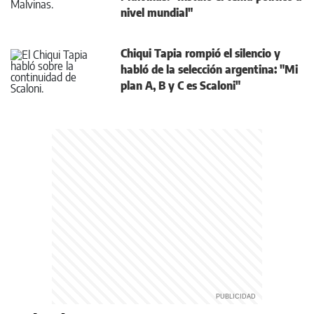
nivel mundial"
Chiqui Tapia rompió el silencio y
habló de la selección argentina: "Mi
plan A, B y C es Scaloni"