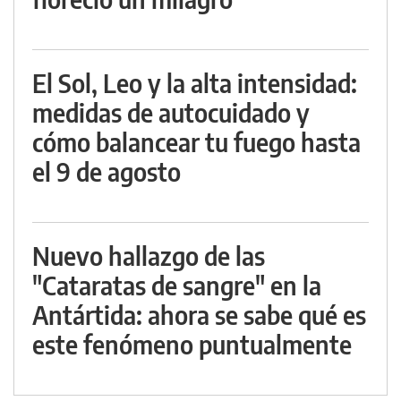
El Sol, Leo y la alta intensidad:
medidas de autocuidado y
cómo balancear tu fuego hasta
el 9 de agosto
Nuevo hallazgo de las
"Cataratas de sangre" en la
Antártida: ahora se sabe qué es
este fenómeno puntualmente