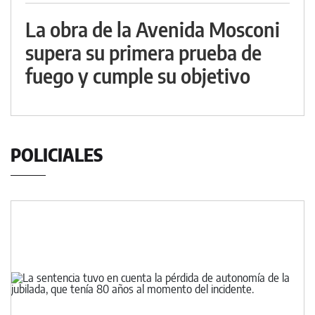
La obra de la Avenida Mosconi
supera su primera prueba de
fuego y cumple su objetivo
POLICIALES