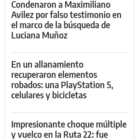
Condenaron a Maximiliano
Avilez por falso testimonio en
el marco de la búsqueda de
Luciana Muñoz
En un allanamiento
recuperaron elementos
robados: una PlayStation 5,
celulares y bicicletas
Impresionante choque múltiple
y vuelco en la Ruta 22: fue