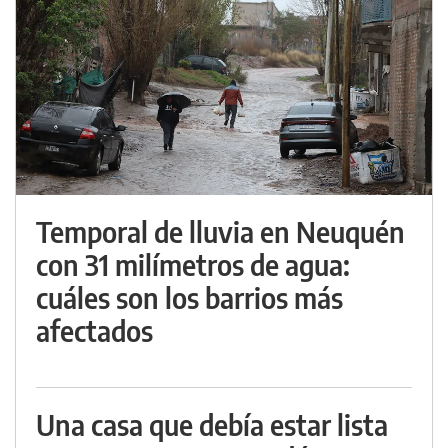
Temporal de lluvia en Neuquén
con 31 milímetros de agua:
cuáles son los barrios más
afectados
Una casa que debía estar lista