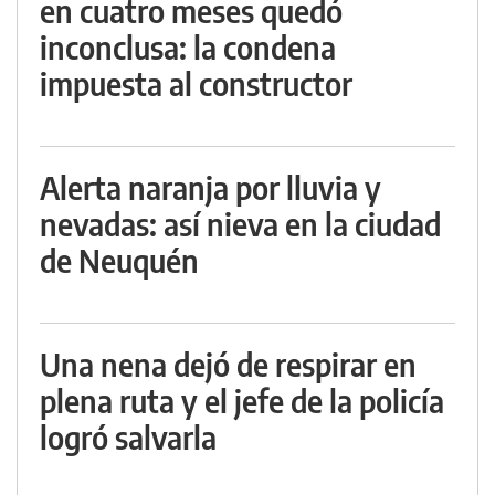
en cuatro meses quedó
inconclusa: la condena
impuesta al constructor
Alerta naranja por lluvia y
nevadas: así nieva en la ciudad
de Neuquén
Una nena dejó de respirar en
plena ruta y el jefe de la policía
logró salvarla