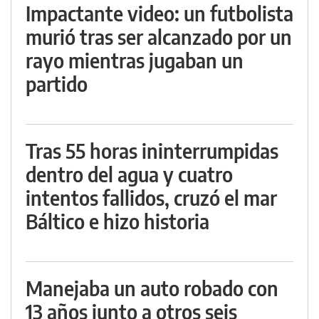
Impactante video: un futbolista
murió tras ser alcanzado por un
rayo mientras jugaban un
partido
Tras 55 horas ininterrumpidas
dentro del agua y cuatro
intentos fallidos, cruzó el mar
Báltico e hizo historia
Manejaba un auto robado con
13 años junto a otros seis