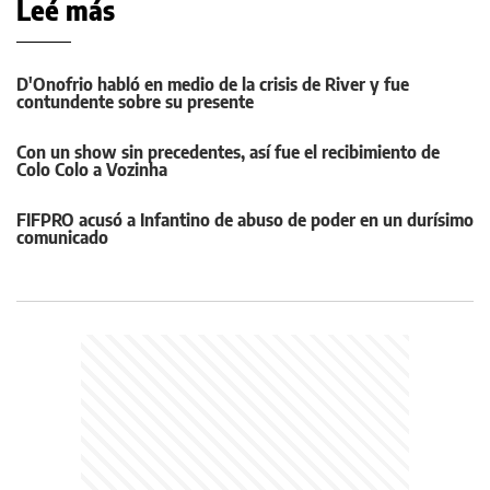
Leé más
D'Onofrio habló en medio de la crisis de River y fue
contundente sobre su presente
Con un show sin precedentes, así fue el recibimiento de
Colo Colo a Vozinha
FIFPRO acusó a Infantino de abuso de poder en un durísimo
comunicado