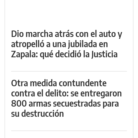
Dio marcha atrás con el auto y
atropelló a una jubilada en
Zapala: qué decidió la Justicia
Otra medida contundente
contra el delito: se entregaron
800 armas secuestradas para
su destrucción