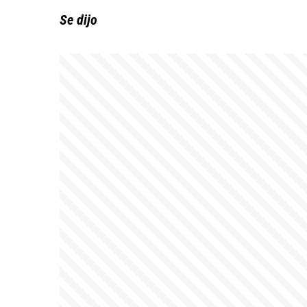
Se dijo