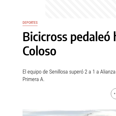
DEPORTES
Bicicross pedaleó 
Coloso
El equipo de Senillosa superó 2 a 1 a Alianza 
Primera A.
+