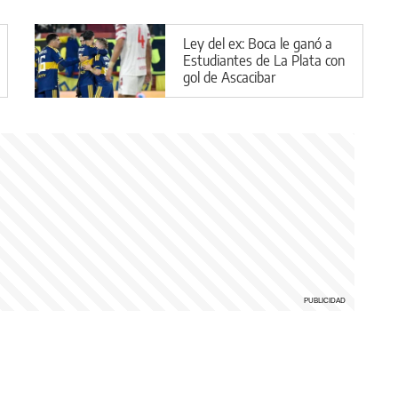
Ley del ex: Boca le ganó a
Estudiantes de La Plata con
gol de Ascacibar