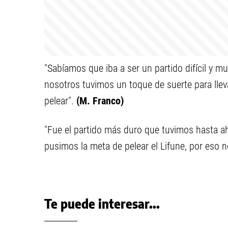
"Sabíamos que iba a ser un partido difícil y mu
nosotros tuvimos un toque de suerte para lle
pelear".
(M. Franco)
"Fue el partido más duro que tuvimos hasta aho
pusimos la meta de pelear el Lifune, por eso
Te puede interesar...