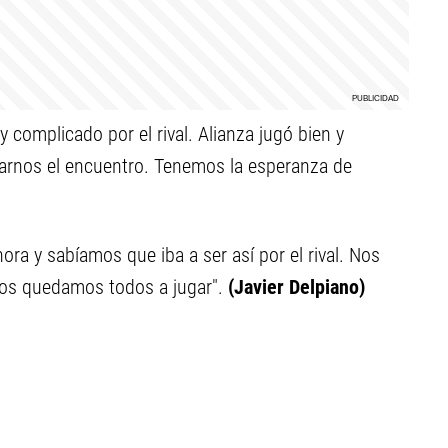
y complicado por el rival. Alianza jugó bien y
varnos el encuentro. Tenemos la esperanza de
ra y sabíamos que iba a ser así por el rival. Nos
 nos quedamos todos a jugar".
(Javier Delpiano)