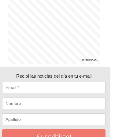
Recibí las noticias del día en tu e-mail