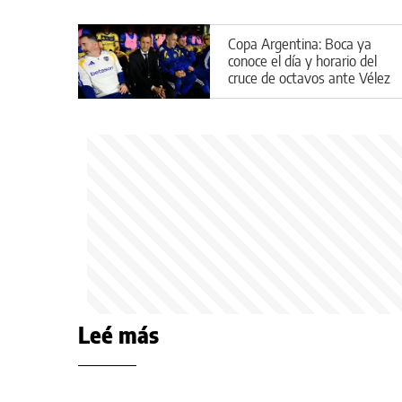
Copa Argentina: Boca ya
conoce el día y horario del
cruce de octavos ante Vélez
Leé más